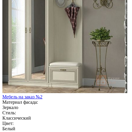
Мебель на заказ №2
Материал фасада:
Зеркало
Стиль:
Классический
Цвет:
Белый