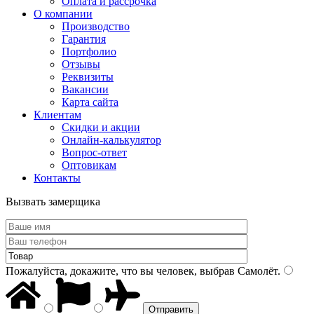
Оплата и рассрочка
О компании
Производство
Гарантия
Портфолио
Отзывы
Реквизиты
Вакансии
Карта сайта
Клиентам
Скидки и акции
Онлайн-калькулятор
Вопрос-ответ
Оптовикам
Контакты
Вызвать замерщика
Пожалуйста, докажите, что вы человек, выбрав
Самолёт
.