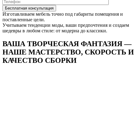
Изготавливаем мебель точно под габариты помещения и
поставленные цели.
Учитываем тенденции моды, ваши предпочтения и создаем
шедевры в любом стиле: от модерна до классики.
ВАША ТВОРЧЕСКАЯ ФАНТАЗИЯ —
НАШЕ
МАСТЕРСТВО, СКОРОСТЬ И
КАЧЕСТВО СБОРКИ