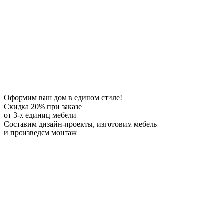
Оформим ваш дом в едином стиле!
Скидка 20%
при заказе
от 3-х единиц мебели
Составим дизайн-проекты, изготовим мебель
и произведем монтаж