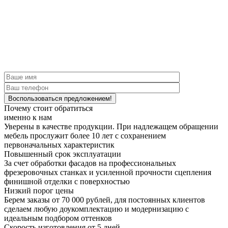
Почему стоит обратиться
именно к нам
Уверены в качестве продукции.
При надлежащем обращении
мебель прослужит более 10 лет с сохранением
первоначальных характеристик
Повышенный срок эксплуатации
За счет обработки фасадов на профессиональных
фрезеровочных станках и усиленной прочности сцепления
финишной отделки с поверхностью
Низкий порог цены
Берем заказы от 70 000 рублей, для постоянных клиентов
сделаем любую доукомплектацию и модернизацию с
идеальным подбором оттенков
Скорость изготовления от 5 дней