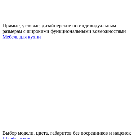
Прямые, угловые, дизайнерские по индивидуальным
размерам с широкими функциональными возможностями
Мебель для кухни
Выбор модели, цвета, габаритов без посредников и наценок
Шкафы-купе