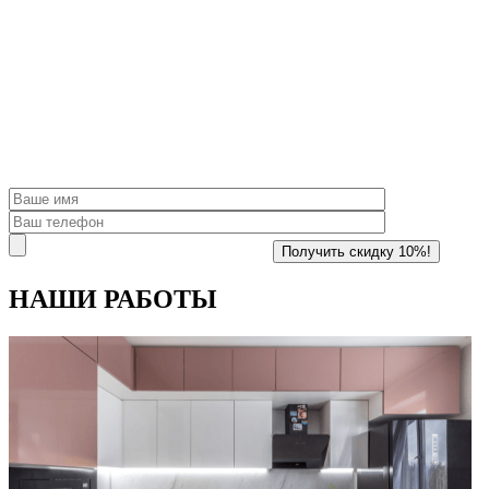
НАШИ
РАБОТЫ