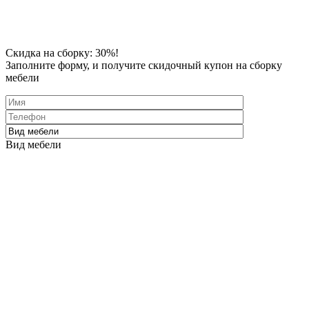
Скидка
на сборку: 30%!
Заполните форму
, и получите скидочный купон на сборку
мебели
Вид мебели