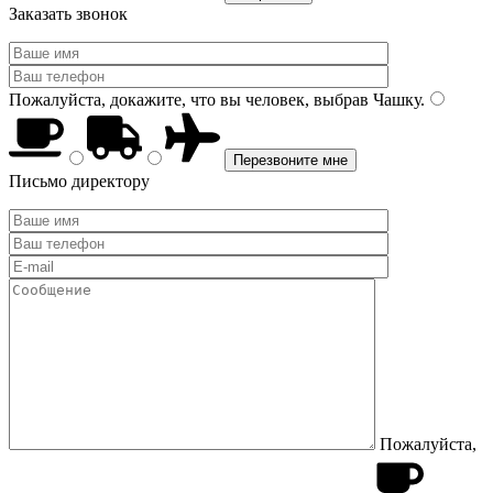
Заказать звонок
Пожалуйста, докажите, что вы человек, выбрав
Чашку
.
Письмо директору
Пожалуйста,