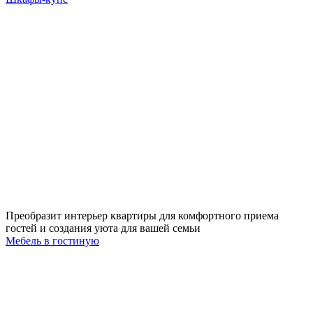
Преобразит интерьер квартиры для комфортного приема
гостей и создания уюта для вашей семьи
Мебель в гостиную