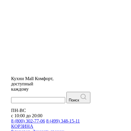
Кухни
Mall
Комфорт,
доступный
каждому
Поиск
ПН-ВС
с 10:00 до 20:00
8 (800) 302-77-06
8 (499) 348-15-11
КОРЗИНА