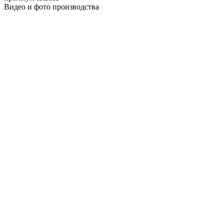
Видео и фото производства