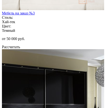
Мебель на заказ №3
Стиль:
Хай-тек
Цвет:
Темный
от 50 000 руб.
Рассчитать