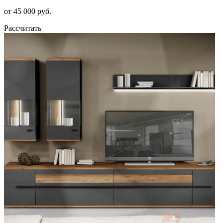
от 45 000 руб.
Рассчитать