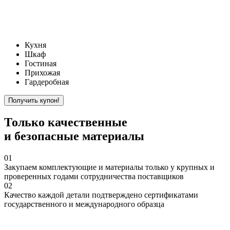
Кухня
Шкаф
Гостиная
Прихожая
Гардеробная
Только
качественные
и безопасные материалы
01
Закупаем
комплектующие и материалы только у крупных и
проверенных годами сотрудничества поставщиков
02
Качество
каждой детали подтверждено сертификатами
государственного и международного образца