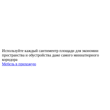
Используйте каждый сантиментр площади для экономии
пространства и обустройства даже самого миниатюрного
коридора
Мебель в прихожую