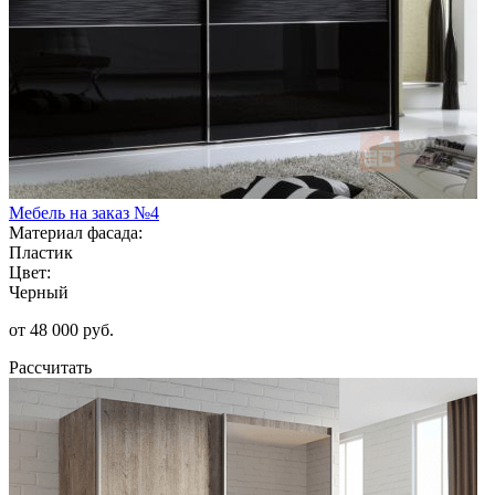
Мебель на заказ №4
Материал фасада:
Пластик
Цвет:
Черный
от 48 000 руб.
Рассчитать