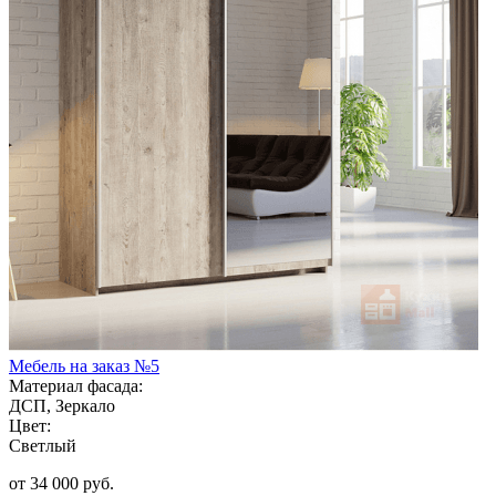
Мебель на заказ №5
Материал фасада:
ДСП, Зеркало
Цвет:
Светлый
от 34 000 руб.