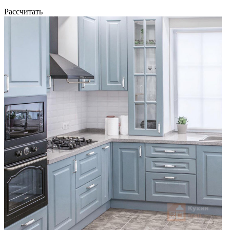
Рассчитать