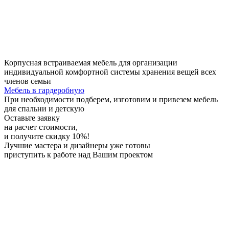
Корпусная встраиваемая мебель для организации
индивидуальной комфортной системы хранения вещей всех
членов семьи
Мебель в гардеробную
При необходимости
подберем, изготовим и привезем мебель
для спальни и детскую
Оставьте заявку
на расчет стоимости,
и получите скидку 10%!
Лучшие мастера и дизайнеры
уже готовы
приступить к работе над Вашим проектом