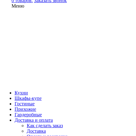
0 товаров.
Заказать звонок
Меню
Кухни
Шкафы-купе
Гостиные
Прихожие
Гардеробные
Доставка и оплата
Как сделать заказ
Доставка