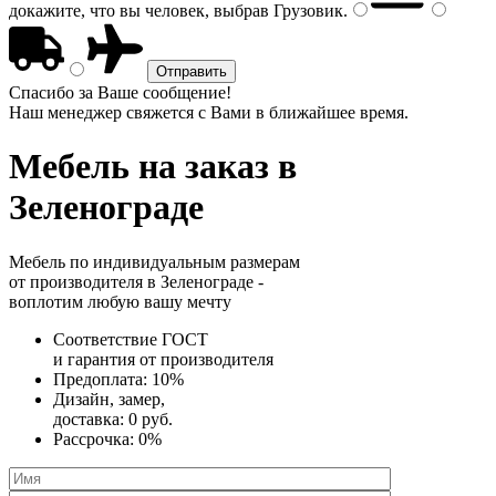
докажите, что вы человек, выбрав
Грузовик
.
Спасибо за Ваше сообщение!
Наш менеджер свяжется с Вами в ближайшее время.
Мебель на заказ
в
Зеленограде
Мебель по индивидуальным размерам
от производителя в Зеленограде -
воплотим любую вашу мечту
Соответствие ГОСТ
и
гарантия от производителя
Предоплата:
10%
Дизайн, замер,
доставка:
0 руб.
Рассрочка:
0%