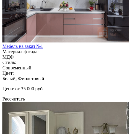
Мебель на заказ №1
Материал фасада:
МДФ
Стиль:
Современный
Цвет:
Белый, Фиолетовый
Цена: от 35 000 руб.
Рассчитать