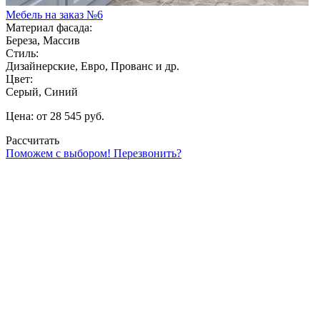
Мебель на заказ №6
Материал фасада:
Береза, Массив
Стиль:
Дизайнерские, Евро, Прованс и др.
Цвет:
Серый, Синий
Цена: от 28 545 руб.
Рассчитать
Поможем с выбором! Перезвонить?