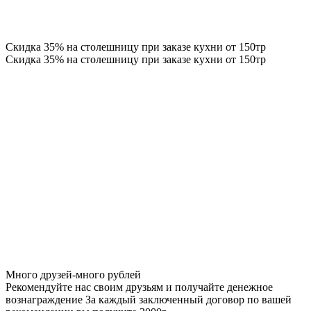
Скидка 35% на столешницу при заказе кухни от 150тр
Скидка 35% на столешницу при заказе кухни от 150тр
Много друзей-много рублей
Рекомендуйте нас своим друзьям и получайте денежное
вознаграждение За каждый заключенный договор по вашей