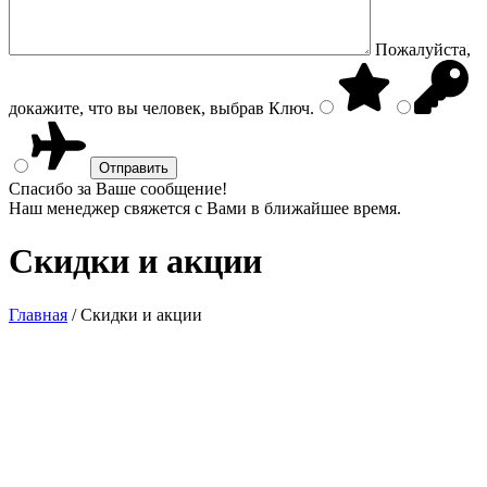
Пожалуйста,
докажите, что вы человек, выбрав
Ключ
.
Спасибо за Ваше сообщение!
Наш менеджер свяжется с Вами в ближайшее время.
Скидки и акции
Главная
/
Скидки и акции