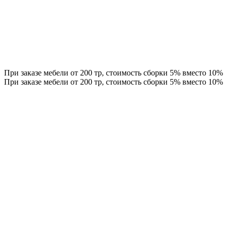
При заказе мебели от 200 тр, стоимость сборки 5% вместо 10%
При заказе мебели от 200 тр, стоимость сборки 5% вместо 10%