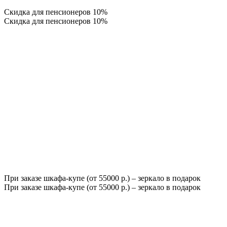
Скидка для пенсионеров 10%
Скидка для пенсионеров 10%
При заказе шкафа-купе (от 55000 р.) – зеркало в подарок
При заказе шкафа-купе (от 55000 р.) – зеркало в подарок