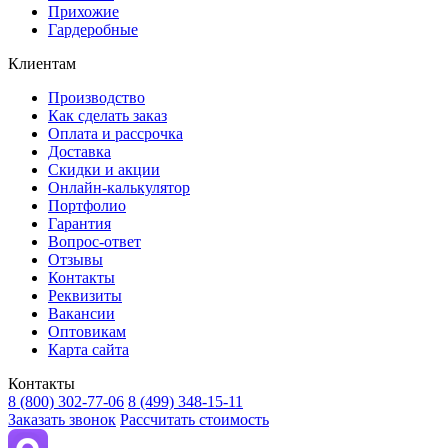
Прихожие
Гардеробные
Клиентам
Производство
Как сделать заказ
Оплата и рассрочка
Доставка
Скидки и акции
Онлайн-калькулятор
Портфолио
Гарантия
Вопрос-ответ
Отзывы
Контакты
Реквизиты
Вакансии
Оптовикам
Карта сайта
Контакты
8 (800) 302-77-06
8 (499) 348-15-11
Заказать звонок
Рассчитать стоимость