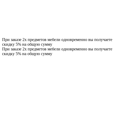
При заказе 2х предметов мебели одновременно вы получаете
скидку 5% на общую сумму
При заказе 2х предметов мебели одновременно вы получаете
скидку 5% на общую сумму