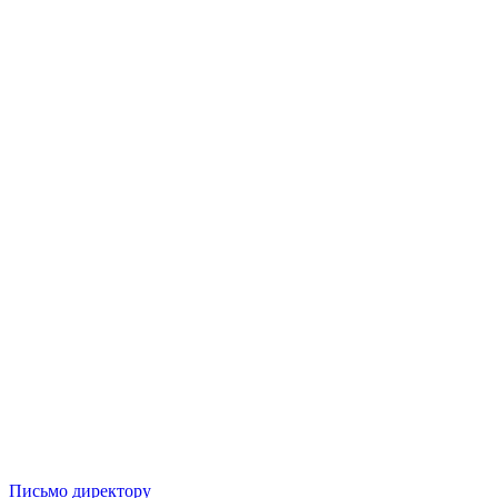
Письмо директору