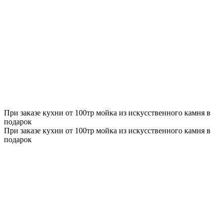
При заказе кухни от 100тр мойка из искусственного камня в
подарок
При заказе кухни от 100тр мойка из искусственного камня в
подарок