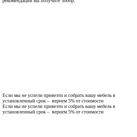
рекомендации вы получите 3000р.
Если мы не успели привезти и собрать вашу мебель в
установленный срок – вернем 5% от стоимости
Если мы не успели привезти и собрать вашу мебель в
установленный срок – вернем 5% от стоимости