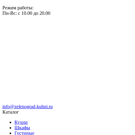
Режим работы:
Пн-Вс: с 10.00 до 20.00
info@zelenograd-kuhni.ru
Каталог
Кухни
Шкафы
Гостиные