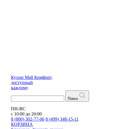
Кухни
Mall
Комфорт,
доступный
каждому
Поиск
ПН-ВС
с 10:00 до 20:00
8 (800) 302-77-06
8 (499) 348-15-11
КОРЗИНА