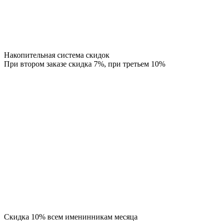
Накопительная система скидок
При втором заказе скидка 7%, при третьем 10%
Скидка 10% всем именинникам месяца