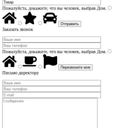
Пожалуйста, докажите, что вы человек, выбрав
Дом
.
Заказать звонок
Пожалуйста, докажите, что вы человек, выбрав
Дом
.
Письмо директору