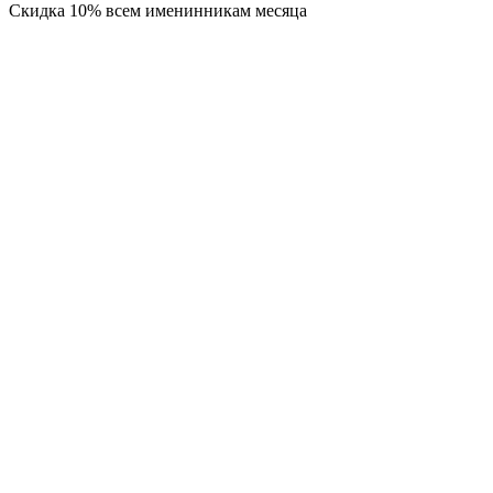
Скидка 10% всем именинникам месяца