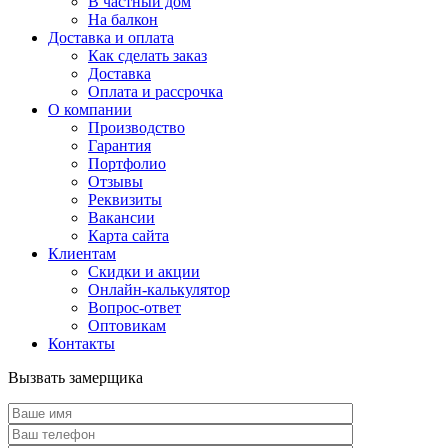
В частный дом
На балкон
Доставка и оплата
Как сделать заказ
Доставка
Оплата и рассрочка
О компании
Производство
Гарантия
Портфолио
Отзывы
Реквизиты
Вакансии
Карта сайта
Клиентам
Скидки и акции
Онлайн-калькулятор
Вопрос-ответ
Оптовикам
Контакты
Вызвать замерщика