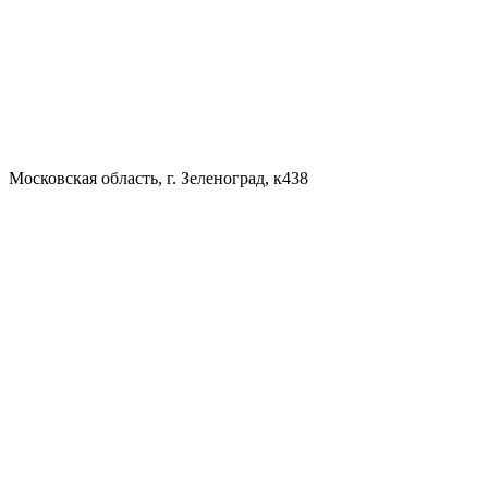
Московская область, г. Зеленоград, к438