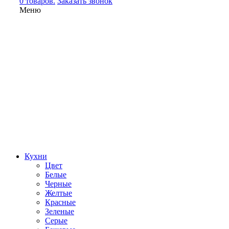
0 товаров.
Заказать звонок
Меню
Кухни
Цвет
Белые
Черные
Желтые
Красные
Зеленые
Серые