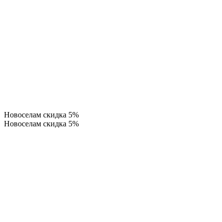
Новоселам скидка 5%
Новоселам скидка 5%