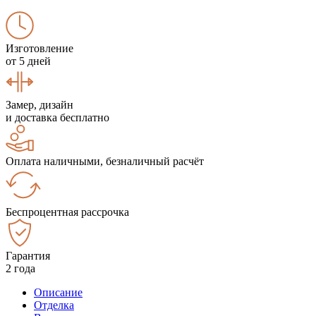
Изготовление
от 5 дней
Замер, дизайн
и доставка бесплатно
Оплата наличными, безналичный расчёт
Беспроцентная рассрочка
Гарантия
2 года
Описание
Отделка