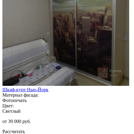
Шкаф-купе Нью-Йорк
Материал фасада:
Фотопечать
Цвет:
Светлый
от 39 000 руб.
Рассчитать