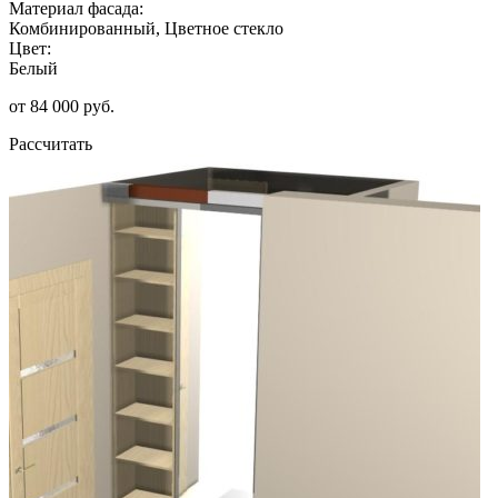
Материал фасада:
Комбинированный, Цветное стекло
Цвет:
Белый
от 84 000 руб.
Рассчитать