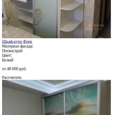
Шкаф-купе Флек
Материал фасада:
Пескоструй
Цвет:
Белый
от 48 000 руб.
Рассчитать