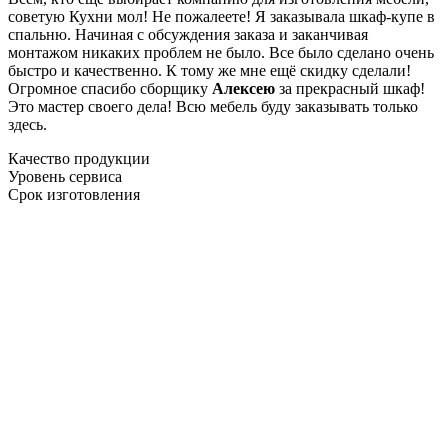
советую Кухни мол! Не пожалеете! Я заказывала шкаф-купе в
спальню. Начиная с обсуждения заказа и заканчивая
монтажом никаких проблем не было. Все было сделано очень
быстро и качественно. К тому же мне ещё скидку сделали!
Огромное спасибо сборщику
Алексею
за прекрасный шкаф!
Это мастер своего дела! Всю мебель буду заказывать только
здесь.
Качество продукции
Уровень сервиса
Срок изготовления