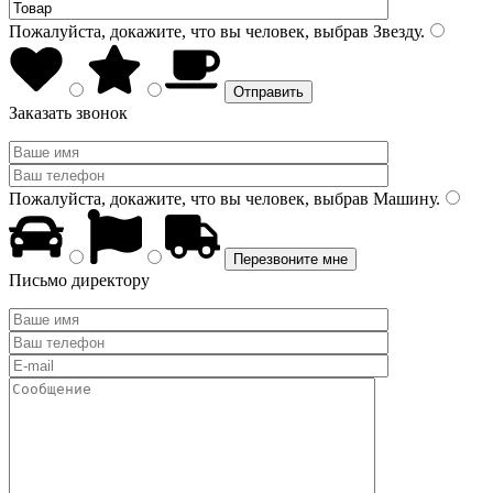
Пожалуйста, докажите, что вы человек, выбрав
Звезду
.
Заказать звонок
Пожалуйста, докажите, что вы человек, выбрав
Машину
.
Письмо директору