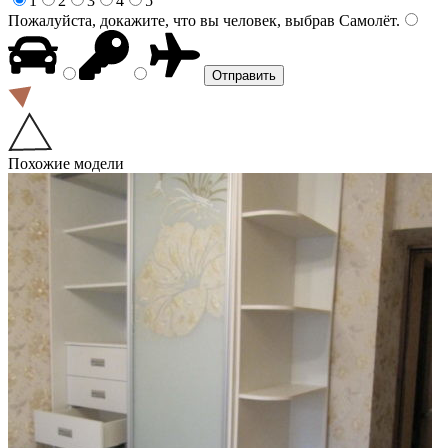
1
2
3
4
5
Пожалуйста, докажите, что вы человек, выбрав
Самолёт
.
Похожие модели