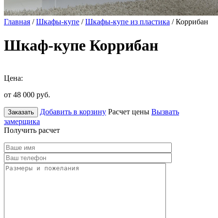
Главная
/
Шкафы-купе
/
Шкафы-купе из пластика
/ Коррибан
Шкаф-купе Коррибан
Цена:
от 48 000
руб.
Добавить в корзину
Расчет цены
Вызвать
Заказать
замерщика
Получить расчет