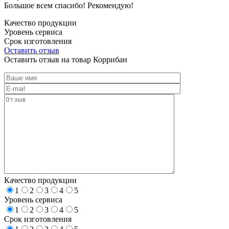
Большое всем спасибо! Рекомендую!
Качество продукции
Уровень сервиса
Срок изготовления
Оставить отзыв
Оставить отзыв на товар Коррибан
Качество продукции
1
2
3
4
5
Уровень сервиса
1
2
3
4
5
Срок изготовления