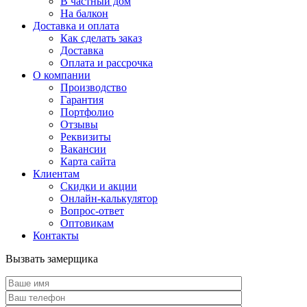
В частный дом
На балкон
Доставка и оплата
Как сделать заказ
Доставка
Оплата и рассрочка
О компании
Производство
Гарантия
Портфолио
Отзывы
Реквизиты
Вакансии
Карта сайта
Клиентам
Скидки и акции
Онлайн-калькулятор
Вопрос-ответ
Оптовикам
Контакты
Вызвать замерщика