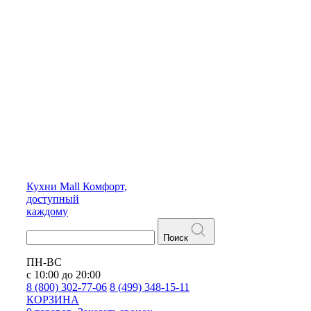
Кухни
Mall
Комфорт,
доступный
каждому
Поиск
ПН-ВС
с 10:00 до 20:00
8 (800) 302-77-06
8 (499) 348-15-11
КОРЗИНА