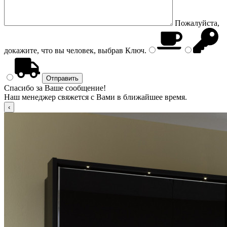
Пожалуйста,
докажите, что вы человек, выбрав
Ключ
.
Спасибо за Ваше сообщение!
Наш менеджер свяжется с Вами в ближайшее время.