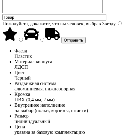
Пожалуйста, докажите, что вы человек, выбрав
Звезду
.
Фасад
Пластик
Материал корпуса
ЛДСП
Цвет
Черный
Раздвижная система
алюминиевая, нижнеопорная
Кромка
ПВХ (0,4 мм, 2 мм)
Внутреннее наполнение
на выбор (полки, корзины, штанги)
Размер
индивидуальный
Цена
указана за базовую комплектацию