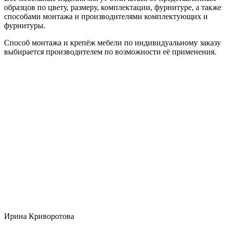
образцов по цвету, размеру, комплектации, фурнитуре, а также
способами монтажа и производителями комплектующих и
фурнитуры.
Способ монтажа и крепёж мебели по индивидуальному заказу
выбирается производителем по возможности её применения.
Ирина Криворотова