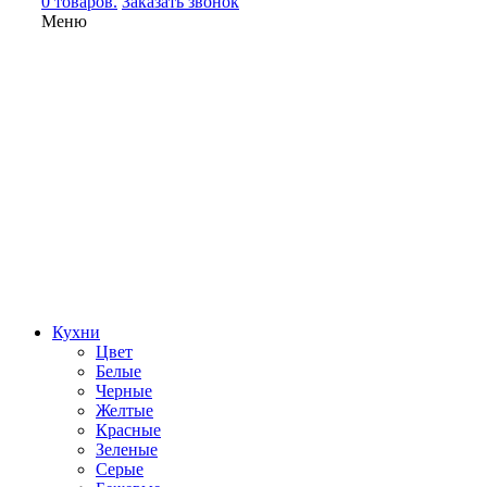
0 товаров.
Заказать звонок
Меню
Кухни
Цвет
Белые
Черные
Желтые
Красные
Зеленые
Серые