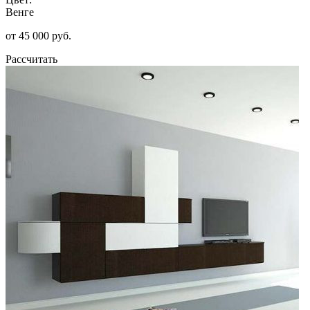
Венге
от 45 000 руб.
Рассчитать