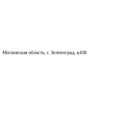
Московская область, г. Зеленоград, к438