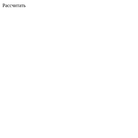
Рассчитать