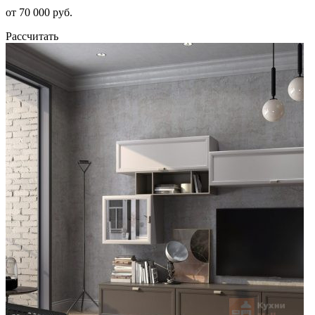
от 70 000 руб.
Рассчитать