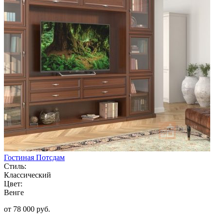
Гостиная Потсдам
Стиль:
Классический
Цвет:
Венге
от 78 000 руб.