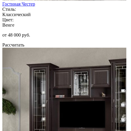
Гостиная Честер
Стиль:
Классический
Цвет:
Венге
от 48 000 руб.
Рассчитать