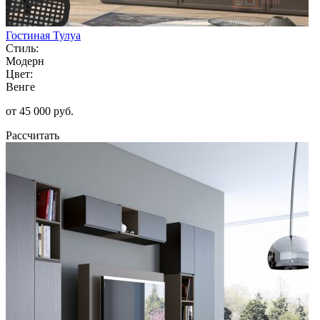
Гостиная Тулуа
Стиль:
Модерн
Цвет:
Венге
от 45 000 руб.
Рассчитать