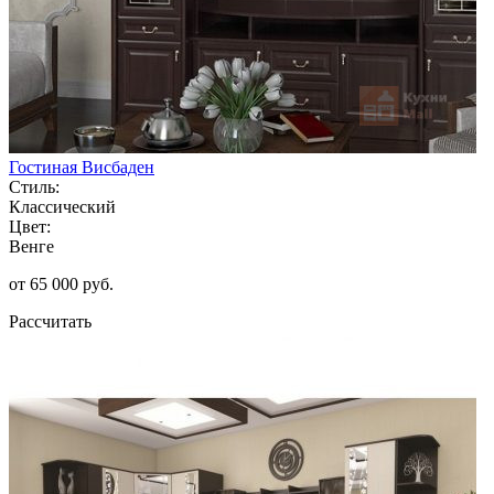
Гостиная Висбаден
Стиль:
Классический
Цвет:
Венге
от 65 000 руб.
Рассчитать