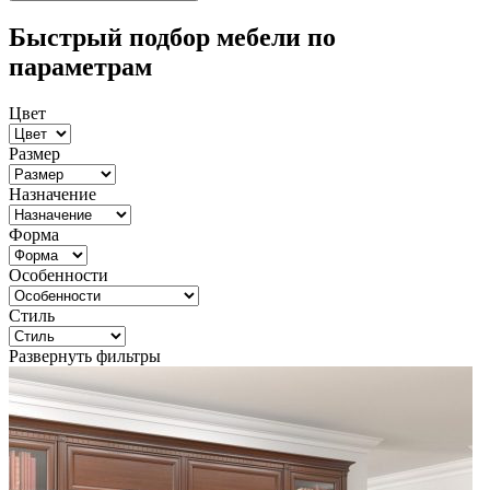
Быстрый подбор мебели по
параметрам
Цвет
Размер
Назначение
Форма
Особенности
Стиль
Развернуть фильтры