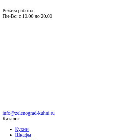
Режим работы:
Пн-Вс: с 10.00 до 20.00
info@zelenograd-kuhni.ru
Каталог
Кухни
Шкафы