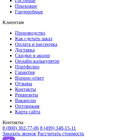
Гостиные
Прихожие
Гардеробные
Клиентам
Производство
Как сделать заказ
Оплата и рассрочка
Доставка
Скидки и акции
Онлайн-калькулятор
Портфолио
Гарантия
Вопрос-ответ
Отзывы
Контакты
Реквизиты
Вакансии
Оптовикам
Карта сайта
Контакты
8 (800) 302-77-06
8 (499) 348-15-11
Заказать звонок
Рассчитать стоимость