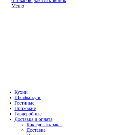
0 товаров.
Заказать звонок
Меню
Кухни
Шкафы-купе
Гостиные
Прихожие
Гардеробные
Доставка и оплата
Как сделать заказ
Доставка