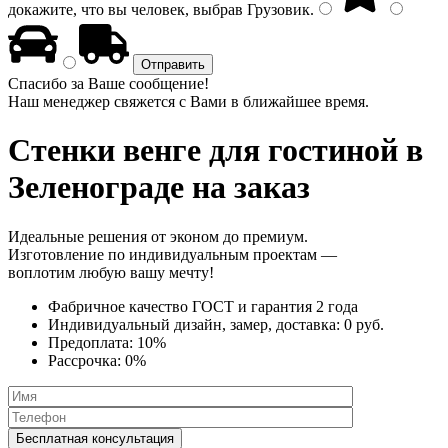
докажите, что вы человек, выбрав
Грузовик
.
Спасибо за Ваше сообщение!
Наш менеджер свяжется с Вами в ближайшее время.
Стенки венге
для гостиной в
Зеленограде на заказ
Идеальные решения от эконом до премиум.
Изготовление по индивидуальным проектам —
воплотим любую вашу мечту!
Фабричное качество
ГОСТ
и
гарантия 2 года
Индивидуальный дизайн, замер, доставка:
0 руб.
Предоплата:
10%
Рассрочка:
0%