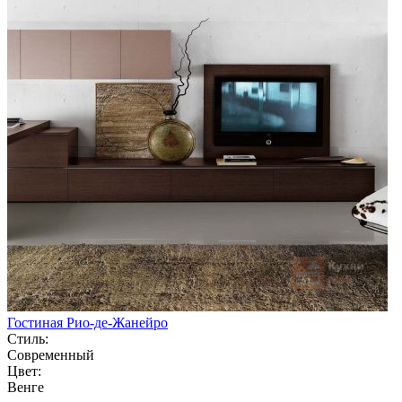
Гостиная Рио-де-Жанейро
Стиль:
Современный
Цвет:
Венге