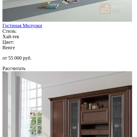
Гостиная Милуоки
Стиль:
Хай-тек
Цвет:
Венге
от 55 000 руб.
Рассчитать