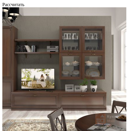
Рассчитать