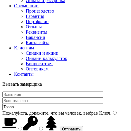
Оплата и рассрочка
О компании
Производство
Гарантия
Портфолио
Отзывы
Реквизиты
Вакансии
Карта сайта
Клиентам
Скидки и акции
Онлайн-калькулятор
Вопрос-ответ
Оптовикам
Контакты
Вызвать замерщика
Пожалуйста, докажите, что вы человек, выбрав
Ключ
.