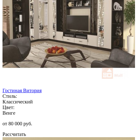
Гостиная Витория
Стиль:
Классический
Цвет:
Венге
от 80 000 руб.
Рассчитать