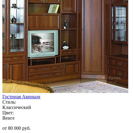
Гостиная Авиньон
Стиль:
Классический
Цвет:
Венге
от 80 000 руб.