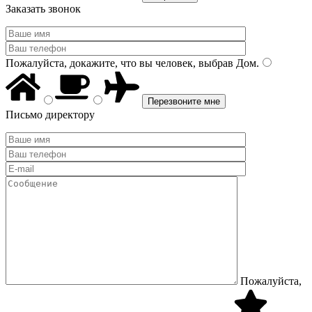
Заказать звонок
Пожалуйста, докажите, что вы человек, выбрав
Дом
.
Письмо директору
Пожалуйста,