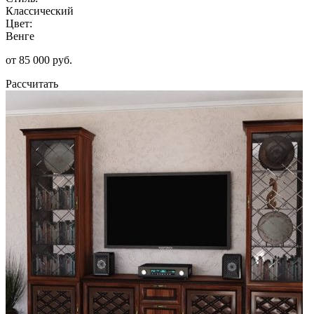
Классический
Цвет:
Венге
от 85 000 руб.
Рассчитать