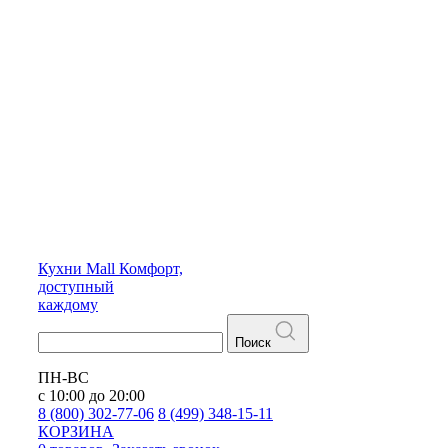
Кухни
Mall
Комфорт,
доступный
каждому
Поиск
ПН-ВС
с 10:00 до 20:00
8 (800) 302-77-06
8 (499) 348-15-11
КОРЗИНА