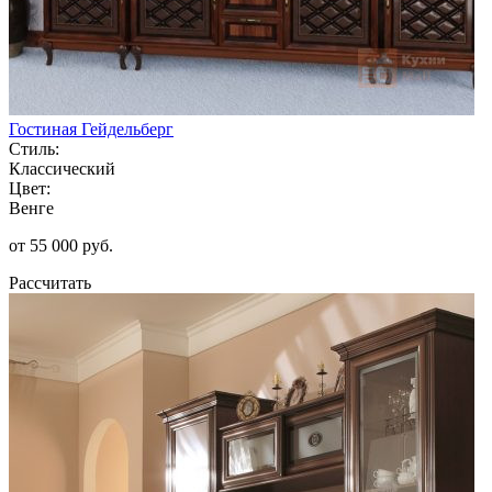
Гостиная Гейдельберг
Стиль:
Классический
Цвет:
Венге
от 55 000 руб.
Рассчитать