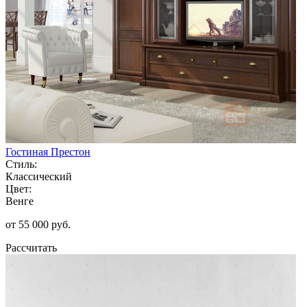
Гостиная Престон
Стиль:
Классический
Цвет:
Венге
от 55 000 руб.
Рассчитать