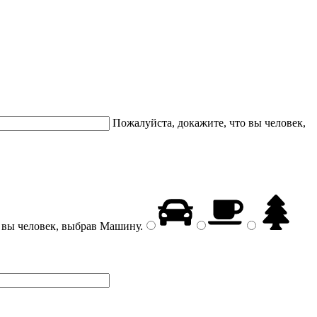
Пожалуйста, докажите, что вы человек,
 вы человек, выбрав
Машину
.