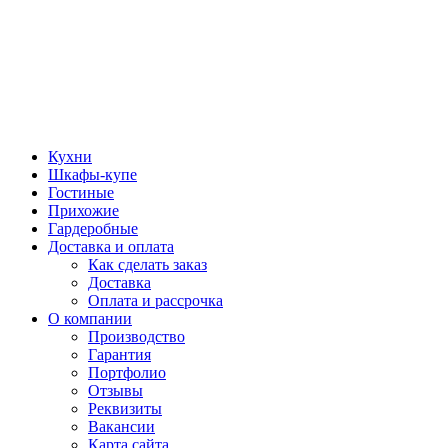
Кухни
Шкафы-купе
Гостиные
Прихожие
Гардеробные
Доставка и оплата
Как сделать заказ
Доставка
Оплата и рассрочка
О компании
Производство
Гарантия
Портфолио
Отзывы
Реквизиты
Вакансии
Карта сайта