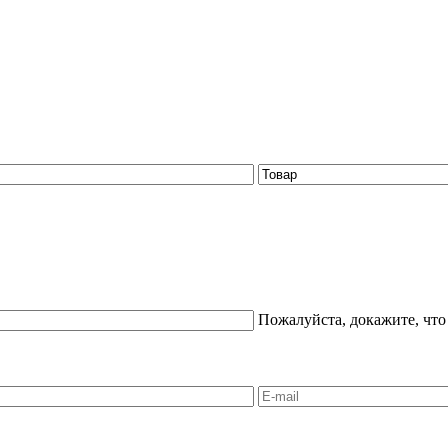
Пожалуйста, докажите, что