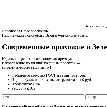
Пожалуйста, 
Спасибо за Ваше сообщение!
Наш менеджер свяжется с Вами в ближайшее время.
Современные прихожие
в Зеле
Идеальные решения от эконом до премиум.
Изготовление по индивидуальным проектам —
воплотим любую вашу мечту!
Фабричное качество
ГОСТ
и
гарантия 2 года
Индивидуальный дизайн, замер, доставка:
0 руб.
Предоплата:
10%
Рассрочка:
0%