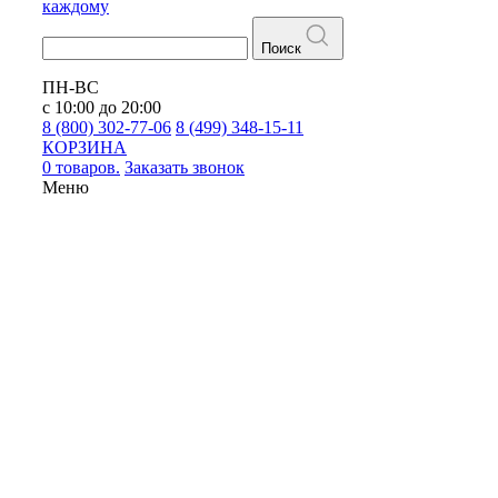
каждому
Поиск
ПН-ВС
с 10:00 до 20:00
8 (800) 302-77-06
8 (499) 348-15-11
КОРЗИНА
0 товаров.
Заказать звонок
Меню