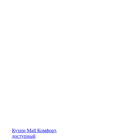
Кухни
Mall
Комфорт,
доступный