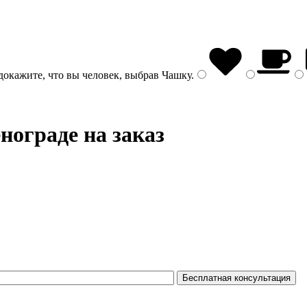
докажите, что вы человек, выбрав
Чашку
.
нограде на заказ