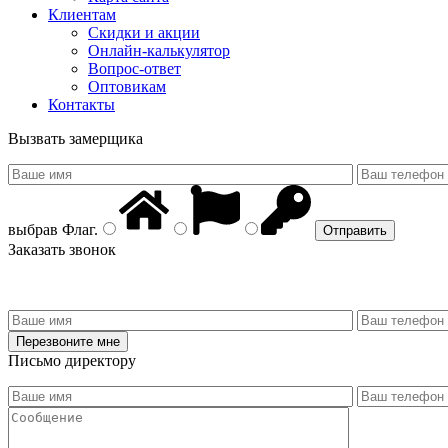
Клиентам
Скидки и акции
Онлайн-калькулятор
Вопрос-ответ
Оптовикам
Контакты
Вызвать замерщика
выбрав
Флаг
.
Заказать звонок
Письмо директору