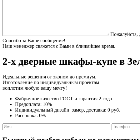
Пожалуйста, 
Спасибо за Ваше сообщение!
Наш менеджер свяжется с Вами в ближайшее время.
2-х дверные шкафы-купе
в Зе
Идеальные решения от эконом до премиум.
Изготовление по индивидуальным проектам —
воплотим любую вашу мечту!
Фабричное качество
ГОСТ
и
гарантия 2 года
Предоплата:
10%
Индивидуальный дизайн, замер, доставка:
0 руб.
Рассрочка:
0%