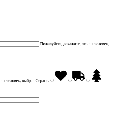
Пожалуйста, докажите, что вы человек,
 вы человек, выбрав
Сердце
.