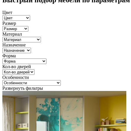
Быстрый подбор мебели по параметрам
Цвет
Размер
Материал
Назначение
Форма
Кол-во дверей
Особенности
Развернуть фильтры