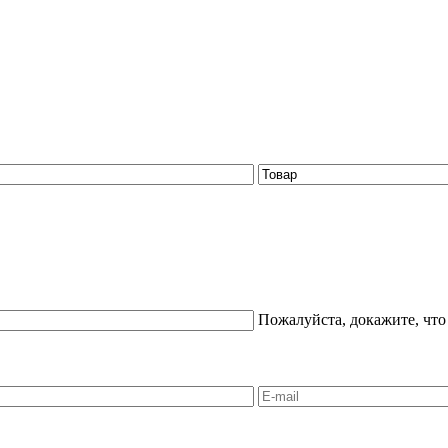
Пожалуйста, докажите, что