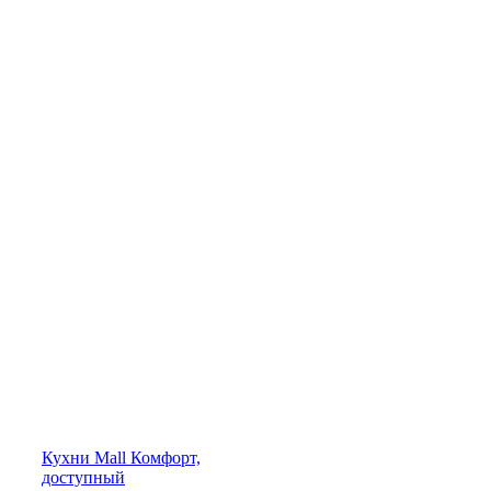
Кухни
Mall
Комфорт,
доступный