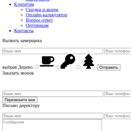
Клиентам
Скидки и акции
Онлайн-калькулятор
Вопрос-ответ
Оптовикам
Контакты
Вызвать замерщика
выбрав
Дерево
.
Заказать звонок
Письмо директору