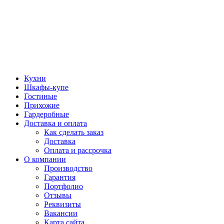
Кухни
Шкафы-купе
Гостиные
Прихожие
Гардеробные
Доставка и оплата
Как сделать заказ
Доставка
Оплата и рассрочка
О компании
Производство
Гарантия
Портфолио
Отзывы
Реквизиты
Вакансии
Карта сайта