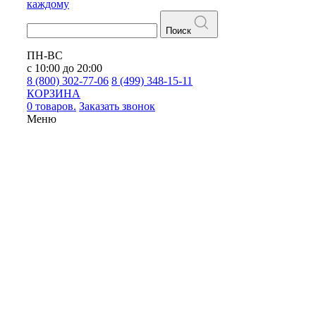
каждому
Поиск
ПН-ВС
с 10:00 до 20:00
8 (800) 302-77-06
8 (499) 348-15-11
КОРЗИНА
0 товаров.
Заказать звонок
Меню