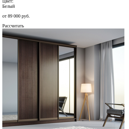
Цвет:
Белый
от 89 000 руб.
Рассчитать