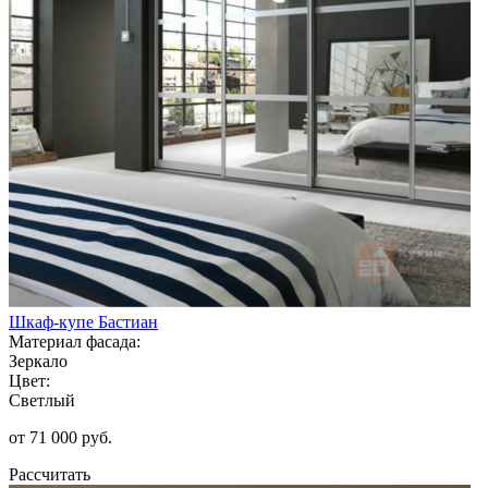
Шкаф-купе Бастиан
Материал фасада:
Зеркало
Цвет:
Светлый
от 71 000 руб.
Рассчитать