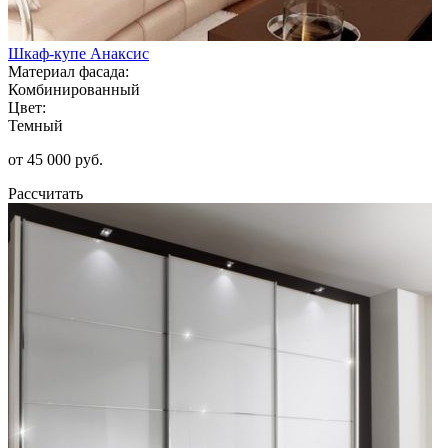
Шкаф-купе Анаксис
Материал фасада:
Комбинированный
Цвет:
Темный
от 45 000 руб.
Рассчитать