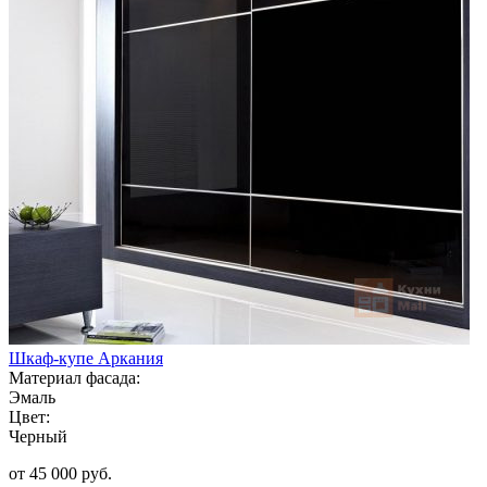
Шкаф-купе Аркания
Материал фасада:
Эмаль
Цвет:
Черный
от 45 000 руб.