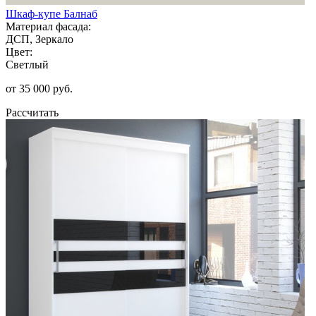
Шкаф-купе Балнаб
Материал фасада:
ДСП, Зеркало
Цвет:
Светлый
от 35 000 руб.
Рассчитать