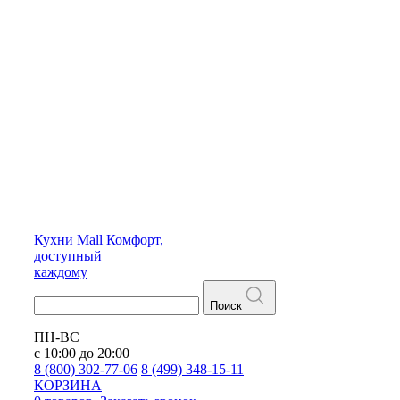
Кухни
Mall
Комфорт,
доступный
каждому
Поиск
ПН-ВС
с 10:00 до 20:00
8 (800) 302-77-06
8 (499) 348-15-11
КОРЗИНА