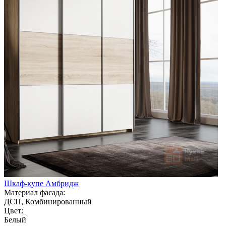
Шкаф-купе Амбридж
Материал фасада:
ДСП, Комбинированный
Цвет:
Белый