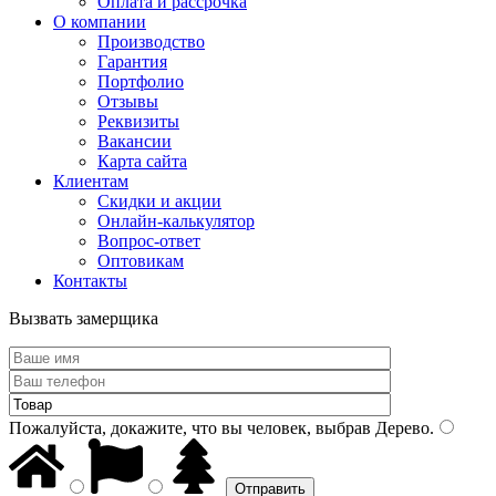
Оплата и рассрочка
О компании
Производство
Гарантия
Портфолио
Отзывы
Реквизиты
Вакансии
Карта сайта
Клиентам
Скидки и акции
Онлайн-калькулятор
Вопрос-ответ
Оптовикам
Контакты
Вызвать замерщика
Пожалуйста, докажите, что вы человек, выбрав
Дерево
.