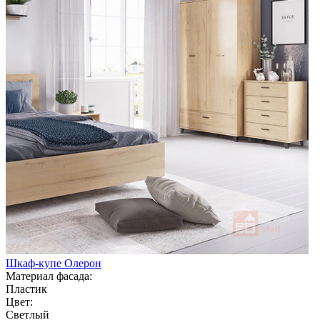
Шкаф-купе Олерон
Материал фасада:
Пластик
Цвет:
Светлый