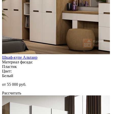
Шкаф-купе Альтаир
Материал фасада:
Пластик
Цвет:
Белый
от 55 000 руб.
Рассчитать