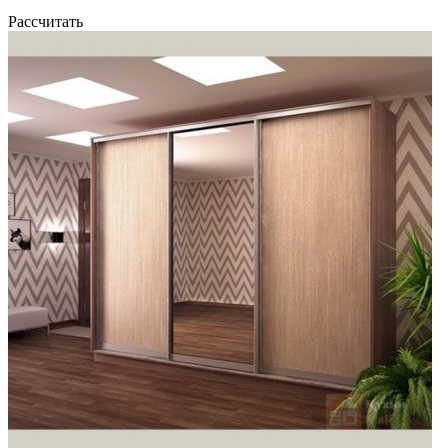
Рассчитать