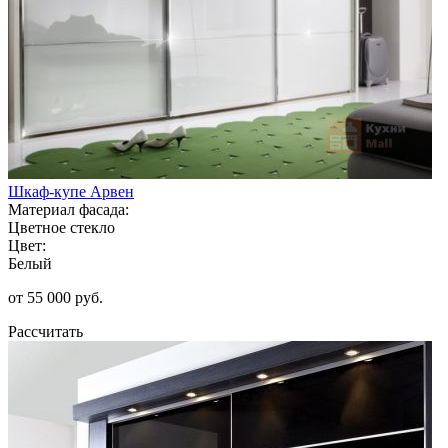
Шкаф-купе Арвен
Материал фасада:
Цветное стекло
Цвет:
Белый
от 55 000 руб.
Рассчитать