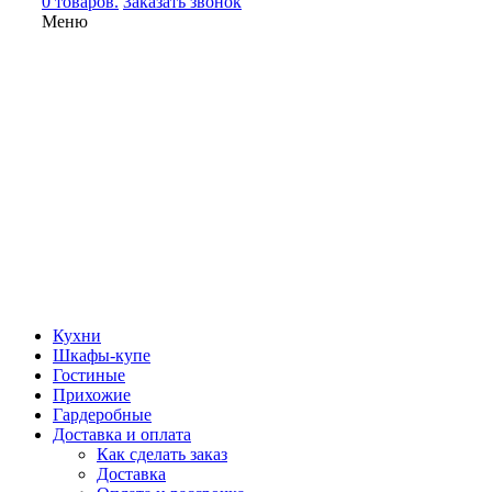
0 товаров.
Заказать звонок
Меню
Кухни
Шкафы-купе
Гостиные
Прихожие
Гардеробные
Доставка и оплата
Как сделать заказ
Доставка