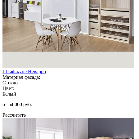
Шкаф-купе Неварро
Материал фасада:
Стекло
Цвет:
Белый
от 54 000 руб.
Рассчитать