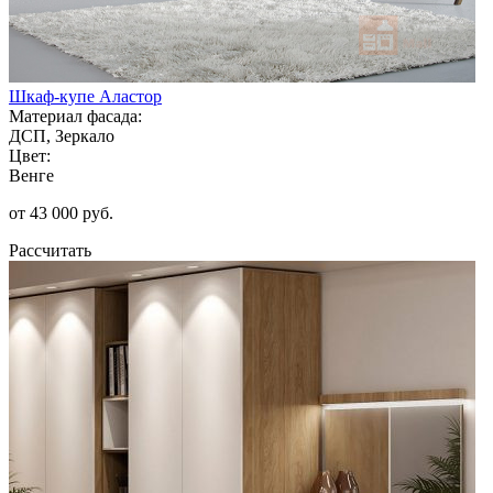
Шкаф-купе Аластор
Материал фасада:
ДСП, Зеркало
Цвет:
Венге
от 43 000 руб.
Рассчитать