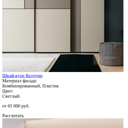
Шкаф-купе Келдуин
Материал фасада:
Комбинированный, Пластик
Цвет:
Светлый
от 65 000 руб.
Рассчитать