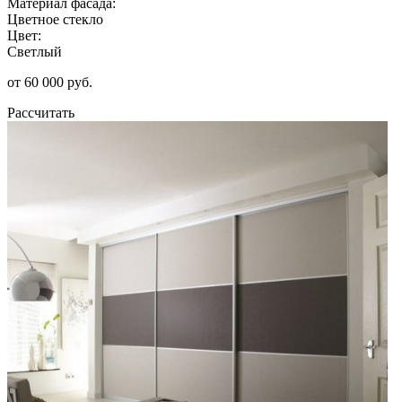
Материал фасада:
Цветное стекло
Цвет:
Светлый
от 60 000 руб.
Рассчитать