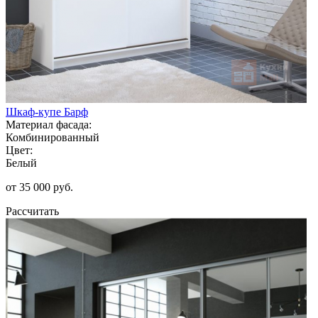
Шкаф-купе Барф
Материал фасада:
Комбинированный
Цвет:
Белый
от 35 000 руб.
Рассчитать