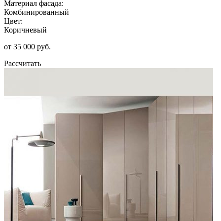
Материал фасада:
Комбинированный
Цвет:
Коричневый
от 35 000 руб.
Рассчитать