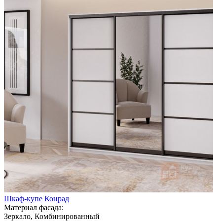
Шкаф-купе Конрад
Материал фасада:
Зеркало, Комбинированный