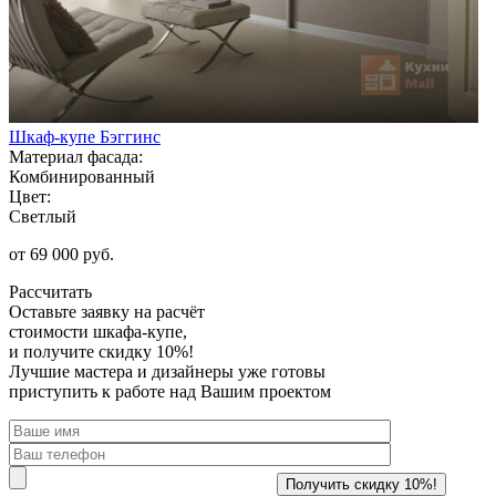
Шкаф-купе Бэггинс
Материал фасада:
Комбинированный
Цвет:
Светлый
от 69 000 руб.
Рассчитать
Оставьте заявку
на расчёт
стоимости шкафа-купе,
и получите скидку 10%!
Лучшие мастера и дизайнеры уже готовы
приступить к работе над Вашим проектом