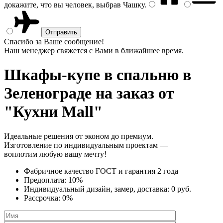
докажите, что вы человек, выбрав
Чашку
.
Спасибо за Ваше сообщение!
Наш менеджер свяжется с Вами в ближайшее время.
Шкафы-купе в спальню
в
Зеленограде на заказ от
"Кухни Mall"
Идеальные решения от эконом до премиум.
Изготовление по индивидуальным проектам —
воплотим любую вашу мечту!
Фабричное качество
ГОСТ
и
гарантия 2 года
Предоплата:
10%
Индивидуальный дизайн, замер, доставка:
0 руб.
Рассрочка:
0%