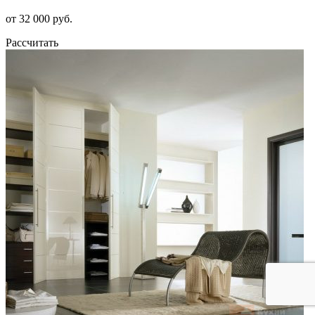
от 32 000 руб.
Рассчитать