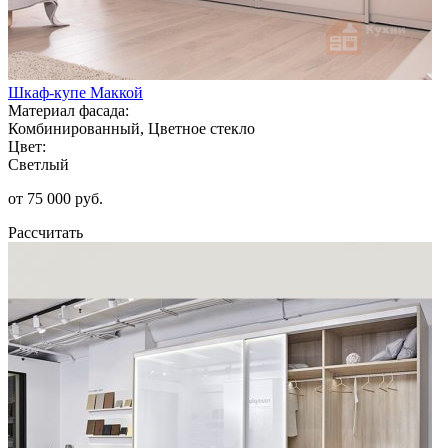
Шкаф-купе Маккой
Материал фасада:
Комбинированный, Цветное стекло
Цвет:
Светлый
от 75 000 руб.
Рассчитать