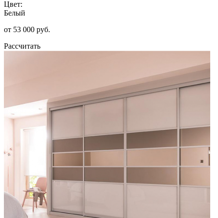
Цвет:
Белый
от 53 000 руб.
Рассчитать