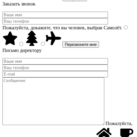
Заказать звонок
Пожалуйста, докажите, что вы человек, выбрав
Самолёт
.
Письмо директору
Пожалуйста,