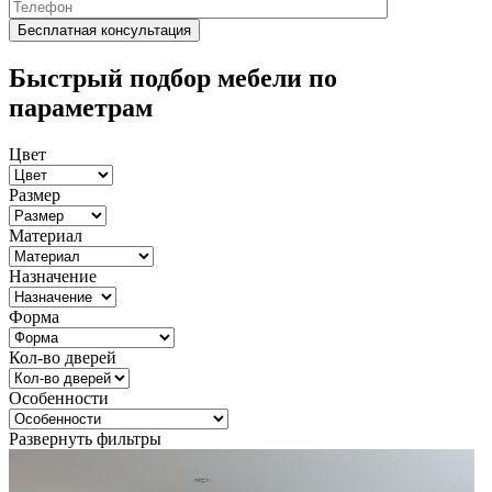
Быстрый подбор мебели по
параметрам
Цвет
Размер
Материал
Назначение
Форма
Кол-во дверей
Особенности
Развернуть фильтры