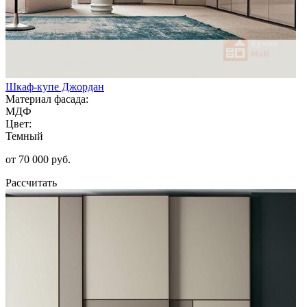
Шкаф-купе Джордан
Материал фасада:
МДФ
Цвет:
Темный
от 70 000 руб.
Рассчитать