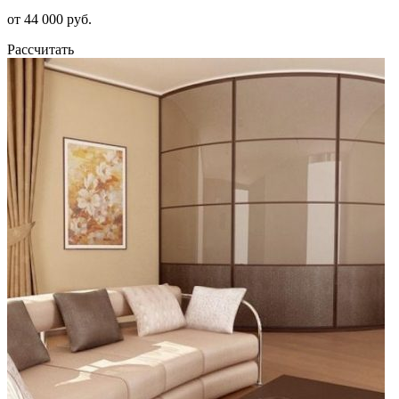
от 44 000 руб.
Рассчитать