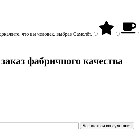
докажите, что вы человек, выбрав
Самолёт
.
 заказ фабричного качества