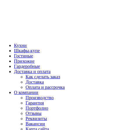
Кухни
Шкафы-купе
Гостиные
Прихожие
Гардеробные
Доставка и оплата
Как сделать заказ
Доставка
Оплата и рассрочка
О компании
Производство
Гарантия
Портфолио
Отзывы
Реквизиты
Вакансии
Карта сайта