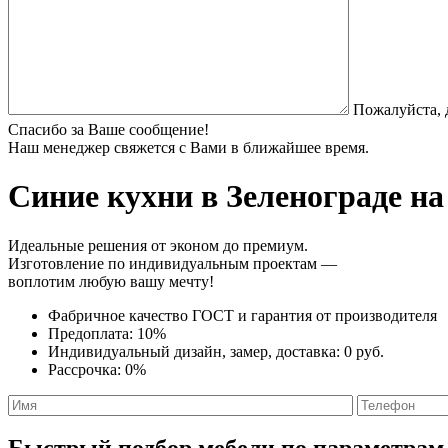
Пожалуйста, 
Спасибо за Ваше сообщение!
Наш менеджер свяжется с Вами в ближайшее время.
Синие кухни
в Зеленограде на
Идеальные решения от эконом до премиум.
Изготовление по индивидуальным проектам —
воплотим любую вашу мечту!
Фабричное качество
ГОСТ
и
гарантия от производителя
Предоплата:
10%
Индивидуальный дизайн, замер, доставка:
0 руб.
Рассрочка:
0%