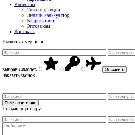
Клиентам
Скидки и акции
Онлайн-калькулятор
Вопрос-ответ
Оптовикам
Контакты
Вызвать замерщика
выбрав
Самолёт
.
Заказать звонок
Письмо директору