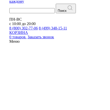
каждому
Поиск
ПН-ВС
с 10:00 до 20:00
8 (800) 302-77-06
8 (499) 348-15-11
КОРЗИНА
0 товаров.
Заказать звонок
Меню