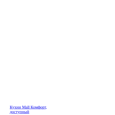
Кухни
Mall
Комфорт,
доступный