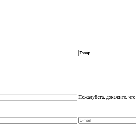
Пожалуйста, докажите, что