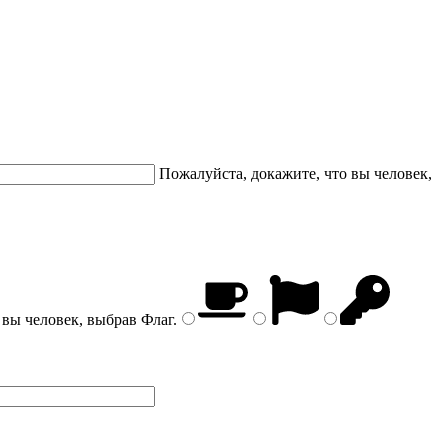
Пожалуйста, докажите, что вы человек,
 вы человек, выбрав
Флаг
.