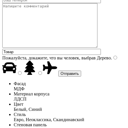
Пожалуйста, докажите, что вы человек, выбрав
Дерево
.
Фасад
МДФ
Материал корпуса
ЛДСП
Цвет
Белый, Синий
Стиль
Евро, Неоклассика, Скандинавский
Стеновая панель