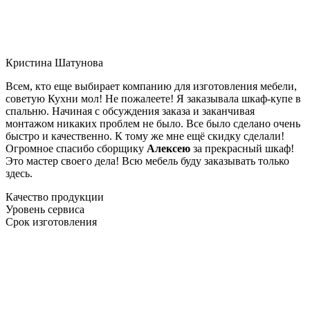
Кристина Шатунова
Всем, кто еще выбирает компанию для изготовления мебели,
советую Кухни мол! Не пожалеете! Я заказывала шкаф-купе в
спальню. Начиная с обсуждения заказа и заканчивая
монтажом никаких проблем не было. Все было сделано очень
быстро и качественно. К тому же мне ещё скидку сделали!
Огромное спасибо сборщику
Алексею
за прекрасный шкаф!
Это мастер своего дела! Всю мебель буду заказывать только
здесь.
Качество продукции
Уровень сервиса
Срок изготовления