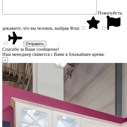
Пожалуйста,
докажите, что вы человек, выбрав
Флаг
.
Спасибо за Ваше сообщение!
Наш менеджер свяжется с Вами в ближайшее время.