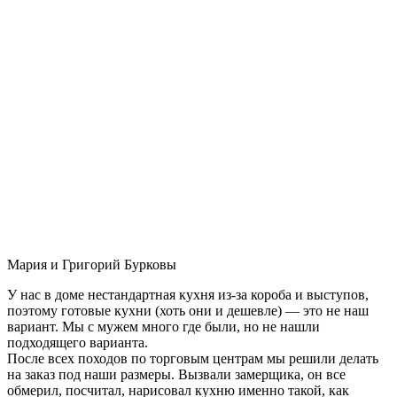
Мария и Григорий Бурковы
У нас в доме нестандартная кухня из-за короба и выступов,
поэтому готовые кухни (хоть они и дешевле) — это не наш
вариант. Мы с мужем много где были, но не нашли
подходящего варианта.
После всех походов по торговым центрам мы решили делать
на заказ под наши размеры. Вызвали замерщика, он все
обмерил, посчитал, нарисовал кухню именно такой, как