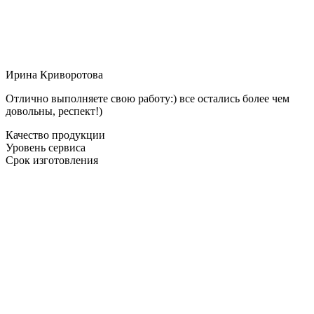
Ирина Криворотова
Отлично выполняете свою работу:) все остались более чем
довольны, респект!)
Качество продукции
Уровень сервиса
Срок изготовления