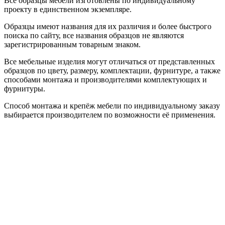
Все образцы мебели изготовлены по индивидуальному
проекту в единственном экземпляре.
Образцы имеют названия для их различия и более быстрого
поиска по сайту, все названия образцов не являются
зарегистрированным товарным знаком.
Все мебельные изделия могут отличаться от представленных
образцов по цвету, размеру, комплектации, фурнитуре, а также
способами монтажа и производителями комплектующих и
фурнитуры.
Способ монтажа и крепёж мебели по индивидуальному заказу
выбирается производителем по возможности её применения.