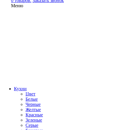
0 товаров.
Заказать звонок
Меню
Кухни
Цвет
Белые
Черные
Желтые
Красные
Зеленые
Серые