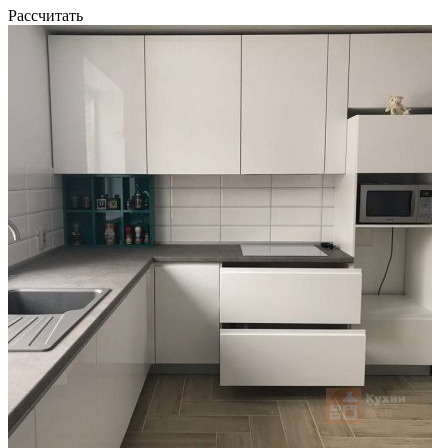
Рассчитать