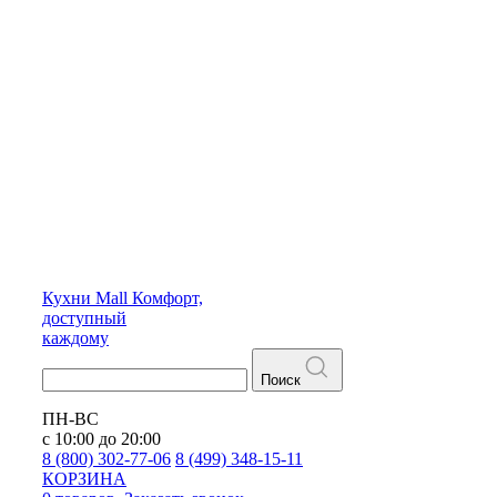
Кухни
Mall
Комфорт,
доступный
каждому
Поиск
ПН-ВС
с 10:00 до 20:00
8 (800) 302-77-06
8 (499) 348-15-11
КОРЗИНА