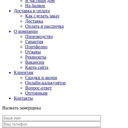
В частный дом
На балкон
Доставка и оплата
Как сделать заказ
Доставка
Оплата и рассрочка
О компании
Производство
Гарантия
Портфолио
Отзывы
Реквизиты
Вакансии
Карта сайта
Клиентам
Скидки и акции
Онлайн-калькулятор
Вопрос-ответ
Оптовикам
Контакты
Вызвать замерщика