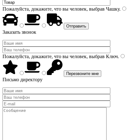
Пожалуйста, докажите, что вы человек, выбрав
Чашку
.
Заказать звонок
Пожалуйста, докажите, что вы человек, выбрав
Ключ
.
Письмо директору