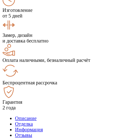
Изготовление
от 5 дней
Замер, дизайн
и доставка бесплатно
Оплата наличными, безналичный расчёт
Беспроцентная рассрочка
Гарантия
2 года
Описание
Отделка
Информация
Отзывы