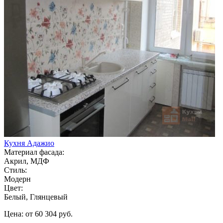
Кухня Адажио
Материал фасада:
Акрил, МДФ
Стиль:
Модерн
Цвет:
Белый, Глянцевый
Цена: от 60 304 руб.