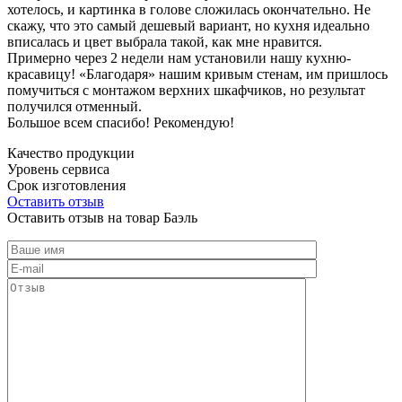
хотелось, и картинка в голове сложилась окончательно. Не
скажу, что это самый дешевый вариант, но кухня идеально
вписалась и цвет выбрала такой, как мне нравится.
Примерно через 2 недели нам установили нашу кухню-
красавицу! «Благодаря» нашим кривым стенам, им пришлось
помучиться с монтажом верхних шкафчиков, но результат
получился отменный.
Большое всем спасибо! Рекомендую!
Качество продукции
Уровень сервиса
Срок изготовления
Оставить отзыв
Оставить отзыв на товар Баэль