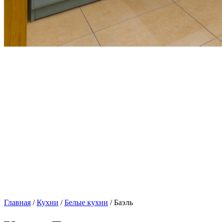
Главная
/
Кухни
/
Белые кухни
/ Баэль