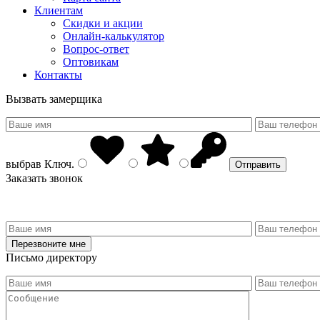
Клиентам
Скидки и акции
Онлайн-калькулятор
Вопрос-ответ
Оптовикам
Контакты
Вызвать замерщика
выбрав
Ключ
.
Заказать звонок
Письмо директору