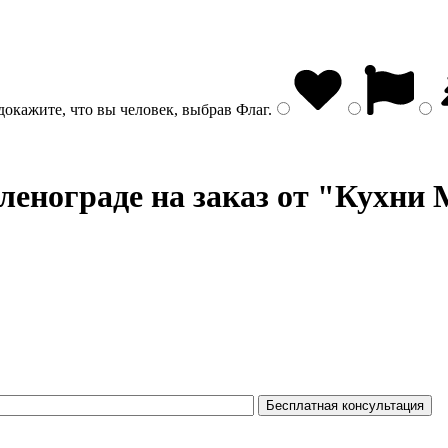
докажите, что вы человек, выбрав
Флаг
.
ленограде на заказ от "Кухни 