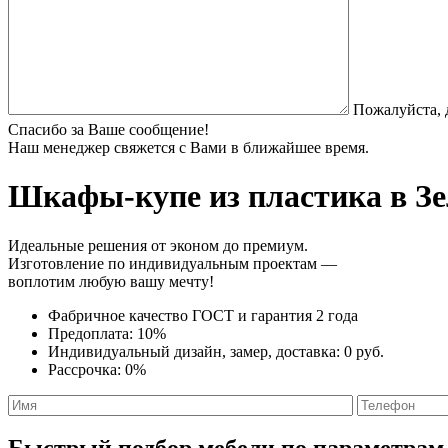
Пожалуйста, 
Спасибо за Ваше сообщение!
Наш менеджер свяжется с Вами в ближайшее время.
Шкафы-купе из пластика
в Зе
Идеальные решения от эконом до премиум.
Изготовление по индивидуальным проектам —
воплотим любую вашу мечту!
Фабричное качество
ГОСТ
и
гарантия 2 года
Предоплата:
10%
Индивидуальный дизайн, замер, доставка:
0 руб.
Рассрочка:
0%