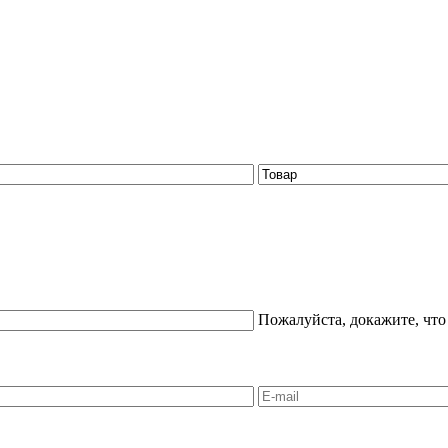
Пожалуйста, докажите, что