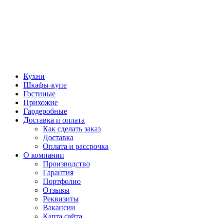
Кухни
Шкафы-купе
Гостиные
Прихожие
Гардеробные
Доставка и оплата
Как сделать заказ
Доставка
Оплата и рассрочка
О компании
Производство
Гарантия
Портфолио
Отзывы
Реквизиты
Вакансии
Карта сайта