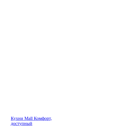
Кухни
Mall
Комфорт,
доступный