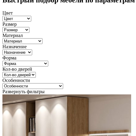
Быстрый подбор мебели по параметрам
Цвет
Размер
Материал
Назначение
Форма
Кол-во дверей
Особенности
Развернуть фильтры