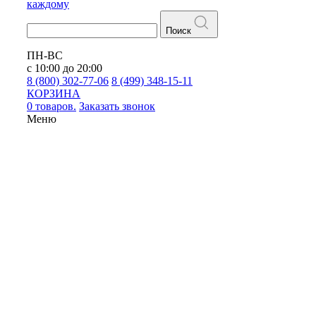
каждому
Поиск
ПН-ВС
с 10:00 до 20:00
8 (800) 302-77-06
8 (499) 348-15-11
КОРЗИНА
0 товаров.
Заказать звонок
Меню