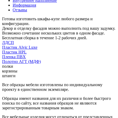
Внутреннее наполнение
Информация
Отзывы
Готовы изготовить шкафы-купе любого размера и
конфигурации.
Декор и отделку фасадов можно выполнить под вашу задумку.
Возможно сочетание нескольких цветов в одном фасаде.
Бесплатная сборка в течение 1-2 рабочих дней.
ЛДСП
Пластик Alvic Luxe
Пластик HPL
Пленка ПВХ
Полотно АГТ (МДФ)
полки
корзины
штанги
Все образцы мебели изготовлены по индивидуальному
проекту в единственном экземпляре.
Образцы имеют названия для их различия и более быстрого
поиска по сайту, все названия образцов не являются
зарегистрированным товарным знаком.
Все мебельные изделия могут отличаться от представленных