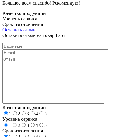
Большое всем спасибо! Рекомендую!
Качество продукции
Уровень сервиса
Срок изготовления
Оставить отзыв
Оставить отзыв на товар Гарт
Качество продукции
1
2
3
4
5
Уровень сервиса
1
2
3
4
5
Срок изготовления
1
2
3
4
5