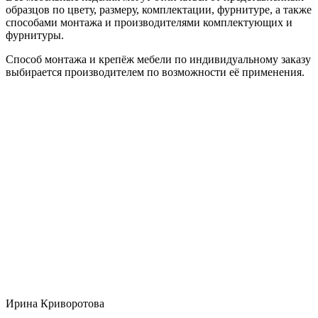
образцов по цвету, размеру, комплектации, фурнитуре, а также
способами монтажа и производителями комплектующих и
фурнитуры.
Способ монтажа и крепёж мебели по индивидуальному заказу
выбирается производителем по возможности её применения.
Ирина Криворотова