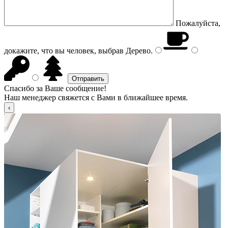
Пожалуйста,
докажите, что вы человек, выбрав
Дерево
.
Спасибо за Ваше сообщение!
Наш менеджер свяжется с Вами в ближайшее время.