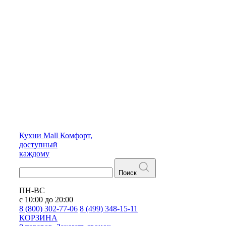
Кухни
Mall
Комфорт,
доступный
каждому
Поиск
ПН-ВС
с 10:00 до 20:00
8 (800) 302-77-06
8 (499) 348-15-11
КОРЗИНА