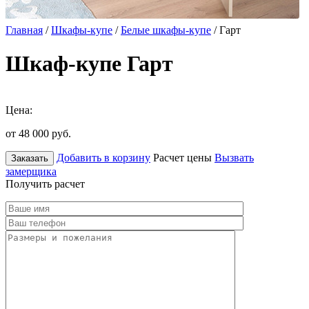
Главная
/
Шкафы-купе
/
Белые шкафы-купе
/ Гарт
Шкаф-купе Гарт
Цена:
от 48 000
руб.
Добавить в корзину
Расчет цены
Вызвать
Заказать
замерщика
Получить расчет