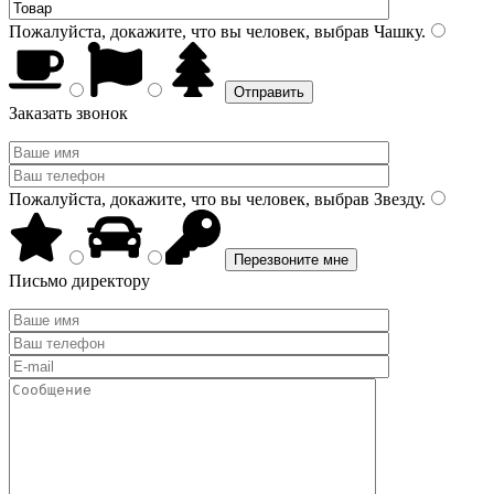
Пожалуйста, докажите, что вы человек, выбрав
Чашку
.
Заказать звонок
Пожалуйста, докажите, что вы человек, выбрав
Звезду
.
Письмо директору