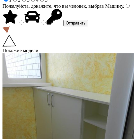
Пожалуйста, докажите, что вы человек, выбрав
Машину
.
Похожие модели