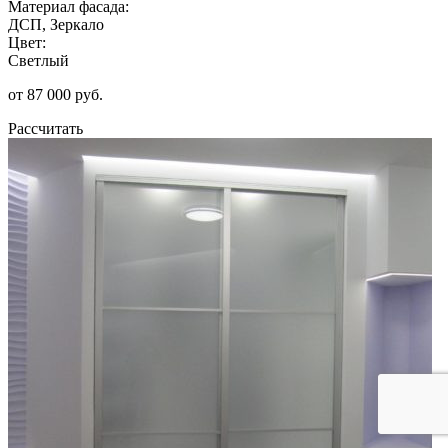
Материал фасада:
ДСП, Зеркало
Цвет:
Светлый
от 87 000 руб.
Рассчитать