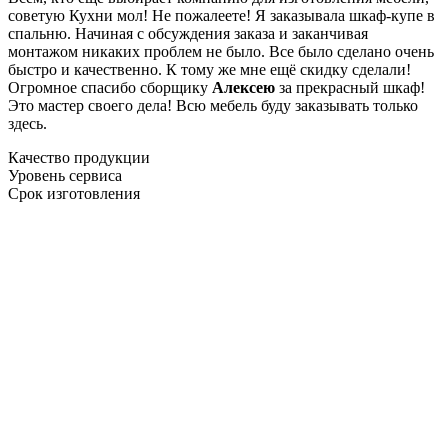
советую Кухни мол! Не пожалеете! Я заказывала шкаф-купе в
спальню. Начиная с обсуждения заказа и заканчивая
монтажом никаких проблем не было. Все было сделано очень
быстро и качественно. К тому же мне ещё скидку сделали!
Огромное спасибо сборщику
Алексею
за прекрасный шкаф!
Это мастер своего дела! Всю мебель буду заказывать только
здесь.
Качество продукции
Уровень сервиса
Срок изготовления