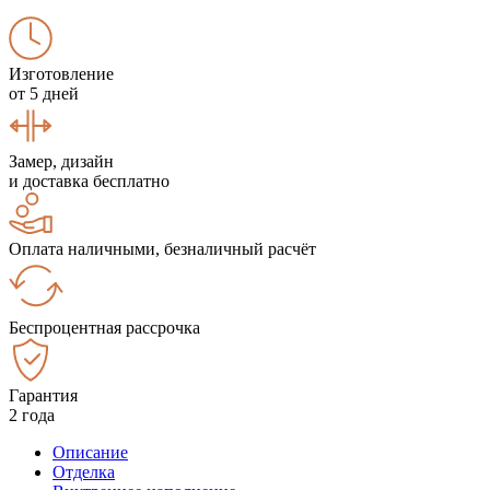
Изготовление
от 5 дней
Замер, дизайн
и доставка бесплатно
Оплата наличными, безналичный расчёт
Беспроцентная рассрочка
Гарантия
2 года
Описание
Отделка