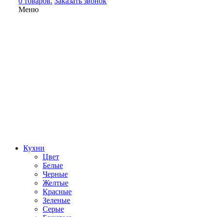
0 товаров.
Заказать звонок
Меню
Кухни
Цвет
Белые
Черные
Желтые
Красные
Зеленые
Серые