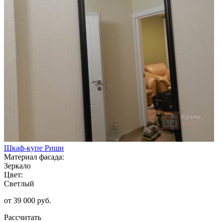
Шкаф-купе Риши
Материал фасада:
Зеркало
Цвет:
Светлый
от 39 000 руб.
Рассчитать