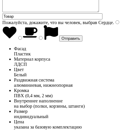
Пожалуйста, докажите, что вы человек, выбрав
Сердце
.
Фасад
Пластик
Материал корпуса
ЛДСП
Цвет
Белый
Раздвижная система
алюминиевая, нижнеопорная
Кромка
ПВХ (0,4 мм, 2 мм)
Внутреннее наполнение
на выбор (полки, корзины, штанги)
Размер
индивидуальный
Цена
указана за базовую комплектацию