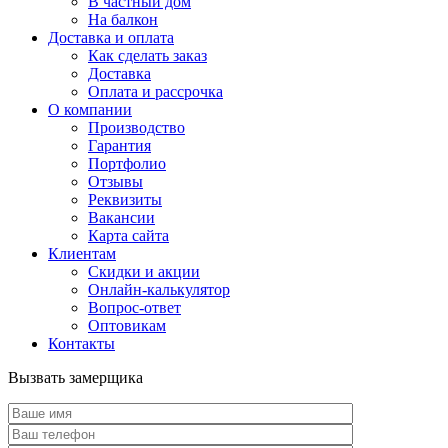
В частный дом
На балкон
Доставка и оплата
Как сделать заказ
Доставка
Оплата и рассрочка
О компании
Производство
Гарантия
Портфолио
Отзывы
Реквизиты
Вакансии
Карта сайта
Клиентам
Скидки и акции
Онлайн-калькулятор
Вопрос-ответ
Оптовикам
Контакты
Вызвать замерщика