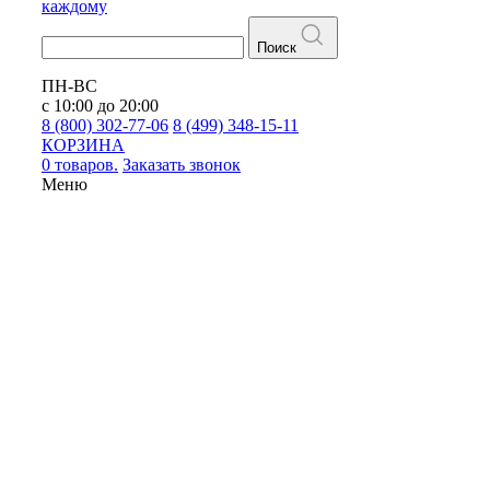
каждому
Поиск
ПН-ВС
с 10:00 до 20:00
8 (800) 302-77-06
8 (499) 348-15-11
КОРЗИНА
0 товаров.
Заказать звонок
Меню