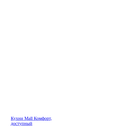
Кухни
Mall
Комфорт,
доступный