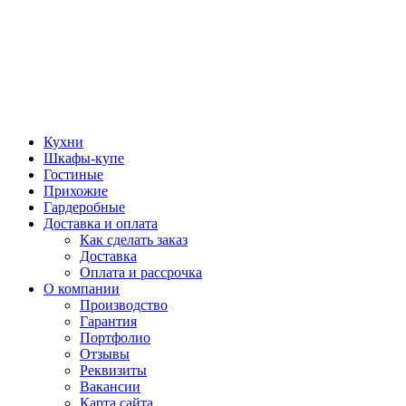
Кухни
Шкафы-купе
Гостиные
Прихожие
Гардеробные
Доставка и оплата
Как сделать заказ
Доставка
Оплата и рассрочка
О компании
Производство
Гарантия
Портфолио
Отзывы
Реквизиты
Вакансии
Карта сайта