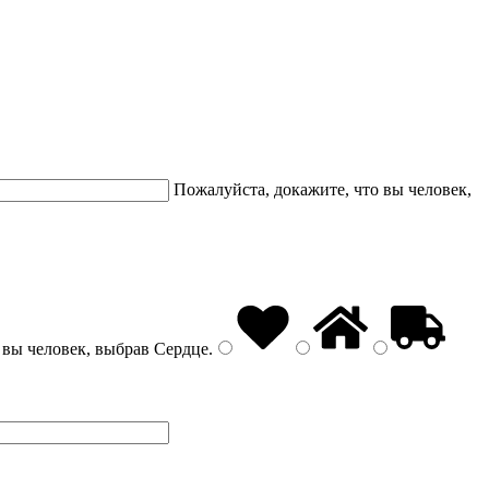
Пожалуйста, докажите, что вы человек,
 вы человек, выбрав
Сердце
.