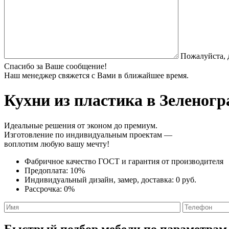
Пожалуйста, 
Спасибо за Ваше сообщение!
Наш менеджер свяжется с Вами в ближайшее время.
Кухни из пластика
в Зеленогр
Идеальные решения от эконом до премиум.
Изготовление по индивидуальным проектам —
воплотим любую вашу мечту!
Фабричное качество
ГОСТ
и
гарантия от производителя
Предоплата:
10%
Индивидуальный дизайн, замер, доставка:
0 руб.
Рассрочка:
0%