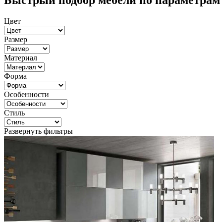
Быстрый подбор мебели по параметрам
Цвет
Размер
Материал
Форма
Особенности
Стиль
Развернуть фильтры