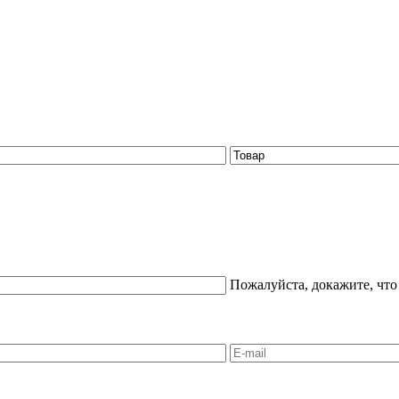
Пожалуйста, докажите, что