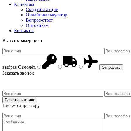
Клиентам
Скидки и акции
Онлайн-калькулятор
Вопрос-ответ
Оптовикам
Контакты
Вызвать замерщика
выбрав
Самолёт
.
Заказать звонок
Письмо директору