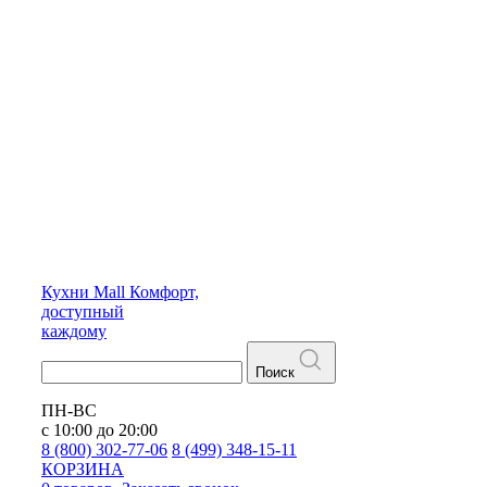
Кухни
Mall
Комфорт,
доступный
каждому
Поиск
ПН-ВС
с 10:00 до 20:00
8 (800) 302-77-06
8 (499) 348-15-11
КОРЗИНА