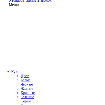
0 товаров.
Заказать звонок
Меню
Кухни
Цвет
Белые
Черные
Желтые
Красные
Зеленые
Серые