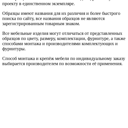
проекту в единственном экземпляре.
Образцы имеют названия для их различия и более быстрого
поиска по сайту, все названия образцов не являются
зарегистрированным товарным знаком.
Все мебельные изделия могут отличаться от представленных
образцов по цвету, размеру, комплектации, фурнитуре, а также
способами монтажа и производителями комплектующих и
фурнитуры.
Способ монтажа и крепёж мебели по индивидуальному заказу
выбирается производителем по возможности её применения.