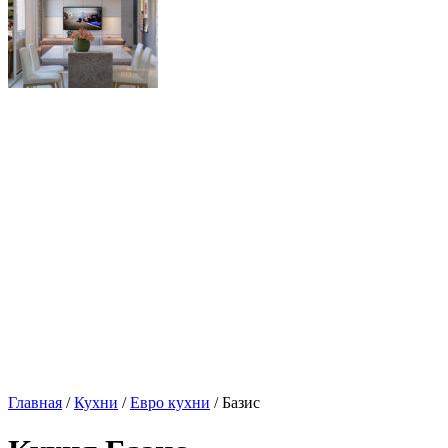
Главная
/
Кухни
/
Евро кухни
/ Базис