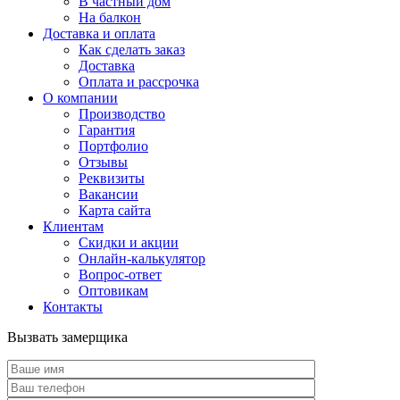
В частный дом
На балкон
Доставка и оплата
Как сделать заказ
Доставка
Оплата и рассрочка
О компании
Производство
Гарантия
Портфолио
Отзывы
Реквизиты
Вакансии
Карта сайта
Клиентам
Скидки и акции
Онлайн-калькулятор
Вопрос-ответ
Оптовикам
Контакты
Вызвать замерщика