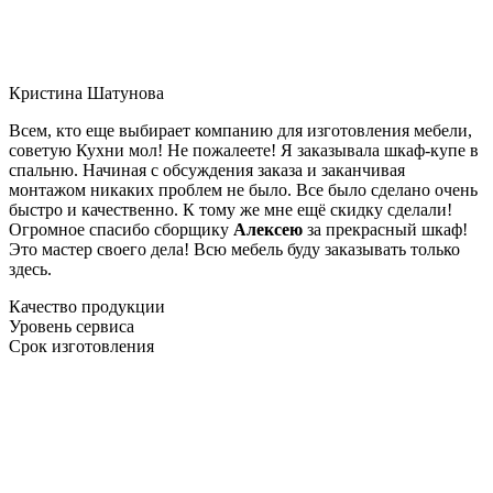
Кристина Шатунова
Всем, кто еще выбирает компанию для изготовления мебели,
советую Кухни мол! Не пожалеете! Я заказывала шкаф-купе в
спальню. Начиная с обсуждения заказа и заканчивая
монтажом никаких проблем не было. Все было сделано очень
быстро и качественно. К тому же мне ещё скидку сделали!
Огромное спасибо сборщику
Алексею
за прекрасный шкаф!
Это мастер своего дела! Всю мебель буду заказывать только
здесь.
Качество продукции
Уровень сервиса
Срок изготовления