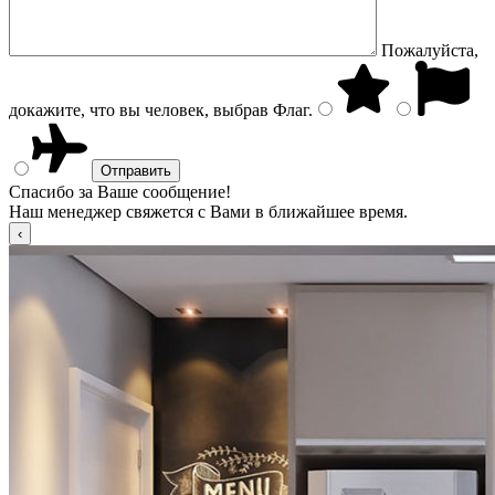
Пожалуйста,
докажите, что вы человек, выбрав
Флаг
.
Спасибо за Ваше сообщение!
Наш менеджер свяжется с Вами в ближайшее время.