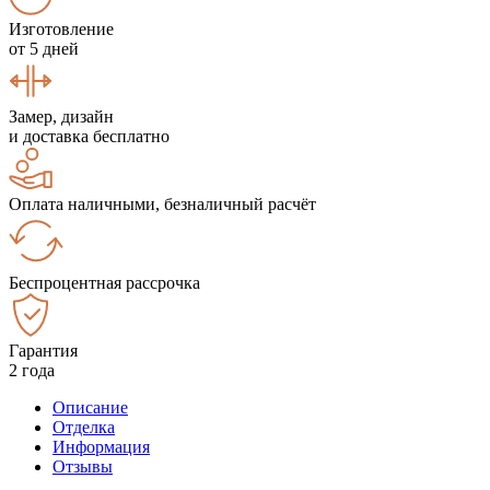
Изготовление
от 5 дней
Замер, дизайн
и доставка бесплатно
Оплата наличными, безналичный расчёт
Беспроцентная рассрочка
Гарантия
2 года
Описание
Отделка
Информация
Отзывы