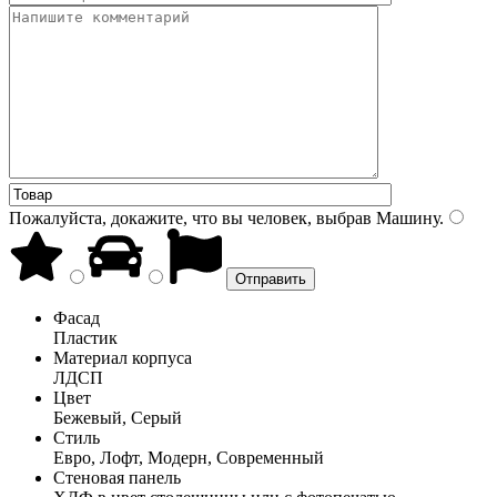
Пожалуйста, докажите, что вы человек, выбрав
Машину
.
Фасад
Пластик
Материал корпуса
ЛДСП
Цвет
Бежевый, Серый
Стиль
Евро, Лофт, Модерн, Современный
Стеновая панель