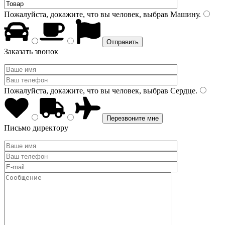
Пожалуйста, докажите, что вы человек, выбрав
Машину
.
Заказать звонок
Пожалуйста, докажите, что вы человек, выбрав
Сердце
.
Письмо директору