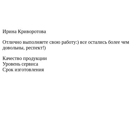
Ирина Криворотова
Отлично выполняете свою работу:) все остались более чем
довольны, респект!)
Качество продукции
Уровень сервиса
Срок изготовления