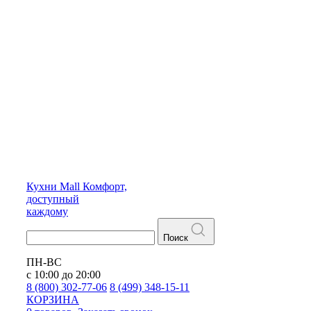
Кухни
Mall
Комфорт,
доступный
каждому
Поиск
ПН-ВС
с 10:00 до 20:00
8 (800) 302-77-06
8 (499) 348-15-11
КОРЗИНА