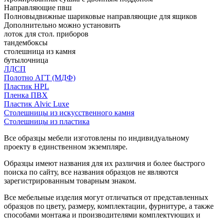
Направляющие пвш
Полновыдвижные шариковые направляющие для ящиков
Дополнительно можно установить
лоток для стол. приборов
тандембоксы
столешница из камня
бутылочница
ЛДСП
Полотно АГТ (МДФ)
Пластик HPL
Пленка ПВХ
Пластик Alvic Luxe
Столешницы из искусственного камня
Столешницы из пластика
Все образцы мебели изготовлены по индивидуальному
проекту в единственном экземпляре.
Образцы имеют названия для их различия и более быстрого
поиска по сайту, все названия образцов не являются
зарегистрированным товарным знаком.
Все мебельные изделия могут отличаться от представленных
образцов по цвету, размеру, комплектации, фурнитуре, а также
способами монтажа и производителями комплектующих и