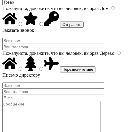
Пожалуйста, докажите, что вы человек, выбрав
Дом
.
Заказать звонок
Пожалуйста, докажите, что вы человек, выбрав
Дерево
.
Письмо директору