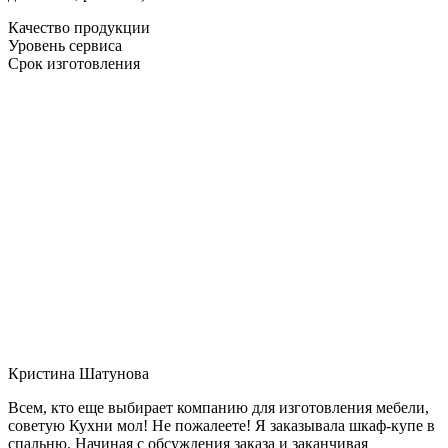
Качество продукции
Уровень сервиса
Срок изготовления
Кристина Шатунова
Всем, кто еще выбирает компанию для изготовления мебели,
советую Кухни мол! Не пожалеете! Я заказывала шкаф-купе в
спальню. Начиная с обсуждения заказа и заканчивая