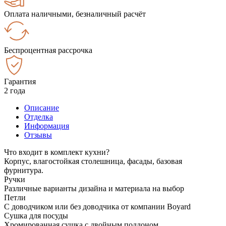
Оплата наличными, безналичный расчёт
Беспроцентная рассрочка
Гарантия
2 года
Описание
Отделка
Информация
Отзывы
Что входит в комплект кухни?
Корпус, влагостойкая столешница, фасады, базовая
фурнитура.
Ручки
Различные варианты дизайна и материала на выбор
Петли
С доводчиком или без доводчика от компании Boyard
Сушка для посуды
Хромированная сушка с двойным поддоном