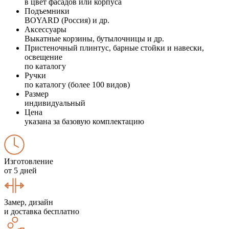
в цвет фасадов или корпуса
Подъемники
BOYARD (Россия) и др.
Аксессуары
Выкатные корзины, бутылочницы и др.
Пристеночный плинтус, барные стойки и навески,
освещение
по каталогу
Ручки
по каталогу (более 100 видов)
Размер
индивидуальный
Цена
указана за базовую комплектацию
Изготовление
от 5 дней
Замер, дизайн
и доставка бесплатно