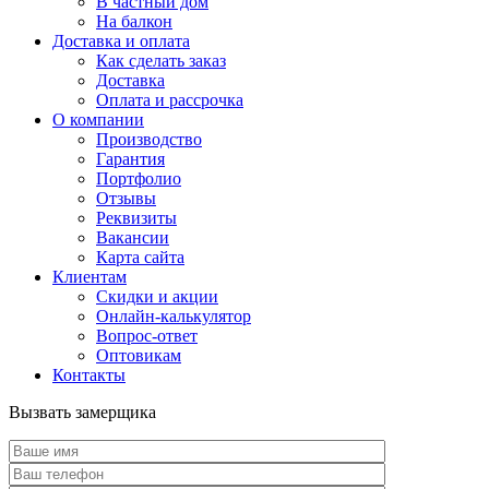
В частный дом
На балкон
Доставка и оплата
Как сделать заказ
Доставка
Оплата и рассрочка
О компании
Производство
Гарантия
Портфолио
Отзывы
Реквизиты
Вакансии
Карта сайта
Клиентам
Скидки и акции
Онлайн-калькулятор
Вопрос-ответ
Оптовикам
Контакты
Вызвать замерщика