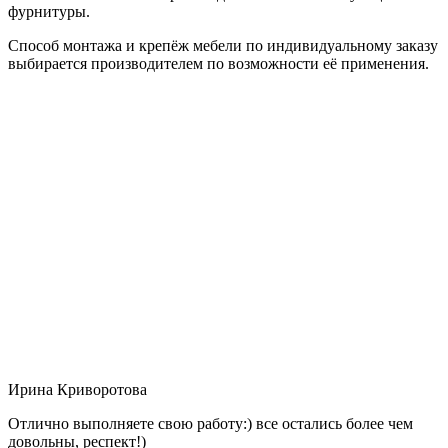
фурнитуры.
Способ монтажа и крепёж мебели по индивидуальному заказу
выбирается производителем по возможности её применения.
Ирина Криворотова
Отлично выполняете свою работу:) все остались более чем
довольны, респект!)