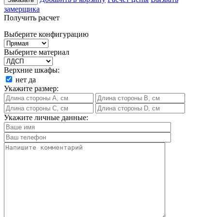
замерщика
Получить расчет
Выберите конфигурацию
Выберите материал
Верхние шкафы:
нет
да
Укажите размер:
Укажите личные данные: