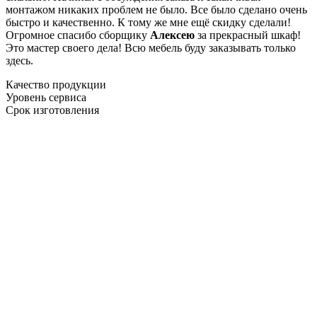
монтажом никаких проблем не было. Все было сделано очень
быстро и качественно. К тому же мне ещё скидку сделали!
Огромное спасибо сборщику
Алексею
за прекрасный шкаф!
Это мастер своего дела! Всю мебель буду заказывать только
здесь.
Качество продукции
Уровень сервиса
Срок изготовления