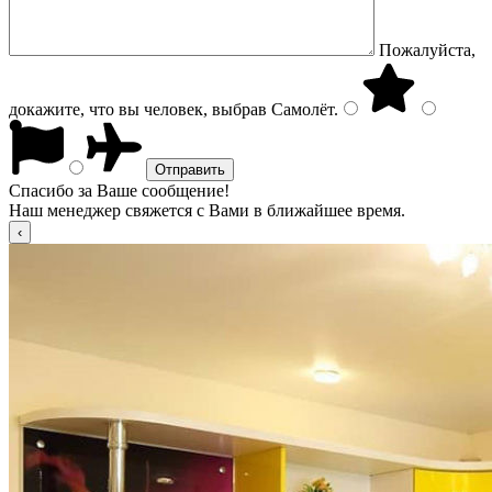
Пожалуйста,
докажите, что вы человек, выбрав
Самолёт
.
Спасибо за Ваше сообщение!
Наш менеджер свяжется с Вами в ближайшее время.