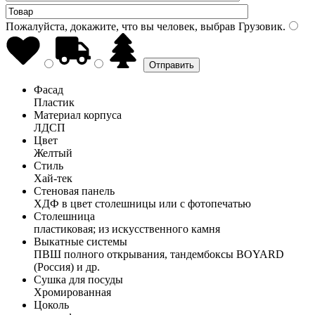
Пожалуйста, докажите, что вы человек, выбрав
Грузовик
.
Фасад
Пластик
Материал корпуса
ЛДСП
Цвет
Желтый
Стиль
Хай-тек
Стеновая панель
ХДФ в цвет столешницы или с фотопечатью
Столешница
пластиковая; из искусственного камня
Выкатные системы
ПВШ полного открывания, тандембоксы BOYARD
(Россия) и др.
Сушка для посуды
Хромированная
Цоколь