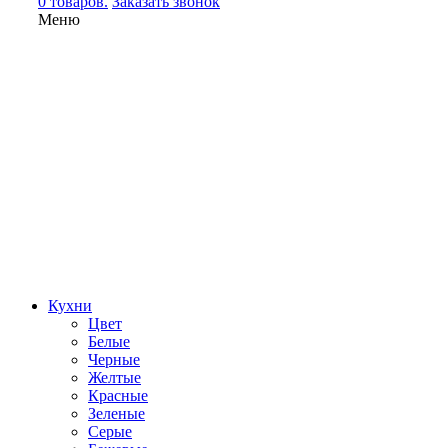
0 товаров.
Заказать звонок
Меню
Кухни
Цвет
Белые
Черные
Желтые
Красные
Зеленые
Серые