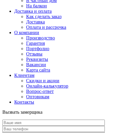
В частный дом
На балкон
Доставка и оплата
Как сделать заказ
Доставка
Оплата и рассрочка
О компании
Производство
Гарантия
Портфолио
Отзывы
Реквизиты
Вакансии
Карта сайта
Клиентам
Скидки и акции
Онлайн-калькулятор
Вопрос-ответ
Оптовикам
Контакты
Вызвать замерщика