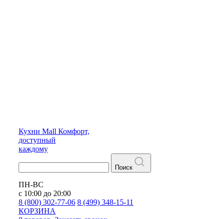
Кухни
Mall
Комфорт,
доступный
каждому
Поиск
ПН-ВС
с 10:00 до 20:00
8 (800) 302-77-06
8 (499) 348-15-11
КОРЗИНА