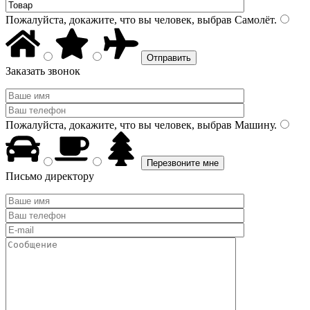
Пожалуйста, докажите, что вы человек, выбрав
Самолёт
.
Заказать звонок
Пожалуйста, докажите, что вы человек, выбрав
Машину
.
Письмо директору