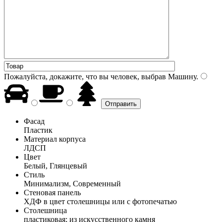
Пожалуйста, докажите, что вы человек, выбрав
Машину
.
Фасад
Пластик
Материал корпуса
ЛДСП
Цвет
Белый, Глянцевый
Стиль
Минимализм, Современный
Стеновая панель
ХДФ в цвет столешницы или с фотопечатью
Столешница
пластиковая; из искусственного камня