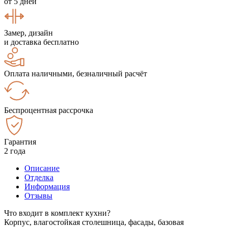
от 5 дней
Замер, дизайн
и доставка бесплатно
Оплата наличными, безналичный расчёт
Беспроцентная рассрочка
Гарантия
2 года
Описание
Отделка
Информация
Отзывы
Что входит в комплект кухни?
Корпус, влагостойкая столешница, фасады, базовая