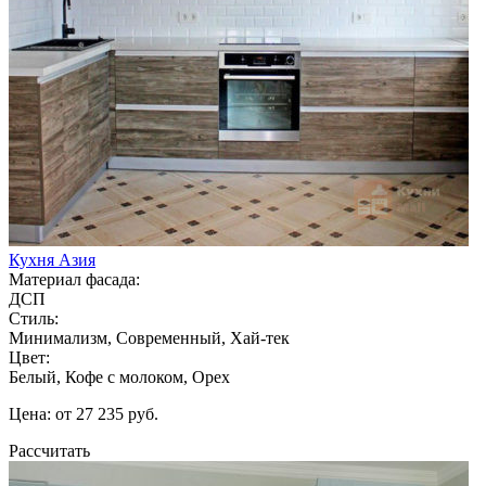
Кухня Азия
Материал фасада:
ДСП
Стиль:
Минимализм, Современный, Хай-тек
Цвет:
Белый, Кофе с молоком, Орех
Цена: от 27 235 руб.
Рассчитать