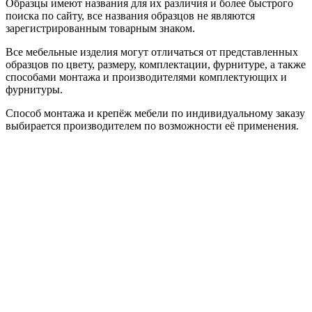
Образцы имеют названия для их различия и более быстрого
поиска по сайту, все названия образцов не являются
зарегистрированным товарным знаком.
Все мебельные изделия могут отличаться от представленных
образцов по цвету, размеру, комплектации, фурнитуре, а также
способами монтажа и производителями комплектующих и
фурнитуры.
Способ монтажа и крепёж мебели по индивидуальному заказу
выбирается производителем по возможности её применения.