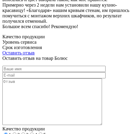
Примерно через 2 недели нам установили нашу кухню-
красавицу! «Благодаря» нашим кривым стенам, им пришлось
помучиться с монтажом верхних шкафчиков, но результат
получился отменный.
Большое всем спасибо! Рекомендую!
Качество продукции
Уровень сервиса
Срок изготовления
Оставить отзыв
Оставить отзыв на товар Болюс
Качество продукции