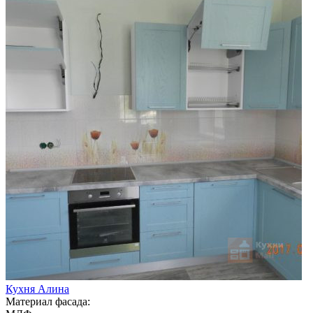
Кухня Алина
Материал фасада: