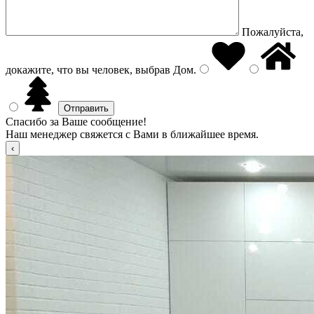
Пожалуйста,
докажите, что вы человек, выбрав
Дом
.
Спасибо за Ваше сообщение!
Наш менеджер свяжется с Вами в ближайшее время.