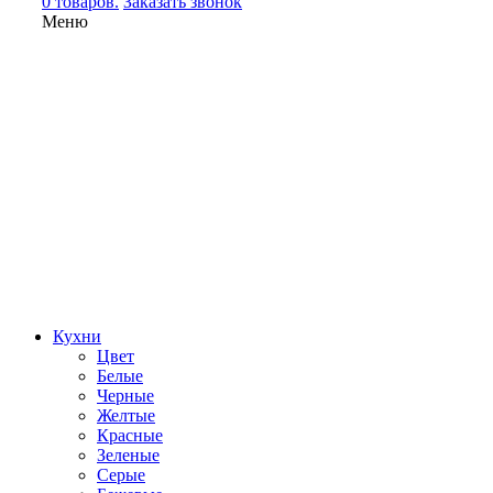
0 товаров.
Заказать звонок
Меню
Кухни
Цвет
Белые
Черные
Желтые
Красные
Зеленые
Серые