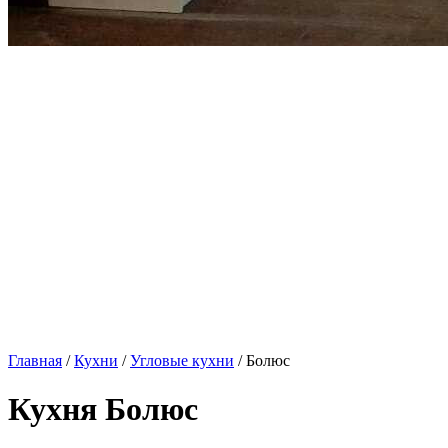
Главная
/
Кухни
/
Угловые кухни
/ Болюс
Кухня Болюс