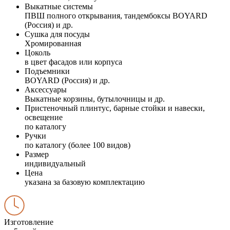
Выкатные системы
ПВШ полного открывания, тандембоксы BOYARD
(Россия) и др.
Сушка для посуды
Хромированная
Цоколь
в цвет фасадов или корпуса
Подъемники
BOYARD (Россия) и др.
Аксессуары
Выкатные корзины, бутылочницы и др.
Пристеночный плинтус, барные стойки и навески,
освещение
по каталогу
Ручки
по каталогу (более 100 видов)
Размер
индивидуальный
Цена
указана за базовую комплектацию
Изготовление