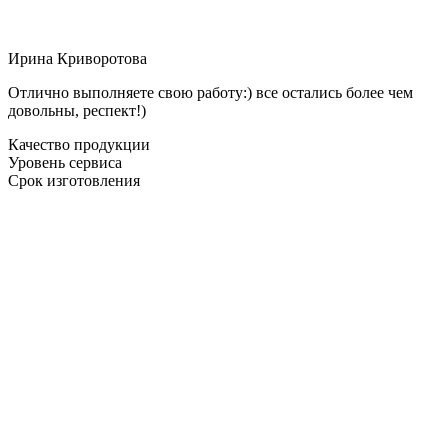
Ирина Криворотова
Отлично выполняете свою работу:) все остались более чем
довольны, респект!)
Качество продукции
Уровень сервиса
Срок изготовления