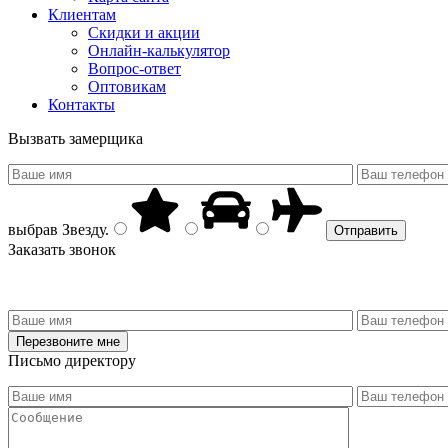
Клиентам
Скидки и акции
Онлайн-калькулятор
Вопрос-ответ
Оптовикам
Контакты
Вызвать замерщика
выбрав
Звезду
.
Заказать звонок
Письмо директору