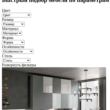
Быстрый подбор мебели по параметрам
Цвет
Размер
Материал
Форма
Особенности
Стиль
Развернуть фильтры