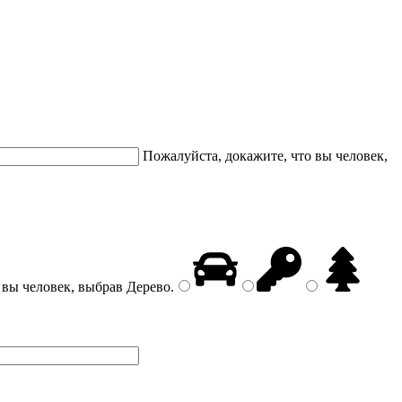
Пожалуйста, докажите, что вы человек,
 вы человек, выбрав
Дерево
.