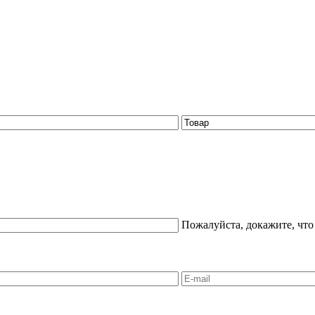
Пожалуйста, докажите, что