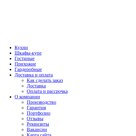
Кухни
Шкафы-купе
Гостиные
Прихожие
Гардеробные
Доставка и оплата
Как сделать заказ
Доставка
Оплата и рассрочка
О компании
Производство
Гарантия
Портфолио
Отзывы
Реквизиты
Вакансии
Карта сайта