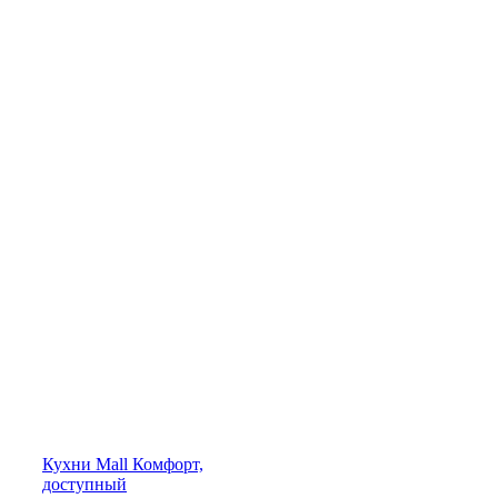
Кухни
Mall
Комфорт,
доступный