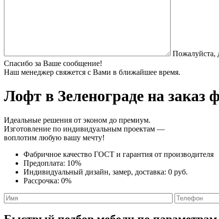
Пожалуйста, 
Спасибо за Ваше сообщение!
Наш менеджер свяжется с Вами в ближайшее время.
Лофт
в Зеленограде на заказ 
Идеальные решения от эконом до премиум.
Изготовление по индивидуальным проектам —
воплотим любую вашу мечту!
Фабричное качество
ГОСТ
и
гарантия от производителя
Предоплата:
10%
Индивидуальный дизайн, замер, доставка:
0 руб.
Рассрочка:
0%