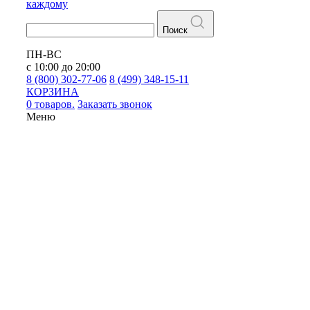
каждому
Поиск
ПН-ВС
с 10:00 до 20:00
8 (800) 302-77-06
8 (499) 348-15-11
КОРЗИНА
0 товаров.
Заказать звонок
Меню