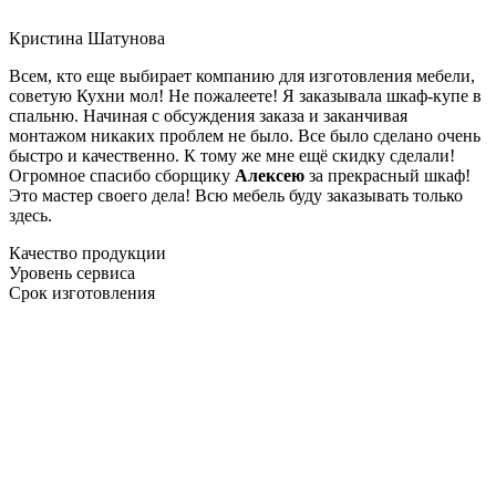
Кристина Шатунова
Всем, кто еще выбирает компанию для изготовления мебели,
советую Кухни мол! Не пожалеете! Я заказывала шкаф-купе в
спальню. Начиная с обсуждения заказа и заканчивая
монтажом никаких проблем не было. Все было сделано очень
быстро и качественно. К тому же мне ещё скидку сделали!
Огромное спасибо сборщику
Алексею
за прекрасный шкаф!
Это мастер своего дела! Всю мебель буду заказывать только
здесь.
Качество продукции
Уровень сервиса
Срок изготовления