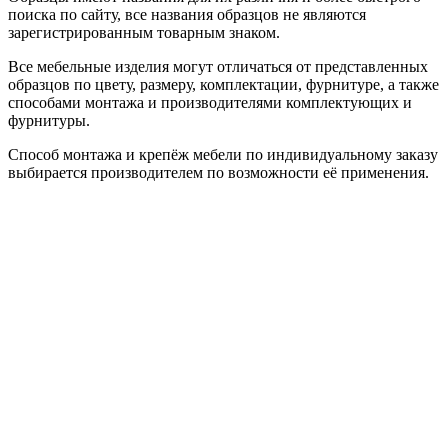
поиска по сайту, все названия образцов не являются
зарегистрированным товарным знаком.
Все мебельные изделия могут отличаться от представленных
образцов по цвету, размеру, комплектации, фурнитуре, а также
способами монтажа и производителями комплектующих и
фурнитуры.
Способ монтажа и крепёж мебели по индивидуальному заказу
выбирается производителем по возможности её применения.