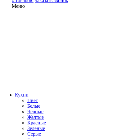
0 товаров.
Заказать звонок
Меню
Кухни
Цвет
Белые
Черные
Желтые
Красные
Зеленые
Серые