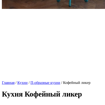
Главная
/
Кухни
/
П-образные кухни
/ Кофейный ликер
Кухня Кофейный ликер