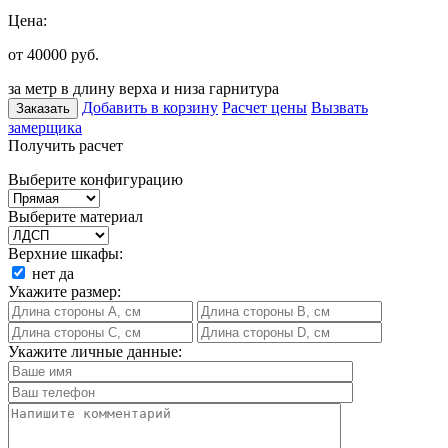
Цена:
от 40000
руб.
за метр в длину верха и низа гарнитура
Добавить в корзину
Расчет цены
Вызвать
Заказать
замерщика
Получить расчет
Выберите конфигурацию
Выберите материал
Верхние шкафы:
нет
да
Укажите размер:
Укажите личные данные: