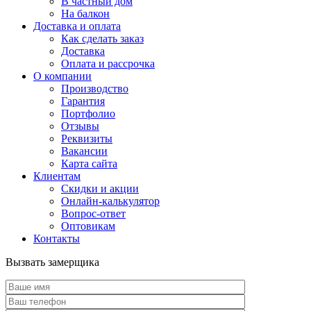
В частный дом
На балкон
Доставка и оплата
Как сделать заказ
Доставка
Оплата и рассрочка
О компании
Производство
Гарантия
Портфолио
Отзывы
Реквизиты
Вакансии
Карта сайта
Клиентам
Скидки и акции
Онлайн-калькулятор
Вопрос-ответ
Оптовикам
Контакты
Вызвать замерщика