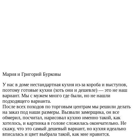
Мария и Григорий Бурковы
У нас в доме нестандартная кухня из-за короба и выступов,
поэтому готовые кухни (хоть они и дешевле) — это не наш
вариант. Мы с мужем много где были, но не нашли
подходящего варианта.
После всех походов по торговым центрам мы решили делать
на заказ под наши размеры. Вызвали замерщика, он все
обмерил, посчитал, нарисовал кухню именно такой, как
хотелось, и картинка в голове сложилась окончательно. Не
скажу, что это самый дешевый вариант, но кухня идеально
вписалась и цвет выбрала такой, как мне нравится.