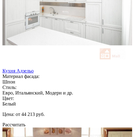
Кухня Адзельо
Материал фасада:
Шпон
Стиль:
Евро, Итальянский, Модерн и др.
Цвет:
Белый
Цена: от 44 213 руб.
Рассчитать