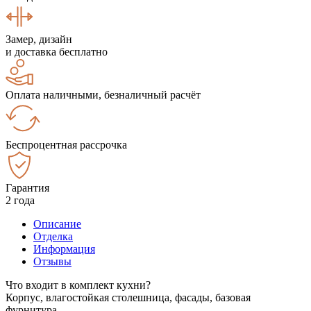
Замер, дизайн
и доставка бесплатно
Оплата наличными, безналичный расчёт
Беспроцентная рассрочка
Гарантия
2 года
Описание
Отделка
Информация
Отзывы
Что входит в комплект кухни?
Корпус, влагостойкая столешница, фасады, базовая
фурнитура.