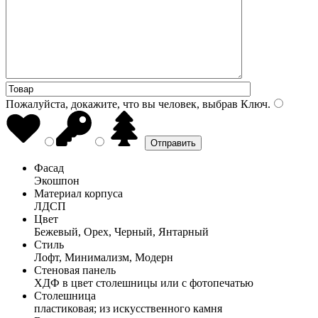
Пожалуйста, докажите, что вы человек, выбрав
Ключ
.
Фасад
Экошпон
Материал корпуса
ЛДСП
Цвет
Бежевый, Орех, Черный, Янтарный
Стиль
Лофт, Минимализм, Модерн
Стеновая панель
ХДФ в цвет столешницы или с фотопечатью
Столешница
пластиковая; из искусственного камня