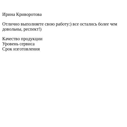
Ирина Криворотова
Отлично выполняете свою работу:) все остались более чем
довольны, респект!)
Качество продукции
Уровень сервиса
Срок изготовления