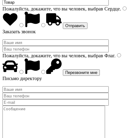
Пожалуйста, докажите, что вы человек, выбрав
Сердце
.
Заказать звонок
Пожалуйста, докажите, что вы человек, выбрав
Флаг
.
Письмо директору