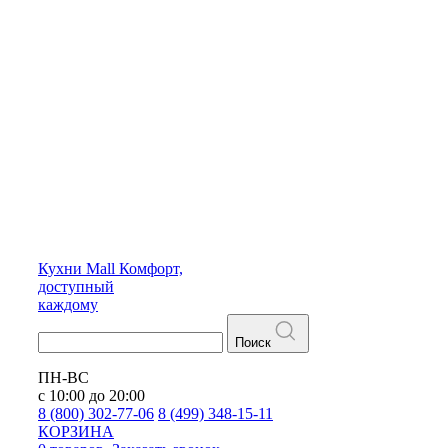
Кухни
Mall
Комфорт,
доступный
каждому
Поиск
ПН-ВС
с 10:00 до 20:00
8 (800) 302-77-06
8 (499) 348-15-11
КОРЗИНА