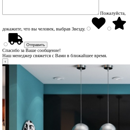
Пожалуйста,
докажите, что вы человек, выбрав
Звезду
.
Спасибо за Ваше сообщение!
Наш менеджер свяжется с Вами в ближайшее время.