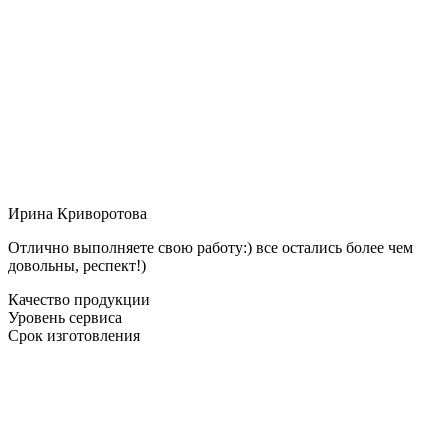
Ирина Криворотова
Отлично выполняете свою работу:) все остались более чем
довольны, респект!)
Качество продукции
Уровень сервиса
Срок изготовления