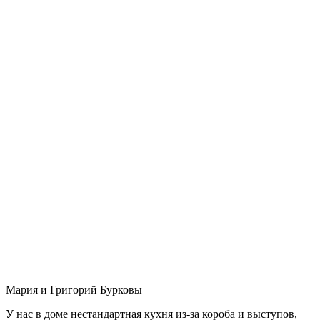
Мария и Григорий Бурковы
У нас в доме нестандартная кухня из-за короба и выступов,