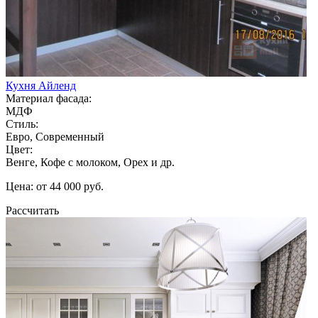
Кухня Айленд
Материал фасада:
МДФ
Стиль:
Евро, Современный
Цвет:
Венге, Кофе с молоком, Орех и др.
Цена: от 44 000 руб.
Рассчитать