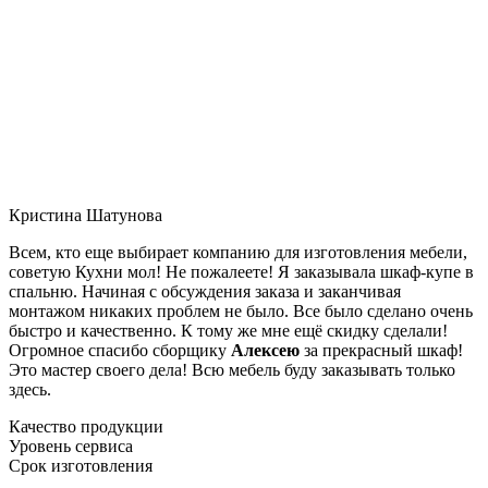
Кристина Шатунова
Всем, кто еще выбирает компанию для изготовления мебели,
советую Кухни мол! Не пожалеете! Я заказывала шкаф-купе в
спальню. Начиная с обсуждения заказа и заканчивая
монтажом никаких проблем не было. Все было сделано очень
быстро и качественно. К тому же мне ещё скидку сделали!
Огромное спасибо сборщику
Алексею
за прекрасный шкаф!
Это мастер своего дела! Всю мебель буду заказывать только
здесь.
Качество продукции
Уровень сервиса
Срок изготовления