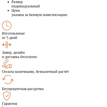
Размер
индивидуальный
Цена
указана за базовую комплектацию
Изготовление
от 5 дней
Замер, дизайн
и доставка бесплатно
Оплата наличными, безналичный расчёт
Беспроцентная рассрочка
Гарантия