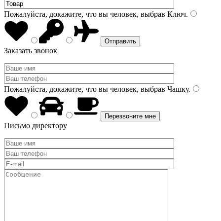
Пожалуйста, докажите, что вы человек, выбрав
Ключ
.
Заказать звонок
Пожалуйста, докажите, что вы человек, выбрав
Чашку
.
Письмо директору