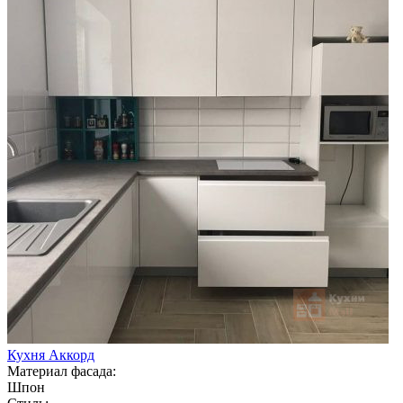
Кухня Аккорд
Материал фасада:
Шпон