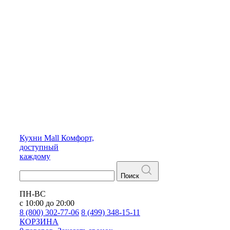
Кухни
Mall
Комфорт,
доступный
каждому
Поиск
ПН-ВС
с 10:00 до 20:00
8 (800) 302-77-06
8 (499) 348-15-11
КОРЗИНА