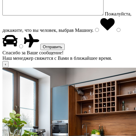
Пожалуйста,
докажите, что вы человек, выбрав
Машину
.
Спасибо за Ваше сообщение!
Наш менеджер свяжется с Вами в ближайшее время.