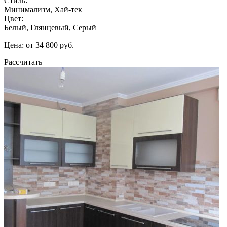
Стиль:
Минимализм, Хай-тек
Цвет:
Белый, Глянцевый, Серый
Цена: от 34 800 руб.
Рассчитать