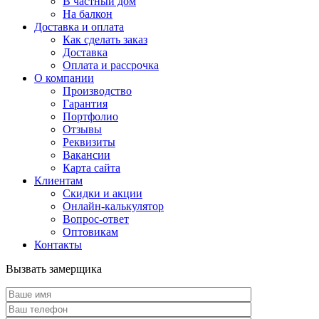
В частный дом
На балкон
Доставка и оплата
Как сделать заказ
Доставка
Оплата и рассрочка
О компании
Производство
Гарантия
Портфолио
Отзывы
Реквизиты
Вакансии
Карта сайта
Клиентам
Скидки и акции
Онлайн-калькулятор
Вопрос-ответ
Оптовикам
Контакты
Вызвать замерщика