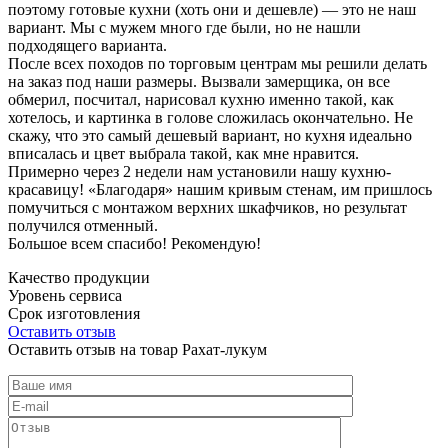
поэтому готовые кухни (хоть они и дешевле) — это не наш
вариант. Мы с мужем много где были, но не нашли
подходящего варианта.
После всех походов по торговым центрам мы решили делать
на заказ под наши размеры. Вызвали замерщика, он все
обмерил, посчитал, нарисовал кухню именно такой, как
хотелось, и картинка в голове сложилась окончательно. Не
скажу, что это самый дешевый вариант, но кухня идеально
вписалась и цвет выбрала такой, как мне нравится.
Примерно через 2 недели нам установили нашу кухню-
красавицу! «Благодаря» нашим кривым стенам, им пришлось
помучиться с монтажом верхних шкафчиков, но результат
получился отменный.
Большое всем спасибо! Рекомендую!
Качество продукции
Уровень сервиса
Срок изготовления
Оставить отзыв
Оставить отзыв на товар Рахат-лукум