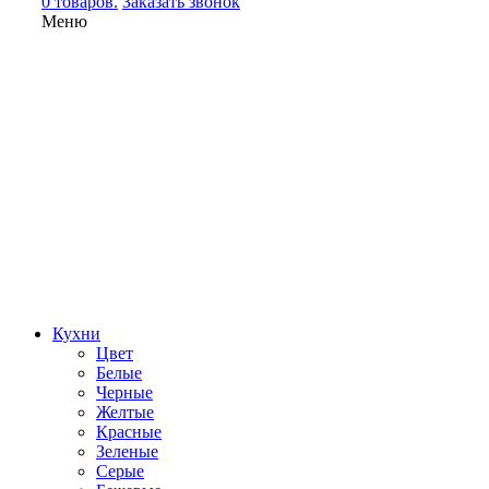
0 товаров.
Заказать звонок
Меню
Кухни
Цвет
Белые
Черные
Желтые
Красные
Зеленые
Серые