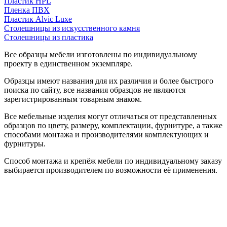
Пластик HPL
Пленка ПВХ
Пластик Alvic Luxe
Столешницы из искусственного камня
Столешницы из пластика
Все образцы мебели изготовлены по индивидуальному
проекту в единственном экземпляре.
Образцы имеют названия для их различия и более быстрого
поиска по сайту, все названия образцов не являются
зарегистрированным товарным знаком.
Все мебельные изделия могут отличаться от представленных
образцов по цвету, размеру, комплектации, фурнитуре, а также
способами монтажа и производителями комплектующих и
фурнитуры.
Способ монтажа и крепёж мебели по индивидуальному заказу
выбирается производителем по возможности её применения.