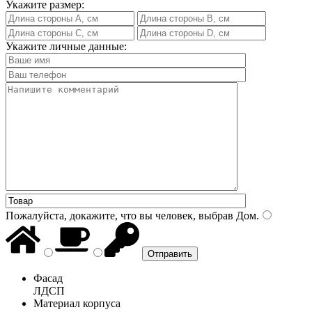
Укажите размер:
Укажите личные данные:
Пожалуйста, докажите, что вы человек, выбрав
Дом
.
Фасад
ЛДСП
Материал корпуса