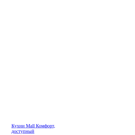
Кухни
Mall
Комфорт,
доступный