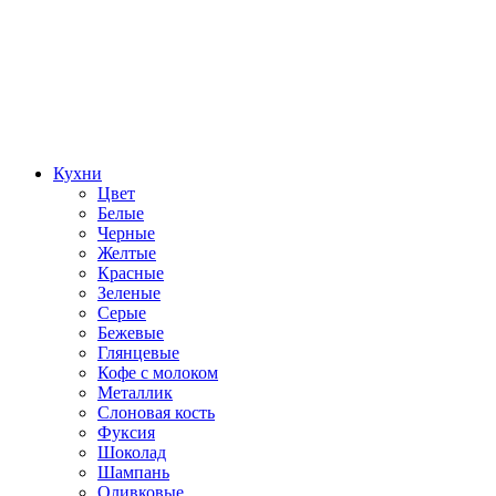
Кухни
Цвет
Белые
Черные
Желтые
Красные
Зеленые
Серые
Бежевые
Глянцевые
Кофе с молоком
Металлик
Слоновая кость
Фуксия
Шоколад
Шампань
Оливковые