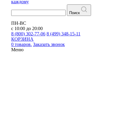
каждому
Поиск
ПН-ВС
с 10:00 до 20:00
8 (800) 302-77-06
8 (499) 348-15-11
КОРЗИНА
0 товаров.
Заказать звонок
Меню