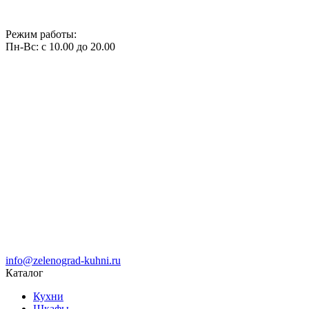
Режим работы:
Пн-Вс: с 10.00 до 20.00
info@zelenograd-kuhni.ru
Каталог
Кухни
Шкафы