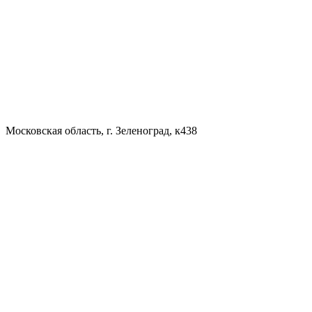
Московская область, г. Зеленоград, к438