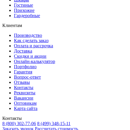
Гостиные
Прихожие
Гардеробные
Клиентам
Производство
Как сделать заказ
Оплата и рассрочка
Доставка
Скидки и акции
Онлайн-калькулятор
Портфолио
Гарантия
Вопрос-ответ
Отзывы
Контакты
Реквизиты
Вакансии
Оптовикам
Карта сайта
Контакты
8 (800) 302-77-06
8 (499) 348-15-11
Заказать звонок
Рассчитать стоимость