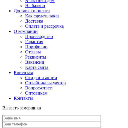
В частный дом
На балкон
Доставка и оплата
Как сделать заказ
Доставка
Оплата и рассрочка
О компании
Производство
Гарантия
Портфолио
Отзывы
Реквизиты
Вакансии
Карта сайта
Клиентам
Скидки и акции
Онлайн-калькулятор
Вопрос-ответ
Оптовикам
Контакты
Вызвать замерщика