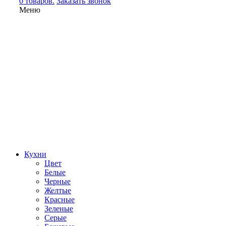
0 товаров.
Заказать звонок
Меню
Кухни
Цвет
Белые
Черные
Желтые
Красные
Зеленые
Серые