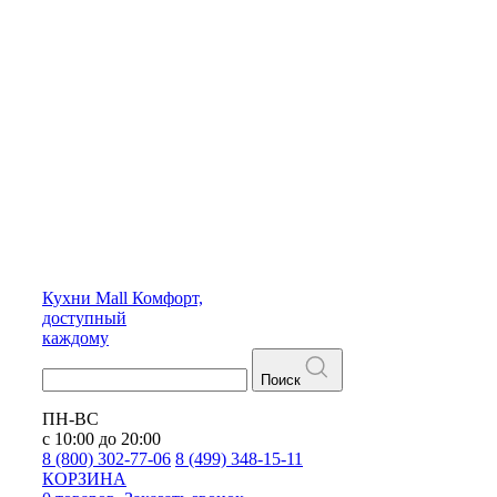
Кухни
Mall
Комфорт,
доступный
каждому
Поиск
ПН-ВС
с 10:00 до 20:00
8 (800) 302-77-06
8 (499) 348-15-11
КОРЗИНА