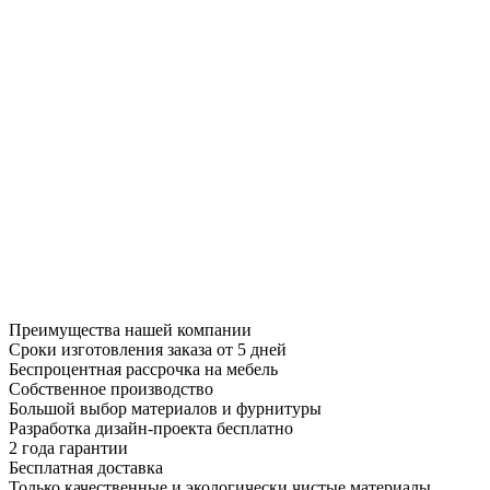
Преимущества нашей компании
Сроки изготовления заказа от 5 дней
Беспроцентная рассрочка на мебель
Собственное производство
Большой выбор материалов и фурнитуры
Разработка дизайн-проекта бесплатно
2 года гарантии
Бесплатная доставка
Только качественные и экологически чистые материалы