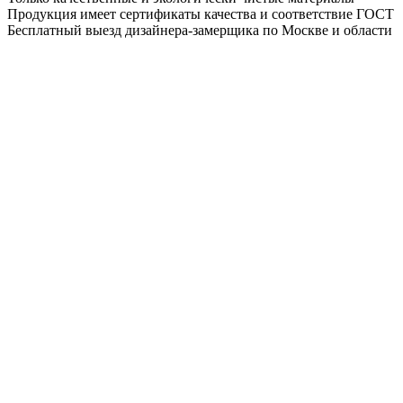
Продукция имеет сертификаты качества и соответствие ГОСТ
Бесплатный выезд дизайнера-замерщика по Москве и области