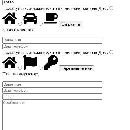
Пожалуйста, докажите, что вы человек, выбрав
Дом
.
Заказать звонок
Пожалуйста, докажите, что вы человек, выбрав
Дом
.
Письмо директору