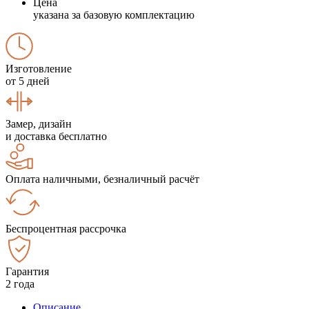
Цена
указана за базовую комплектацию
Изготовление
от 5 дней
Замер, дизайн
и доставка бесплатно
Оплата наличными, безналичный расчёт
Беспроцентная рассрочка
Гарантия
2 года
Описание