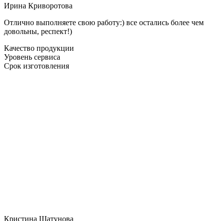
Ирина Криворотова
Отлично выполняете свою работу:) все остались более чем
довольны, респект!)
Качество продукции
Уровень сервиса
Срок изготовления
Кристина Шатунова