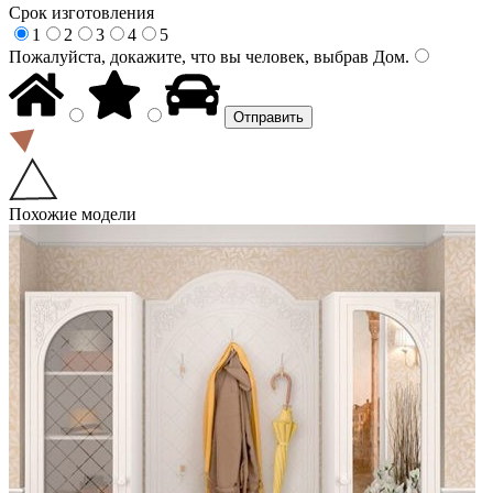
Срок изготовления
1
2
3
4
5
Пожалуйста, докажите, что вы человек, выбрав
Дом
.
Похожие модели