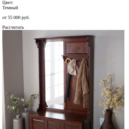
Цвет:
Темный
от 55 000 руб.
Рассчитать