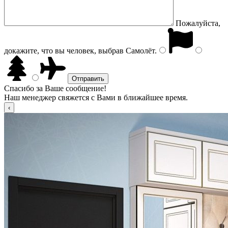
Пожалуйста,
докажите, что вы человек, выбрав
Самолёт
.
Спасибо за Ваше сообщение!
Наш менеджер свяжется с Вами в ближайшее время.