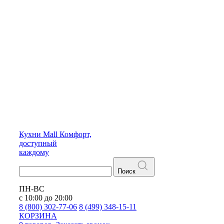
Кухни
Mall
Комфорт,
доступный
каждому
Поиск
ПН-ВС
с 10:00 до 20:00
8 (800) 302-77-06
8 (499) 348-15-11
КОРЗИНА