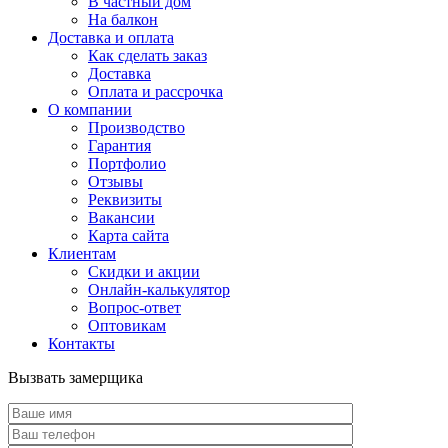
В частный дом
На балкон
Доставка и оплата
Как сделать заказ
Доставка
Оплата и рассрочка
О компании
Производство
Гарантия
Портфолио
Отзывы
Реквизиты
Вакансии
Карта сайта
Клиентам
Скидки и акции
Онлайн-калькулятор
Вопрос-ответ
Оптовикам
Контакты
Вызвать замерщика