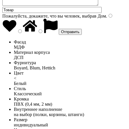
Пожалуйста, докажите, что вы человек, выбрав
Дом
.
Фасад
МДФ
Материал корпуса
ДСП
Фурнитура
Boyard, Blum, Hettich
Цвет
<
Белый
Стиль
Классический
Кромка
ПВХ (0,4 мм, 2 мм)
Внутреннее наполнение
на выбор (полки, корзины, штанги)
Размер
индивидуальный