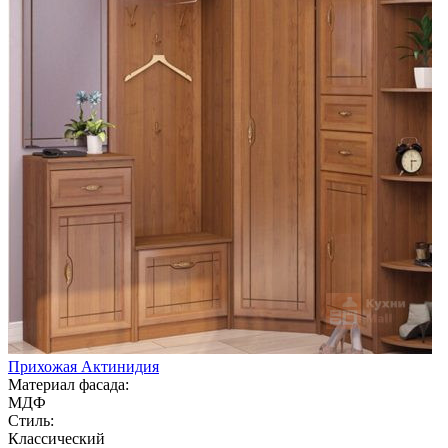
Прихожая Актинидия
Материал фасада:
МДФ
Стиль:
Классический