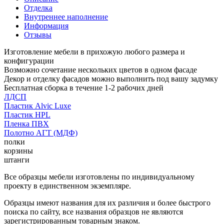
Отделка
Внутреннее наполнение
Информация
Отзывы
Изготовление мебели в прихожую любого размера и
конфигурации
Возможно сочетание нескольких цветов в одном фасаде
Декор и отделку фасадов можно выполнить под вашу задумку
Бесплатная сборка в течение 1-2 рабочих дней
ЛДСП
Пластик Alvic Luxe
Пластик HPL
Пленка ПВХ
Полотно АГТ (МДФ)
полки
корзины
штанги
Все образцы мебели изготовлены по индивидуальному
проекту в единственном экземпляре.
Образцы имеют названия для их различия и более быстрого
поиска по сайту, все названия образцов не являются
зарегистрированным товарным знаком.