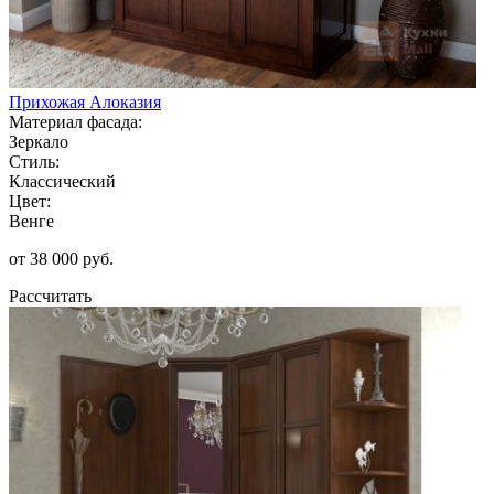
Прихожая Алоказия
Материал фасада:
Зеркало
Стиль:
Классический
Цвет:
Венге
от 38 000 руб.
Рассчитать