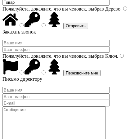
Пожалуйста, докажите, что вы человек, выбрав
Дерево
.
Заказать звонок
Пожалуйста, докажите, что вы человек, выбрав
Ключ
.
Письмо директору