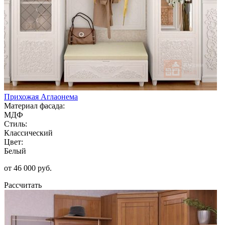
Прихожая Аглаонема
Материал фасада:
МДФ
Стиль:
Классический
Цвет:
Белый
от 46 000 руб.
Рассчитать