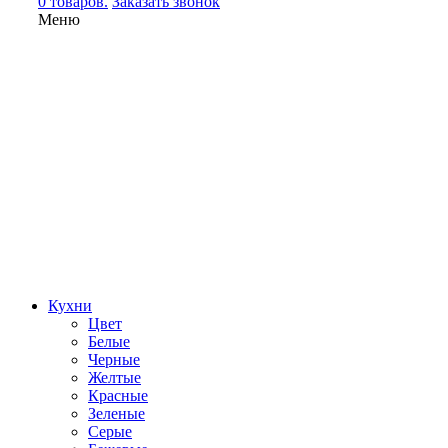
0 товаров.
Заказать звонок
Меню
Кухни
Цвет
Белые
Черные
Желтые
Красные
Зеленые
Серые