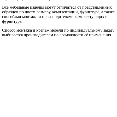
Все мебельные изделия могут отличаться от представленных
образцов по цвету, размеру, комплектации, фурнитуре, а также
способами монтажа и производителями комплектующих и
фурнитуры.
Способ монтажа и крепёж мебели по индивидуальному заказу
выбирается производителем по возможности её применения.