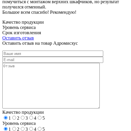
помучиться с монтажом верхних шкафчиков, но результат
получился отменный.
Большое всем спасибо! Рекомендую!
Качество продукции
Уровень сервиса
Срок изготовления
Оставить отзыв
Оставить отзыв на товар Адромисхус
Качество продукции
1
2
3
4
5
Уровень сервиса
1
2
3
4
5