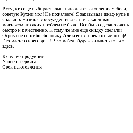
Всем, кто еще выбирает компанию для изготовления мебели,
советую Кухни мол! Не пожалеете! Я заказывала шкаф-купе в
спальню. Начиная с обсуждения заказа и заканчивая
монтажом никаких проблем не было. Все было сделано очень
быстро и качественно. К тому же мне ещё скидку сделали!
Огромное спасибо сборщику
Алексею
за прекрасный шкаф!
Это мастер своего дела! Всю мебель буду заказывать только
здесь.
Качество продукции
Уровень сервиса
Срок изготовления