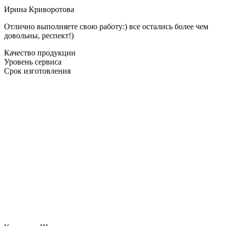
Ирина Криворотова
Отлично выполняете свою работу:) все остались более чем
довольны, респект!)
Качество продукции
Уровень сервиса
Срок изготовления