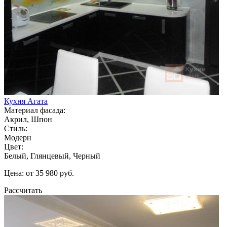
Кухня Агата
Материал фасада:
Акрил, Шпон
Стиль:
Модерн
Цвет:
Белый, Глянцевый, Черный
Цена: от 35 980 руб.
Рассчитать