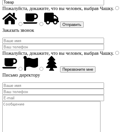
Пожалуйста, докажите, что вы человек, выбрав
Чашку
.
Заказать звонок
Пожалуйста, докажите, что вы человек, выбрав
Чашку
.
Письмо директору