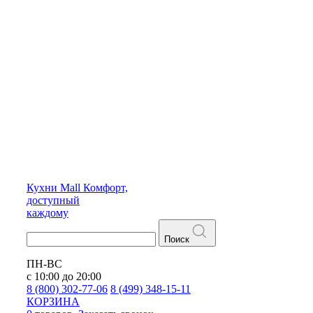
Кухни
Mall
Комфорт,
доступный
каждому
Поиск
ПН-ВС
с 10:00 до 20:00
8 (800) 302-77-06
8 (499) 348-15-11
КОРЗИНА