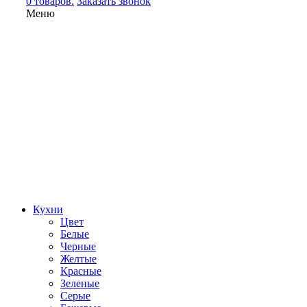
0 товаров.
Заказать звонок
Меню
Кухни
Цвет
Белые
Черные
Желтые
Красные
Зеленые
Серые