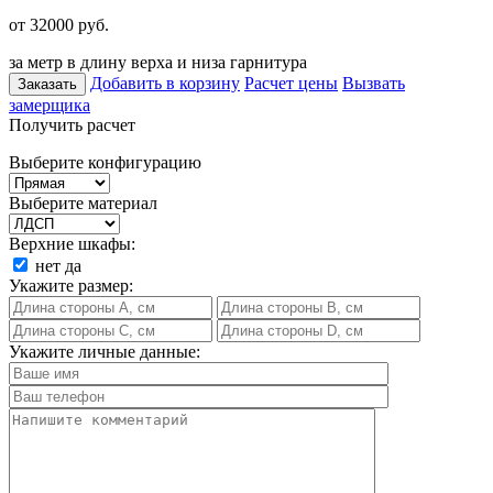
от 32000
руб.
за метр в длину верха и низа гарнитура
Добавить в корзину
Расчет цены
Вызвать
Заказать
замерщика
Получить расчет
Выберите конфигурацию
Выберите материал
Верхние шкафы:
нет
да
Укажите размер:
Укажите личные данные: