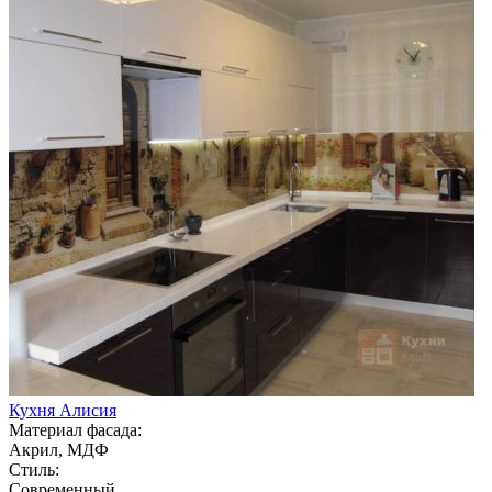
Кухня Алисия
Материал фасада:
Акрил, МДФ
Стиль:
Современный