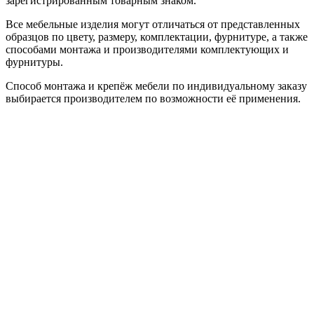
зарегистрированным товарным знаком.
Все мебельные изделия могут отличаться от представленных
образцов по цвету, размеру, комплектации, фурнитуре, а также
способами монтажа и производителями комплектующих и
фурнитуры.
Способ монтажа и крепёж мебели по индивидуальному заказу
выбирается производителем по возможности её применения.