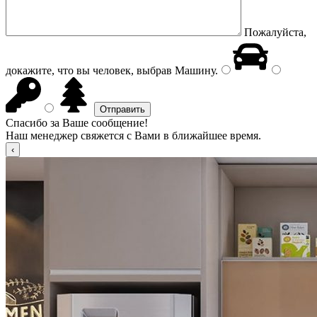
Пожалуйста,
докажите, что вы человек, выбрав
Машину
.
Спасибо за Ваше сообщение!
Наш менеджер свяжется с Вами в ближайшее время.