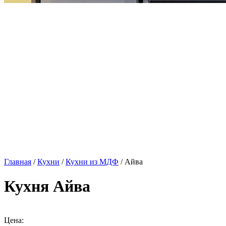
Главная
/
Кухни
/
Кухни из МДФ
/ Айва
Кухня Айва
Цена: