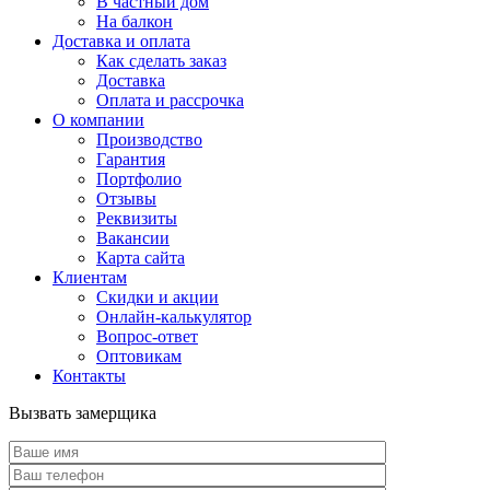
В частный дом
На балкон
Доставка и оплата
Как сделать заказ
Доставка
Оплата и рассрочка
О компании
Производство
Гарантия
Портфолио
Отзывы
Реквизиты
Вакансии
Карта сайта
Клиентам
Скидки и акции
Онлайн-калькулятор
Вопрос-ответ
Оптовикам
Контакты
Вызвать замерщика