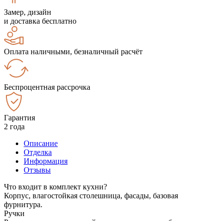
Замер, дизайн
и доставка бесплатно
Оплата наличными, безналичный расчёт
Беспроцентная рассрочка
Гарантия
2 года
Описание
Отделка
Информация
Отзывы
Что входит в комплект кухни?
Корпус, влагостойкая столешница, фасады, базовая
фурнитура.
Ручки