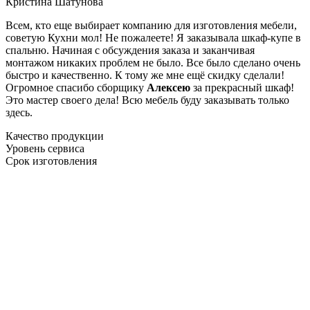
Кристина Шатунова
Всем, кто еще выбирает компанию для изготовления мебели,
советую Кухни мол! Не пожалеете! Я заказывала шкаф-купе в
спальню. Начиная с обсуждения заказа и заканчивая
монтажом никаких проблем не было. Все было сделано очень
быстро и качественно. К тому же мне ещё скидку сделали!
Огромное спасибо сборщику
Алексею
за прекрасный шкаф!
Это мастер своего дела! Всю мебель буду заказывать только
здесь.
Качество продукции
Уровень сервиса
Срок изготовления