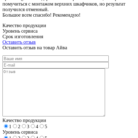
помучиться с монтажом верхних шкафчиков, но результат
получился отменный.
Большое всем спасибо! Рекомендую!
Качество продукции
Уровень сервиса
Срок изготовления
Оставить отзыв
Оставить отзыв на товар Айва
Качество продукции
1
2
3
4
5
Уровень сервиса