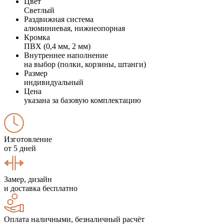
Цвет
Светлый
Раздвижная система
алюминиевая, нижнеопорная
Кромка
ПВХ (0,4 мм, 2 мм)
Внутреннее наполнение
на выбор (полки, корзины, штанги)
Размер
индивидуальный
Цена
указана за базовую комплектацию
Изготовление
от 5 дней
Замер, дизайн
и доставка бесплатно
Оплата наличными, безналичный расчёт