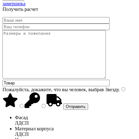
замерщика
Получить расчет
Пожалуйста, докажите, что вы человек, выбрав
Звезду
.
Фасад
ЛДСП
Материал корпуса
ЛДСП