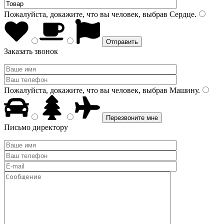
Пожалуйста, докажите, что вы человек, выбрав
Сердце
.
Заказать звонок
Пожалуйста, докажите, что вы человек, выбрав
Машину
.
Письмо директору