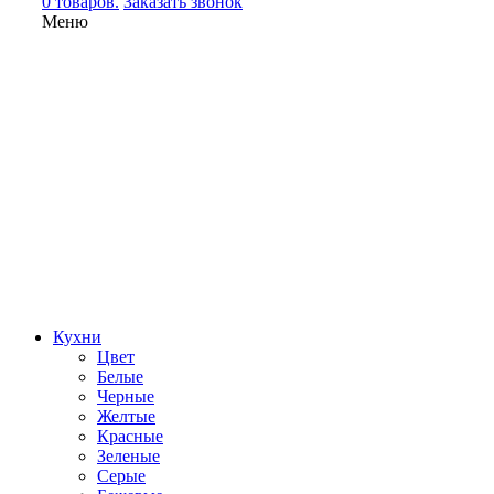
0 товаров.
Заказать звонок
Меню
Кухни
Цвет
Белые
Черные
Желтые
Красные
Зеленые
Серые