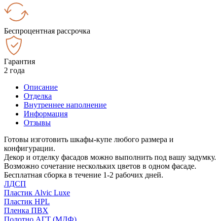
Беспроцентная рассрочка
Гарантия
2 года
Описание
Отделка
Внутреннее наполнение
Информация
Отзывы
Готовы изготовить шкафы-купе любого размера и
конфигурации.
Декор и отделку фасадов можно выполнить под вашу задумку.
Возможно сочетание нескольких цветов в одном фасаде.
Бесплатная сборка в течение 1-2 рабочих дней.
ЛДСП
Пластик Alvic Luxe
Пластик HPL
Пленка ПВХ
Полотно АГТ (МДФ)