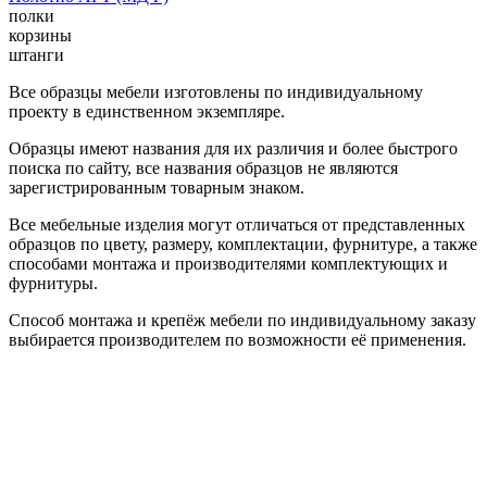
полки
корзины
штанги
Все образцы мебели изготовлены по индивидуальному
проекту в единственном экземпляре.
Образцы имеют названия для их различия и более быстрого
поиска по сайту, все названия образцов не являются
зарегистрированным товарным знаком.
Все мебельные изделия могут отличаться от представленных
образцов по цвету, размеру, комплектации, фурнитуре, а также
способами монтажа и производителями комплектующих и
фурнитуры.
Способ монтажа и крепёж мебели по индивидуальному заказу
выбирается производителем по возможности её применения.