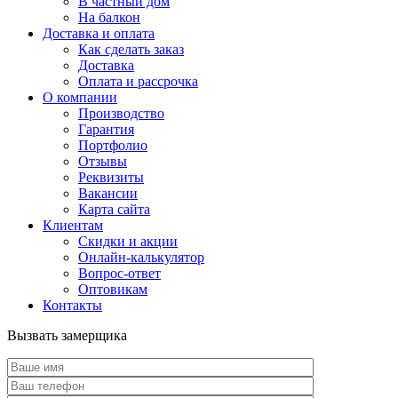
В частный дом
На балкон
Доставка и оплата
Как сделать заказ
Доставка
Оплата и рассрочка
О компании
Производство
Гарантия
Портфолио
Отзывы
Реквизиты
Вакансии
Карта сайта
Клиентам
Скидки и акции
Онлайн-калькулятор
Вопрос-ответ
Оптовикам
Контакты
Вызвать замерщика