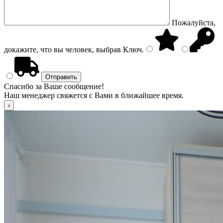
Пожалуйста,
докажите, что вы человек, выбрав
Ключ
.
Спасибо за Ваше сообщение!
Наш менеджер свяжется с Вами в ближайшее время.