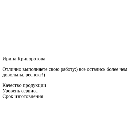
Ирина Криворотова
Отлично выполняете свою работу:) все остались более чем
довольны, респект!)
Качество продукции
Уровень сервиса
Срок изготовления