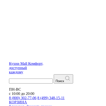
Кухни
Mall
Комфорт,
доступный
каждому
Поиск
ПН-ВС
с 10:00 до 20:00
8 (800) 302-77-06
8 (499) 348-15-11
КОРЗИНА