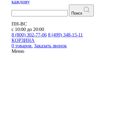
каждому
Поиск
ПН-ВС
с 10:00 до 20:00
8 (800) 302-77-06
8 (499) 348-15-11
КОРЗИНА
0 товаров.
Заказать звонок
Меню