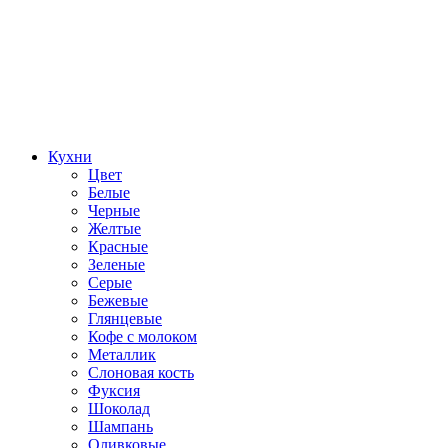
Кухни
Цвет
Белые
Черные
Желтые
Красные
Зеленые
Серые
Бежевые
Глянцевые
Кофе с молоком
Металлик
Слоновая кость
Фуксия
Шоколад
Шампань
Оливковые