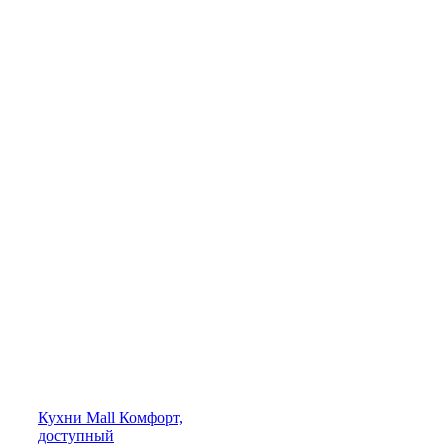
Кухни
Mall
Комфорт,
доступный