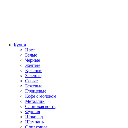
Кухни
Цвет
Белые
Черные
Желтые
Красные
Зеленые
Серые
Бежевые
Глянцевые
Кофе с молоком
Металлик
Слоновая кость
Фуксия
Шоколад
Шампань
Оливковые