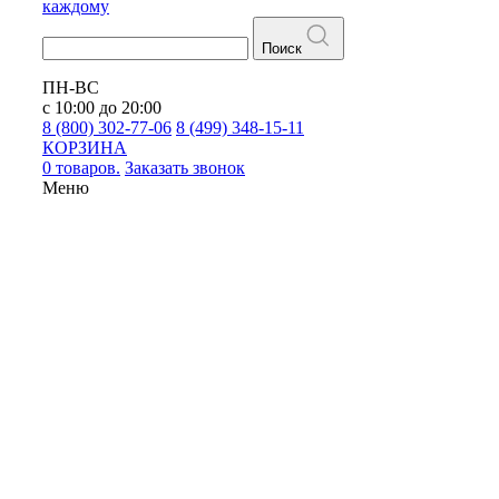
каждому
Поиск
ПН-ВС
с 10:00 до 20:00
8 (800) 302-77-06
8 (499) 348-15-11
КОРЗИНА
0 товаров.
Заказать звонок
Меню