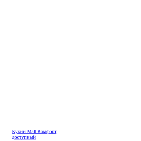
Кухни
Mall
Комфорт,
доступный