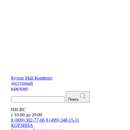
Кухни
Mall
Комфорт,
доступный
каждому
Поиск
ПН-ВС
с 10:00 до 20:00
8 (800) 302-77-06
8 (499) 348-15-11
КОРЗИНА