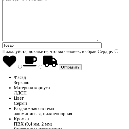
Пожалуйста, докажите, что вы человек, выбрав
Сердце
.
Фасад
Зеркало
Материал корпуса
ЛДСП
Цвет
Серый
Раздвижная система
алюминиевая, нижнеопорная
Кромка
ПВХ (0,4 мм, 2 мм)