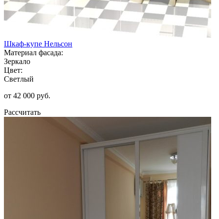
Шкаф-купе Нельсон
Материал фасада:
Зеркало
Цвет:
Светлый
от 42 000 руб.
Рассчитать