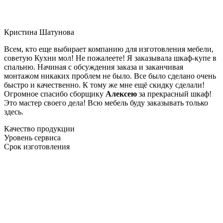
Кристина Шатунова
Всем, кто еще выбирает компанию для изготовления мебели,
советую Кухни мол! Не пожалеете! Я заказывала шкаф-купе в
спальню. Начиная с обсуждения заказа и заканчивая
монтажом никаких проблем не было. Все было сделано очень
быстро и качественно. К тому же мне ещё скидку сделали!
Огромное спасибо сборщику
Алексею
за прекрасный шкаф!
Это мастер своего дела! Всю мебель буду заказывать только
здесь.
Качество продукции
Уровень сервиса
Срок изготовления