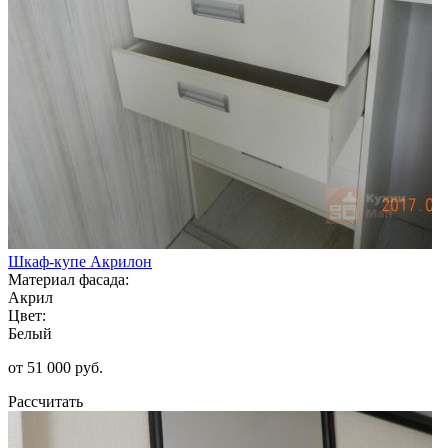
Шкаф-купе Акрилон
Материал фасада:
Акрил
Цвет:
Белый
от 51 000 руб.
Рассчитать