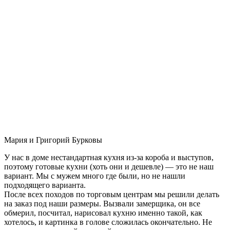
Мария и Григорий Бурковы
У нас в доме нестандартная кухня из-за короба и выступов,
поэтому готовые кухни (хоть они и дешевле) — это не наш
вариант. Мы с мужем много где были, но не нашли
подходящего варианта.
После всех походов по торговым центрам мы решили делать
на заказ под наши размеры. Вызвали замерщика, он все
обмерил, посчитал, нарисовал кухню именно такой, как
хотелось, и картинка в голове сложилась окончательно. Не