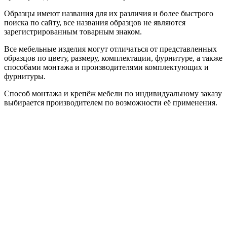
Образцы имеют названия для их различия и более быстрого
поиска по сайту, все названия образцов не являются
зарегистрированным товарным знаком.
Все мебельные изделия могут отличаться от представленных
образцов по цвету, размеру, комплектации, фурнитуре, а также
способами монтажа и производителями комплектующих и
фурнитуры.
Способ монтажа и крепёж мебели по индивидуальному заказу
выбирается производителем по возможности её применения.