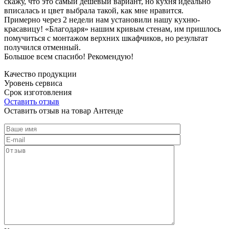
скажу, что это самый дешевый вариант, но кухня идеально
вписалась и цвет выбрала такой, как мне нравится.
Примерно через 2 недели нам установили нашу кухню-
красавицу! «Благодаря» нашим кривым стенам, им пришлось
помучиться с монтажом верхних шкафчиков, но результат
получился отменный.
Большое всем спасибо! Рекомендую!
Качество продукции
Уровень сервиса
Срок изготовления
Оставить отзыв
Оставить отзыв на товар Антенде