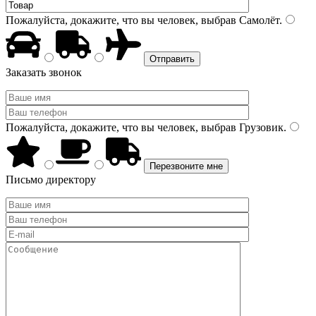
Пожалуйста, докажите, что вы человек, выбрав
Самолёт
.
Заказать звонок
Пожалуйста, докажите, что вы человек, выбрав
Грузовик
.
Письмо директору