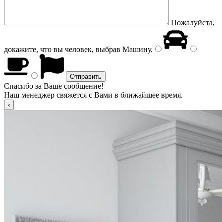
Пожалуйста,
докажите, что вы человек, выбрав
Машину
.
Спасибо за Ваше сообщение!
Наш менеджер свяжется с Вами в ближайшее время.