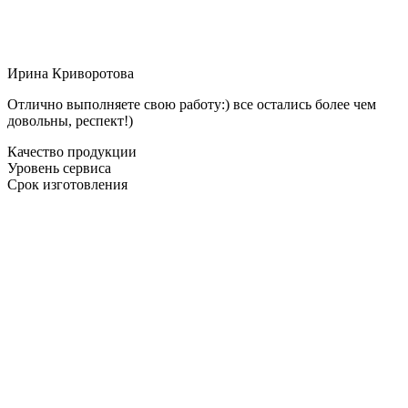
Ирина Криворотова
Отлично выполняете свою работу:) все остались более чем
довольны, респект!)
Качество продукции
Уровень сервиса
Срок изготовления