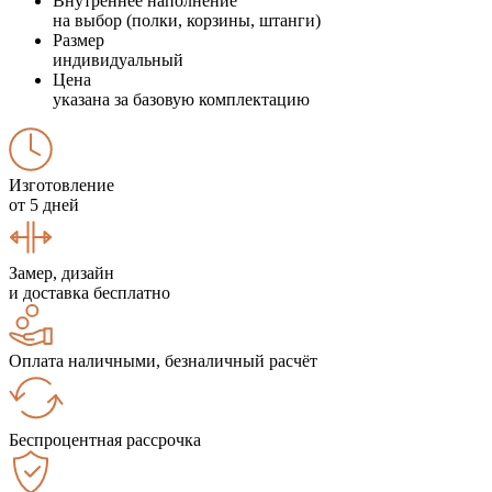
Внутреннее наполнение
на выбор (полки, корзины, штанги)
Размер
индивидуальный
Цена
указана за базовую комплектацию
Изготовление
от 5 дней
Замер, дизайн
и доставка бесплатно
Оплата наличными, безналичный расчёт
Беспроцентная рассрочка