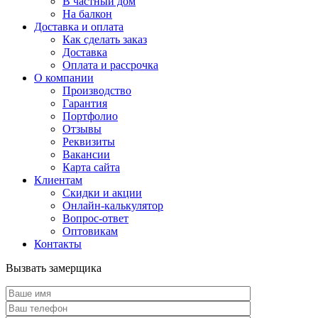
В частный дом
На балкон
Доставка и оплата
Как сделать заказ
Доставка
Оплата и рассрочка
О компании
Производство
Гарантия
Портфолио
Отзывы
Реквизиты
Вакансии
Карта сайта
Клиентам
Скидки и акции
Онлайн-калькулятор
Вопрос-ответ
Оптовикам
Контакты
Вызвать замерщика