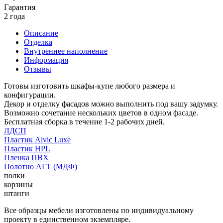
Гарантия
2 года
Описание
Отделка
Внутреннее наполнение
Информация
Отзывы
Готовы изготовить шкафы-купе любого размера и
конфигурации.
Декор и отделку фасадов можно выполнить под вашу задумку.
Возможно сочетание нескольких цветов в одном фасаде.
Бесплатная сборка в течение 1-2 рабочих дней.
ЛДСП
Пластик Alvic Luxe
Пластик HPL
Пленка ПВХ
Полотно АГТ (МДФ)
полки
корзины
штанги
Все образцы мебели изготовлены по индивидуальному
проекту в единственном экземпляре.