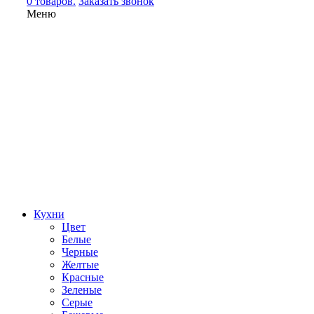
0 товаров.
Заказать звонок
Меню
Кухни
Цвет
Белые
Черные
Желтые
Красные
Зеленые
Серые