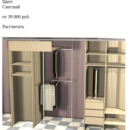
Цвет:
Светлый
от 39 000 руб.
Рассчитать