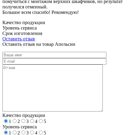
помучиться с монтажом верхних шкафчиков, но результат
получился отменный.
Большое всем спасибо! Рекомендую!
Качество продукции
Уровень сервиса
Срок изготовления
Оставить отзыв
Оставить отзыв на товар Апельсин
Качество продукции
1
2
3
4
5
Уровень сервиса
1
2
3
4
5