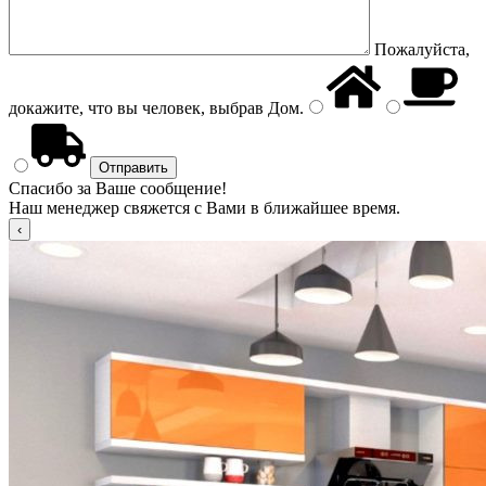
Пожалуйста,
докажите, что вы человек, выбрав
Дом
.
Спасибо за Ваше сообщение!
Наш менеджер свяжется с Вами в ближайшее время.