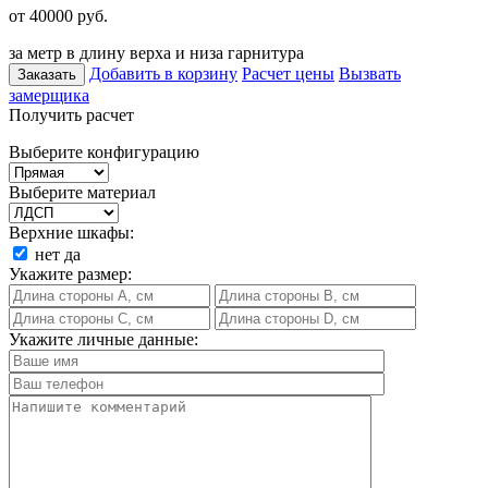
от 40000
руб.
за метр в длину верха и низа гарнитура
Добавить в корзину
Расчет цены
Вызвать
Заказать
замерщика
Получить расчет
Выберите конфигурацию
Выберите материал
Верхние шкафы:
нет
да
Укажите размер:
Укажите личные данные: