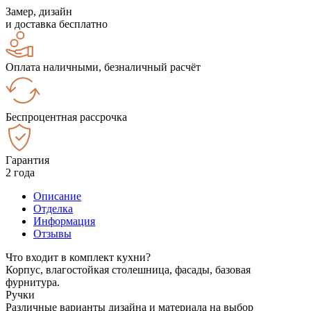
Замер, дизайн
и доставка бесплатно
Оплата наличными, безналичный расчёт
Беспроцентная рассрочка
Гарантия
2 года
Описание
Отделка
Информация
Отзывы
Что входит в комплект кухни?
Корпус, влагостойкая столешница, фасады, базовая
фурнитура.
Ручки
Различные варианты дизайна и материала на выбор