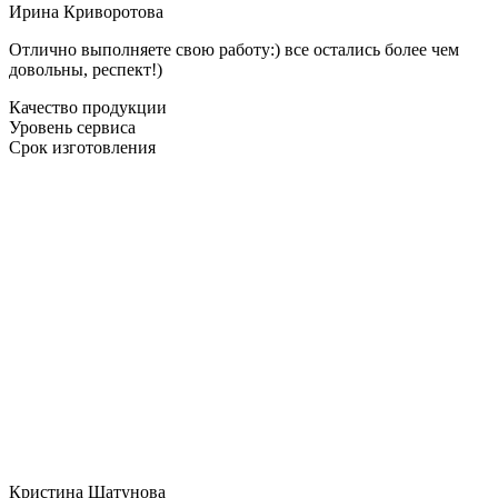
Ирина Криворотова
Отлично выполняете свою работу:) все остались более чем
довольны, респект!)
Качество продукции
Уровень сервиса
Срок изготовления
Кристина Шатунова