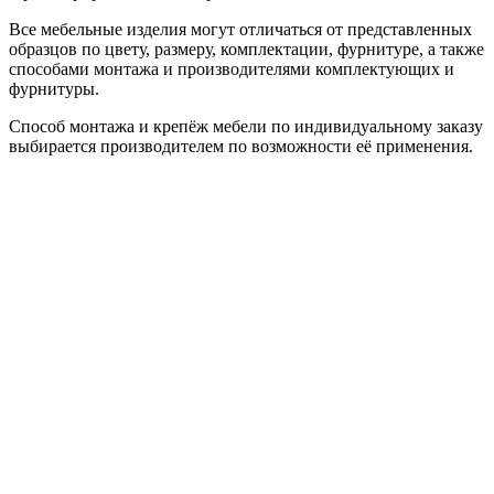
Все мебельные изделия могут отличаться от представленных
образцов по цвету, размеру, комплектации, фурнитуре, а также
способами монтажа и производителями комплектующих и
фурнитуры.
Способ монтажа и крепёж мебели по индивидуальному заказу
выбирается производителем по возможности её применения.