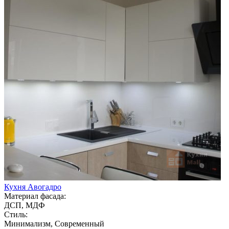
Кухня Авогадро
Материал фасада:
ДСП, МДФ
Стиль:
Минимализм, Современный