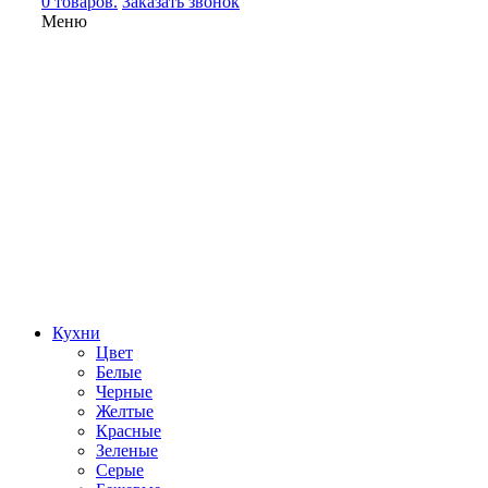
0 товаров.
Заказать звонок
Меню
Кухни
Цвет
Белые
Черные
Желтые
Красные
Зеленые
Серые