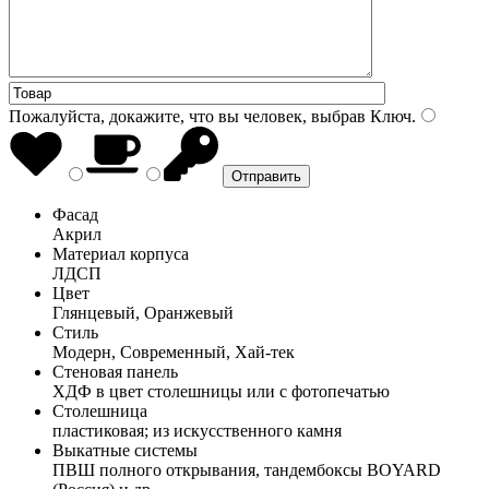
Пожалуйста, докажите, что вы человек, выбрав
Ключ
.
Фасад
Акрил
Материал корпуса
ЛДСП
Цвет
Глянцевый, Оранжевый
Стиль
Модерн, Современный, Хай-тек
Стеновая панель
ХДФ в цвет столешницы или с фотопечатью
Столешница
пластиковая; из искусственного камня
Выкатные системы
ПВШ полного открывания, тандембоксы BOYARD