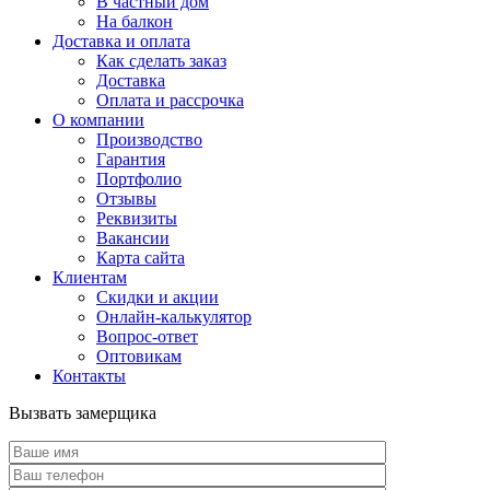
В частный дом
На балкон
Доставка и оплата
Как сделать заказ
Доставка
Оплата и рассрочка
О компании
Производство
Гарантия
Портфолио
Отзывы
Реквизиты
Вакансии
Карта сайта
Клиентам
Скидки и акции
Онлайн-калькулятор
Вопрос-ответ
Оптовикам
Контакты
Вызвать замерщика