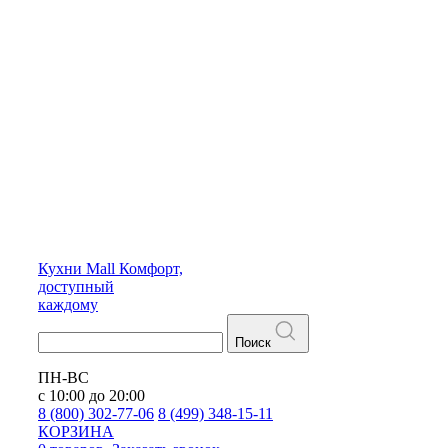
Кухни
Mall
Комфорт,
доступный
каждому
Поиск
ПН-ВС
с 10:00 до 20:00
8 (800) 302-77-06
8 (499) 348-15-11
КОРЗИНА