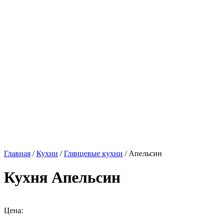
Главная
/
Кухни
/
Глянцевые кухни
/ Апельсин
Кухня Апельсин
Цена: