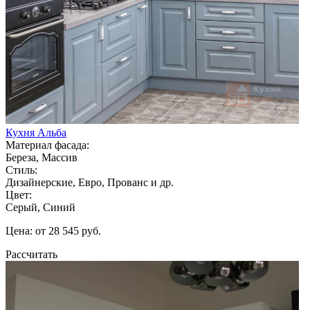
Кухня Альба
Материал фасада:
Береза, Массив
Стиль:
Дизайнерские, Евро, Прованс и др.
Цвет:
Серый, Синий
Цена: от 28 545 руб.
Рассчитать