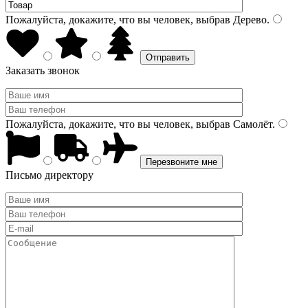
Пожалуйста, докажите, что вы человек, выбрав
Дерево
.
Заказать звонок
Пожалуйста, докажите, что вы человек, выбрав
Самолёт
.
Письмо директору