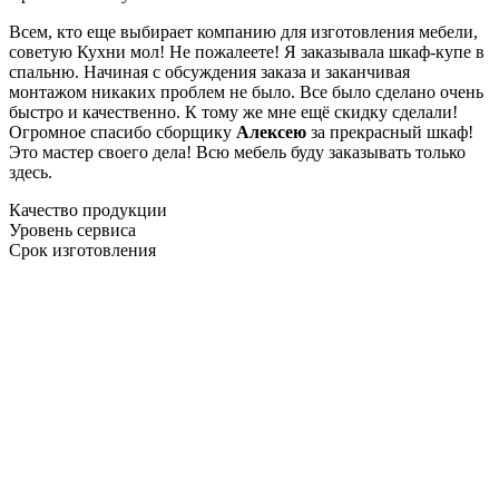
Всем, кто еще выбирает компанию для изготовления мебели,
советую Кухни мол! Не пожалеете! Я заказывала шкаф-купе в
спальню. Начиная с обсуждения заказа и заканчивая
монтажом никаких проблем не было. Все было сделано очень
быстро и качественно. К тому же мне ещё скидку сделали!
Огромное спасибо сборщику
Алексею
за прекрасный шкаф!
Это мастер своего дела! Всю мебель буду заказывать только
здесь.
Качество продукции
Уровень сервиса
Срок изготовления