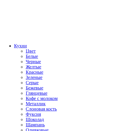
Кухни
Цвет
Белые
Черные
Желтые
Красные
Зеленые
Серые
Бежевые
Глянцевые
Кофе с молоком
Металлик
Слоновая кость
Фуксия
Шоколад
Шампань
Оливковые