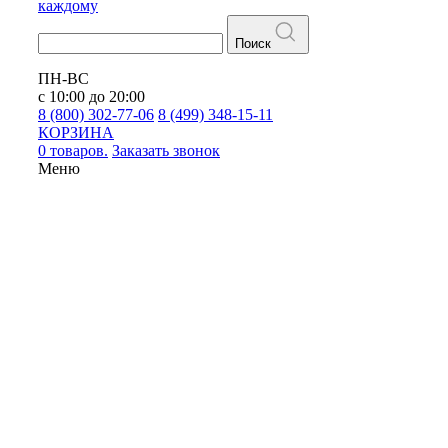
каждому
Поиск
ПН-ВС
с 10:00 до 20:00
8 (800) 302-77-06
8 (499) 348-15-11
КОРЗИНА
0 товаров.
Заказать звонок
Меню