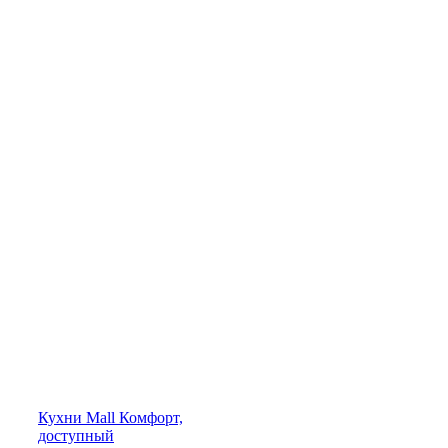
Кухни
Mall
Комфорт,
доступный