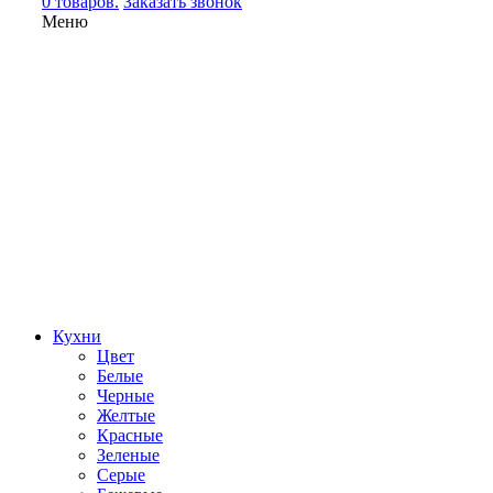
0 товаров.
Заказать звонок
Меню
Кухни
Цвет
Белые
Черные
Желтые
Красные
Зеленые
Серые