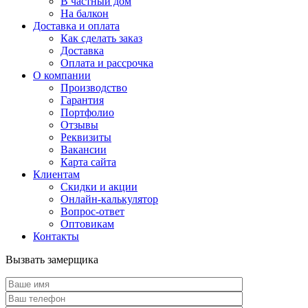
В частный дом
На балкон
Доставка и оплата
Как сделать заказ
Доставка
Оплата и рассрочка
О компании
Производство
Гарантия
Портфолио
Отзывы
Реквизиты
Вакансии
Карта сайта
Клиентам
Скидки и акции
Онлайн-калькулятор
Вопрос-ответ
Оптовикам
Контакты
Вызвать замерщика