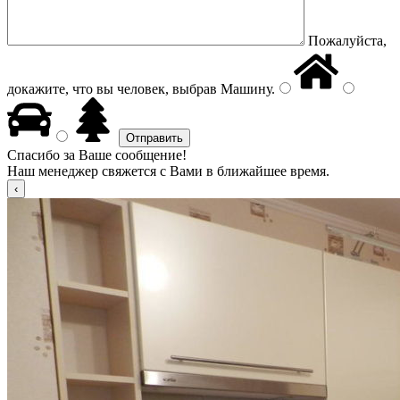
Пожалуйста,
докажите, что вы человек, выбрав
Машину
.
Спасибо за Ваше сообщение!
Наш менеджер свяжется с Вами в ближайшее время.