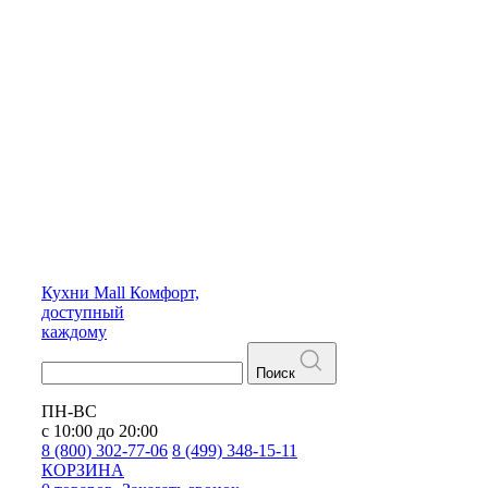
Кухни
Mall
Комфорт,
доступный
каждому
Поиск
ПН-ВС
с 10:00 до 20:00
8 (800) 302-77-06
8 (499) 348-15-11
КОРЗИНА