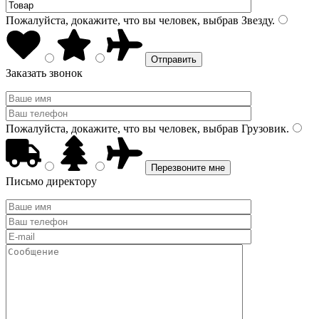
Пожалуйста, докажите, что вы человек, выбрав
Звезду
.
Заказать звонок
Пожалуйста, докажите, что вы человек, выбрав
Грузовик
.
Письмо директору