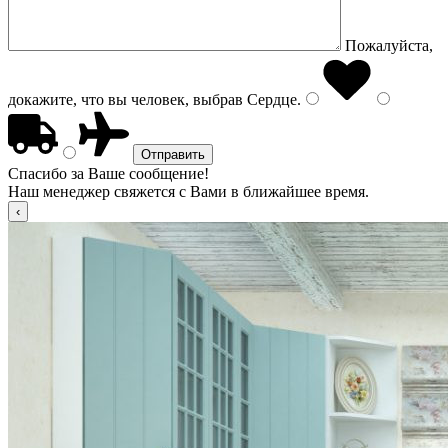
Пожалуйста,
докажите, что вы человек, выбрав
Сердце
.
Спасибо за Ваше сообщение!
Наш менеджер свяжется с Вами в ближайшее время.