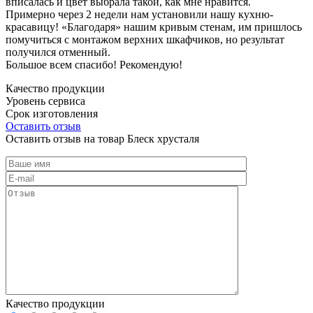
вписалась и цвет выбрала такой, как мне нравится.
Примерно через 2 недели нам установили нашу кухню-
красавицу! «Благодаря» нашим кривым стенам, им пришлось
помучиться с монтажом верхних шкафчиков, но результат
получился отменный.
Большое всем спасибо! Рекомендую!
Качество продукции
Уровень сервиса
Срок изготовления
Оставить отзыв
Оставить отзыв на товар Блеск хрусталя
Качество продукции