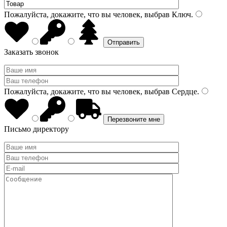
Пожалуйста, докажите, что вы человек, выбрав
Ключ
.
Заказать звонок
Пожалуйста, докажите, что вы человек, выбрав
Сердце
.
Письмо директору