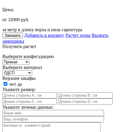
Цена:
от 32000
руб.
за метр в длину верха и низа гарнитура
Добавить в корзину
Расчет цены
Вызвать
Заказать
замерщика
Получить расчет
Выберите конфигурацию
Выберите материал
Верхние шкафы:
нет
да
Укажите размер:
Укажите личные данные: