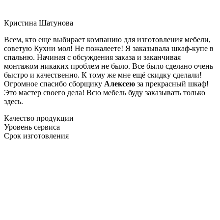
Кристина Шатунова
Всем, кто еще выбирает компанию для изготовления мебели,
советую Кухни мол! Не пожалеете! Я заказывала шкаф-купе в
спальню. Начиная с обсуждения заказа и заканчивая
монтажом никаких проблем не было. Все было сделано очень
быстро и качественно. К тому же мне ещё скидку сделали!
Огромное спасибо сборщику
Алексею
за прекрасный шкаф!
Это мастер своего дела! Всю мебель буду заказывать только
здесь.
Качество продукции
Уровень сервиса
Срок изготовления