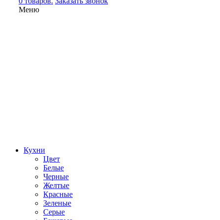
0 товаров.
Заказать звонок
Меню
Кухни
Цвет
Белые
Черные
Желтые
Красные
Зеленые
Серые