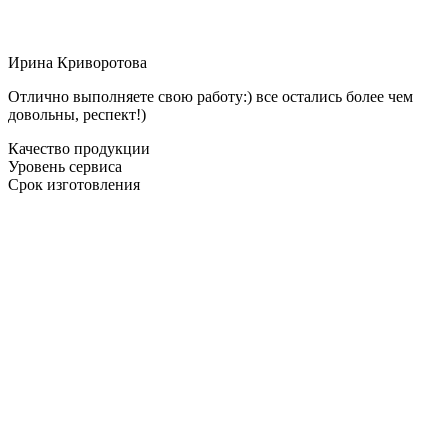
Ирина Криворотова
Отлично выполняете свою работу:) все остались более чем
довольны, респект!)
Качество продукции
Уровень сервиса
Срок изготовления