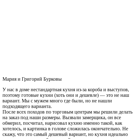
Мария и Григорий Бурковы
У нас в доме нестандартная кухня из-за короба и выступов,
поэтому готовые кухни (хоть они и дешевле) — это не наш
вариант. Мы с мужем много где были, но не нашли
подходящего варианта.
После всех походов по торговым центрам мы решили делать
на заказ под наши размеры. Вызвали замерщика, он все
обмерил, посчитал, нарисовал кухню именно такой, как
хотелось, и картинка в голове сложилась окончательно. Не
скажу, что это самый дешевый вариант, но кухня идеально