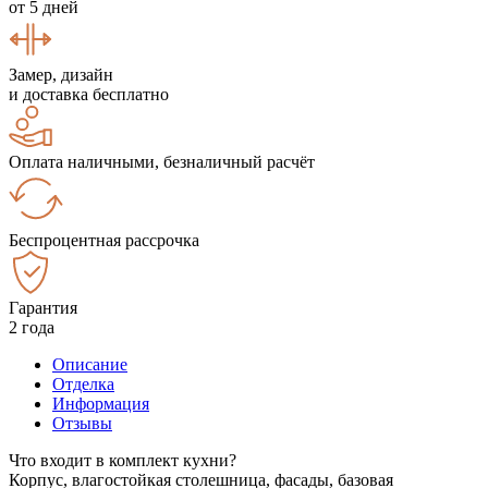
от 5 дней
Замер, дизайн
и доставка бесплатно
Оплата наличными, безналичный расчёт
Беспроцентная рассрочка
Гарантия
2 года
Описание
Отделка
Информация
Отзывы
Что входит в комплект кухни?
Корпус, влагостойкая столешница, фасады, базовая