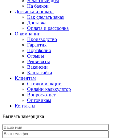
В частный дом
На балкон
Доставка и оплата
Как сделать заказ
Доставка
Оплата и рассрочка
О компании
Производство
Гарантия
Портфолио
Отзывы
Реквизиты
Вакансии
Карта сайта
Клиентам
Скидки и акции
Онлайн-калькулятор
Вопрос-ответ
Оптовикам
Контакты
Вызвать замерщика