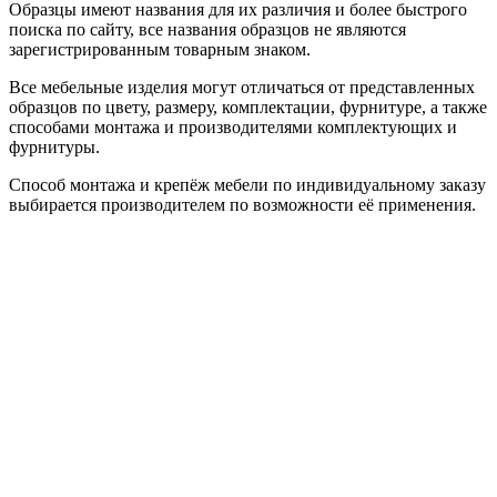
Образцы имеют названия для их различия и более быстрого
поиска по сайту, все названия образцов не являются
зарегистрированным товарным знаком.
Все мебельные изделия могут отличаться от представленных
образцов по цвету, размеру, комплектации, фурнитуре, а также
способами монтажа и производителями комплектующих и
фурнитуры.
Способ монтажа и крепёж мебели по индивидуальному заказу
выбирается производителем по возможности её применения.