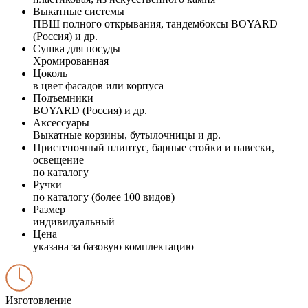
Выкатные системы
ПВШ полного открывания, тандембоксы BOYARD
(Россия) и др.
Сушка для посуды
Хромированная
Цоколь
в цвет фасадов или корпуса
Подъемники
BOYARD (Россия) и др.
Аксессуары
Выкатные корзины, бутылочницы и др.
Пристеночный плинтус, барные стойки и навески,
освещение
по каталогу
Ручки
по каталогу (более 100 видов)
Размер
индивидуальный
Цена
указана за базовую комплектацию
Изготовление