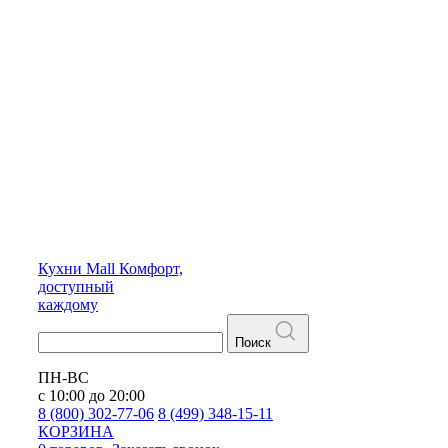
Кухни
Mall
Комфорт,
доступный
каждому
Поиск
ПН-ВС
с 10:00 до 20:00
8 (800) 302-77-06
8 (499) 348-15-11
КОРЗИНА