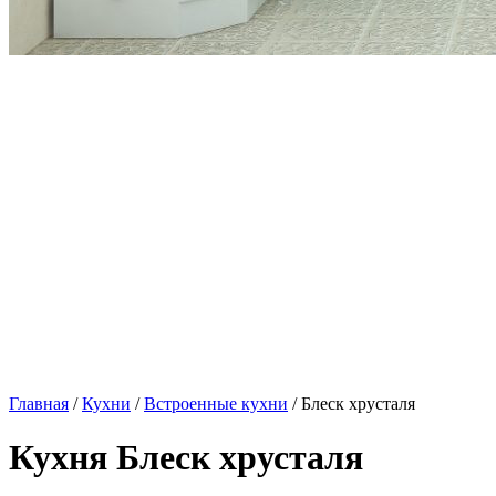
Главная
/
Кухни
/
Встроенные кухни
/ Блеск хрусталя
Кухня Блеск хрусталя