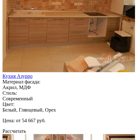
Кухня Азурро
Материал фасада:
Акрил, МДФ
Стиль:
Современный
Цвет:
Белый, Глянцевый, Орех
Цена: от 54 667 руб.
Рассчитать