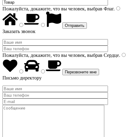
Пожалуйста, докажите, что вы человек, выбрав
Флаг
.
Заказать звонок
Пожалуйста, докажите, что вы человек, выбрав
Сердце
.
Письмо директору