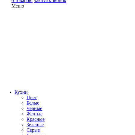
0 товаров.
Заказать звонок
Меню
Кухни
Цвет
Белые
Черные
Желтые
Красные
Зеленые
Серые