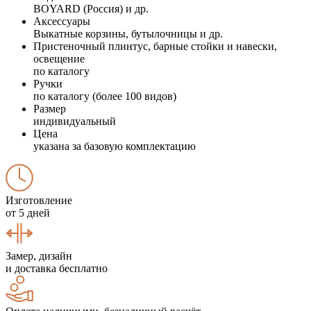
BOYARD (Россия) и др.
Аксессуары
Выкатные корзины, бутылочницы и др.
Пристеночный плинтус, барные стойки и навески,
освещение
по каталогу
Ручки
по каталогу (более 100 видов)
Размер
индивидуальный
Цена
указана за базовую комплектацию
Изготовление
от 5 дней
Замер, дизайн
и доставка бесплатно