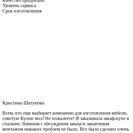
Качество продукции
Уровень сервиса
Срок изготовления
Кристина Шатунова
Всем, кто еще выбирает компанию для изготовления мебели,
советую Кухни мол! Не пожалеете! Я заказывала шкаф-купе в
спальню. Начиная с обсуждения заказа и заканчивая
монтажом никаких проблем не было. Все было сделано очень