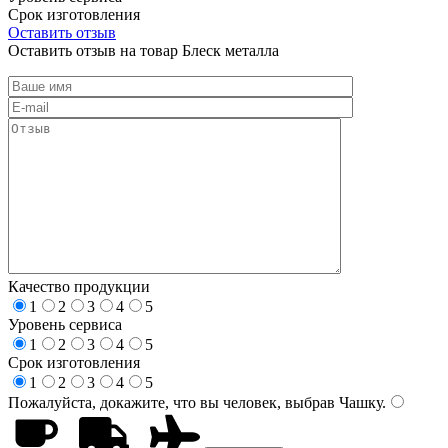
Срок изготовления
Оставить отзыв
Оставить отзыв на товар Блеск металла
Качество продукции
1
2
3
4
5
Уровень сервиса
1
2
3
4
5
Срок изготовления
1
2
3
4
5
Пожалуйста, докажите, что вы человек, выбрав
Чашку
.