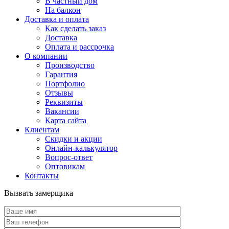
В частный дом
На балкон
Доставка и оплата
Как сделать заказ
Доставка
Оплата и рассрочка
О компании
Производство
Гарантия
Портфолио
Отзывы
Реквизиты
Вакансии
Карта сайта
Клиентам
Скидки и акции
Онлайн-калькулятор
Вопрос-ответ
Оптовикам
Контакты
Вызвать замерщика