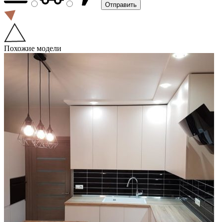
Похожие модели