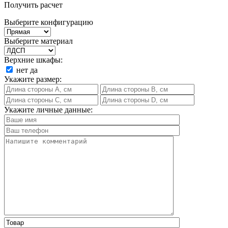
Получить расчет
Выберите конфигурацию
Выберите материал
Верхние шкафы:
нет
да
Укажите размер:
Укажите личные данные: