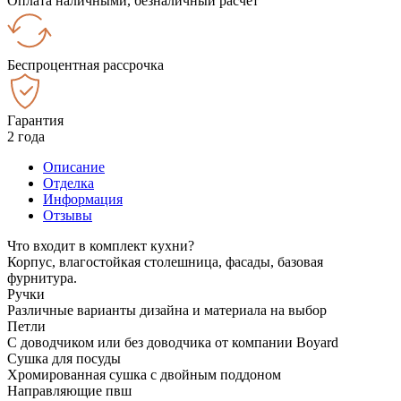
Оплата наличными, безналичный расчёт
Беспроцентная рассрочка
Гарантия
2 года
Описание
Отделка
Информация
Отзывы
Что входит в комплект кухни?
Корпус, влагостойкая столешница, фасады, базовая
фурнитура.
Ручки
Различные варианты дизайна и материала на выбор
Петли
С доводчиком или без доводчика от компании Boyard
Сушка для посуды
Хромированная сушка с двойным поддоном
Направляющие пвш