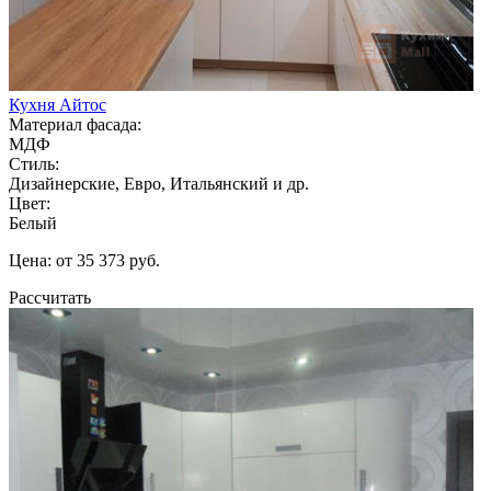
Кухня Айтос
Материал фасада:
МДФ
Стиль:
Дизайнерские, Евро, Итальянский и др.
Цвет:
Белый
Цена: от 35 373 руб.
Рассчитать