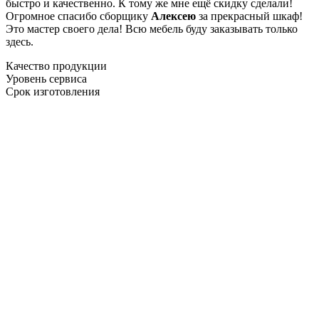
быстро и качественно. К тому же мне ещё скидку сделали!
Огромное спасибо сборщику
Алексею
за прекрасный шкаф!
Это мастер своего дела! Всю мебель буду заказывать только
здесь.
Качество продукции
Уровень сервиса
Срок изготовления