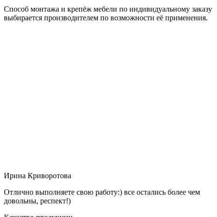
Способ монтажа и крепёж мебели по индивидуальному заказу
выбирается производителем по возможности её применения.
Ирина Криворотова
Отлично выполняете свою работу:) все остались более чем
довольны, респект!)