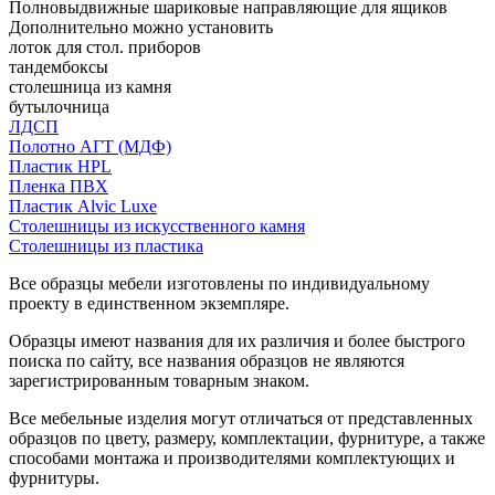
Полновыдвижные шариковые направляющие для ящиков
Дополнительно можно установить
лоток для стол. приборов
тандембоксы
столешница из камня
бутылочница
ЛДСП
Полотно АГТ (МДФ)
Пластик HPL
Пленка ПВХ
Пластик Alvic Luxe
Столешницы из искусственного камня
Столешницы из пластика
Все образцы мебели изготовлены по индивидуальному
проекту в единственном экземпляре.
Образцы имеют названия для их различия и более быстрого
поиска по сайту, все названия образцов не являются
зарегистрированным товарным знаком.
Все мебельные изделия могут отличаться от представленных
образцов по цвету, размеру, комплектации, фурнитуре, а также
способами монтажа и производителями комплектующих и
фурнитуры.