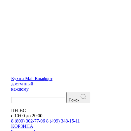
Кухни
Mall
Комфорт,
доступный
каждому
Поиск
ПН-ВС
с 10:00 до 20:00
8 (800) 302-77-06
8 (499) 348-15-11
КОРЗИНА