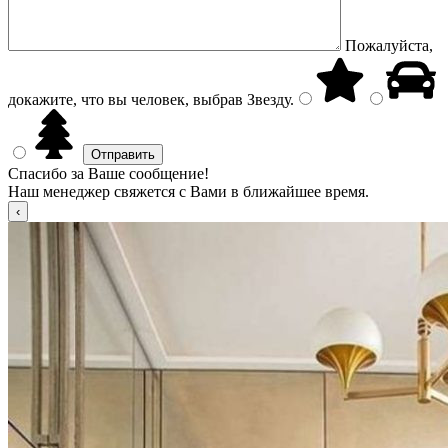
Пожалуйста,
докажите, что вы человек, выбрав
Звезду
.
Спасибо за Ваше сообщение!
Наш менеджер свяжется с Вами в ближайшее время.