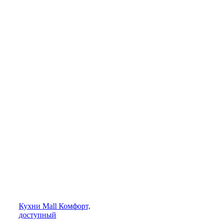
Кухни
Mall
Комфорт,
доступный