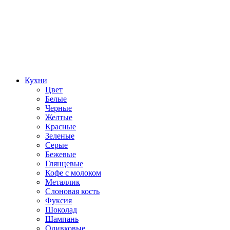
Кухни
Цвет
Белые
Черные
Желтые
Красные
Зеленые
Серые
Бежевые
Глянцевые
Кофе с молоком
Металлик
Слоновая кость
Фуксия
Шоколад
Шампань
Оливковые