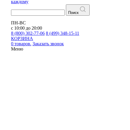
каждому
Поиск
ПН-ВС
с 10:00 до 20:00
8 (800) 302-77-06
8 (499) 348-15-11
КОРЗИНА
0 товаров.
Заказать звонок
Меню