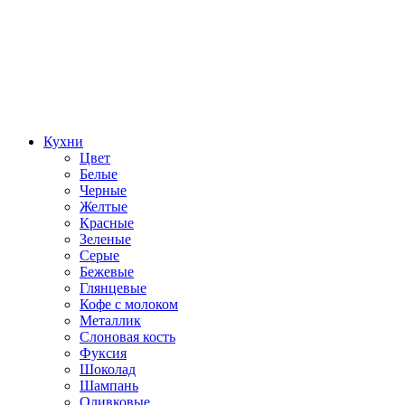
Кухни
Цвет
Белые
Черные
Желтые
Красные
Зеленые
Серые
Бежевые
Глянцевые
Кофе с молоком
Металлик
Слоновая кость
Фуксия
Шоколад
Шампань
Оливковые