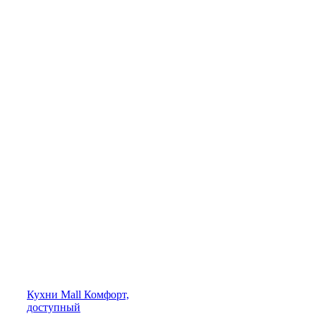
Кухни
Mall
Комфорт,
доступный