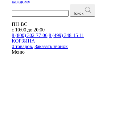
каждому
Поиск
ПН-ВС
с 10:00 до 20:00
8 (800) 302-77-06
8 (499) 348-15-11
КОРЗИНА
0 товаров.
Заказать звонок
Меню