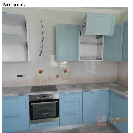
Рассчитать