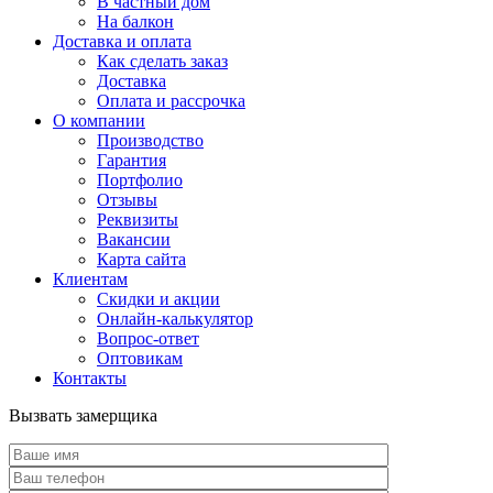
В частный дом
На балкон
Доставка и оплата
Как сделать заказ
Доставка
Оплата и рассрочка
О компании
Производство
Гарантия
Портфолио
Отзывы
Реквизиты
Вакансии
Карта сайта
Клиентам
Скидки и акции
Онлайн-калькулятор
Вопрос-ответ
Оптовикам
Контакты
Вызвать замерщика