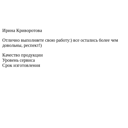
Ирина Криворотова
Отлично выполняете свою работу:) все остались более чем
довольны, респект!)
Качество продукции
Уровень сервиса
Срок изготовления