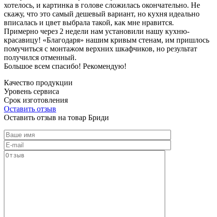
хотелось, и картинка в голове сложилась окончательно. Не
скажу, что это самый дешевый вариант, но кухня идеально
вписалась и цвет выбрала такой, как мне нравится.
Примерно через 2 недели нам установили нашу кухню-
красавицу! «Благодаря» нашим кривым стенам, им пришлось
помучиться с монтажом верхних шкафчиков, но результат
получился отменный.
Большое всем спасибо! Рекомендую!
Качество продукции
Уровень сервиса
Срок изготовления
Оставить отзыв
Оставить отзыв на товар Бриди