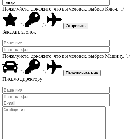
Пожалуйста, докажите, что вы человек, выбрав
Ключ
.
Заказать звонок
Пожалуйста, докажите, что вы человек, выбрав
Машину
.
Письмо директору