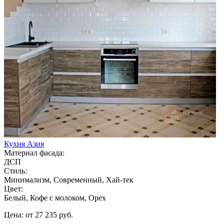
Кухня Азия
Материал фасада:
ДСП
Стиль:
Минимализм, Современный, Хай-тек
Цвет:
Белый, Кофе с молоком, Орех
Цена: от 27 235 руб.