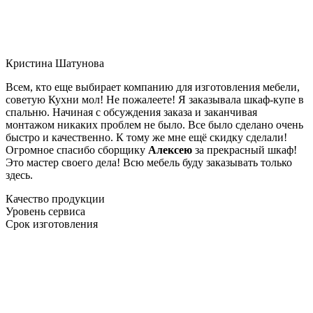
Кристина Шатунова
Всем, кто еще выбирает компанию для изготовления мебели,
советую Кухни мол! Не пожалеете! Я заказывала шкаф-купе в
спальню. Начиная с обсуждения заказа и заканчивая
монтажом никаких проблем не было. Все было сделано очень
быстро и качественно. К тому же мне ещё скидку сделали!
Огромное спасибо сборщику
Алексею
за прекрасный шкаф!
Это мастер своего дела! Всю мебель буду заказывать только
здесь.
Качество продукции
Уровень сервиса
Срок изготовления