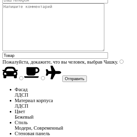
Пожалуйста, докажите, что вы человек, выбрав
Чашку
.
Фасад
ЛДСП
Материал корпуса
ЛДСП
Цвет
Бежевый
Стиль
Модерн, Современный
Стеновая панель