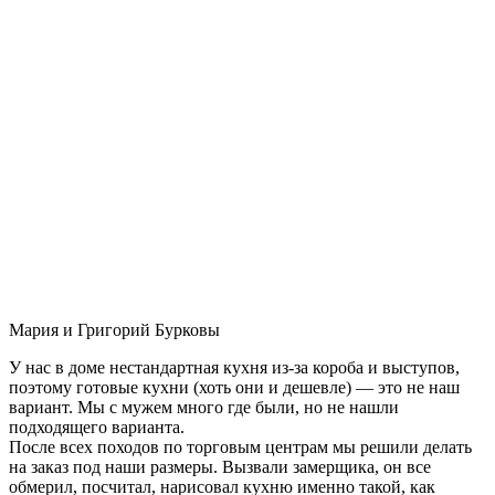
Мария и Григорий Бурковы
У нас в доме нестандартная кухня из-за короба и выступов,
поэтому готовые кухни (хоть они и дешевле) — это не наш
вариант. Мы с мужем много где были, но не нашли
подходящего варианта.
После всех походов по торговым центрам мы решили делать
на заказ под наши размеры. Вызвали замерщика, он все
обмерил, посчитал, нарисовал кухню именно такой, как