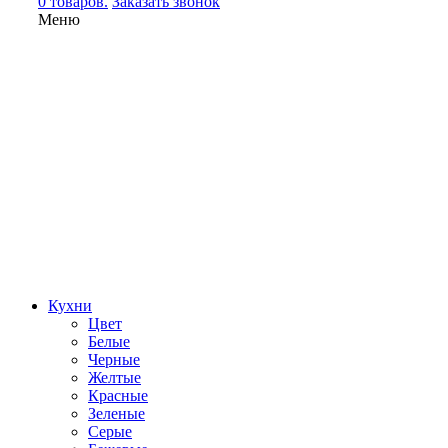
0 товаров.
Заказать звонок
Меню
Кухни
Цвет
Белые
Черные
Желтые
Красные
Зеленые
Серые