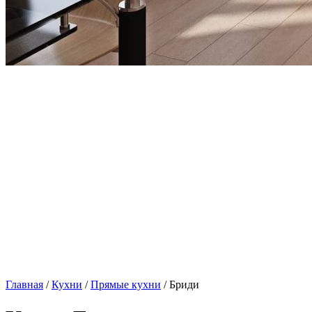
Главная
/
Кухни
/
Прямые кухни
/ Бриди