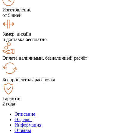
Изготовление
от 5 дней
Замер, дизайн
и доставка бесплатно
Оплата наличными, безналичный расчёт
Беспроцентная рассрочка
Гарантия
2 года
Описание
Отделка
Информация
Отзывы