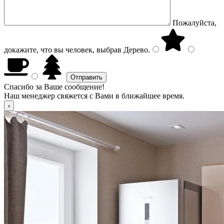
Пожалуйста,
докажите, что вы человек, выбрав
Дерево
.
Спасибо за Ваше сообщение!
Наш менеджер свяжется с Вами в ближайшее время.