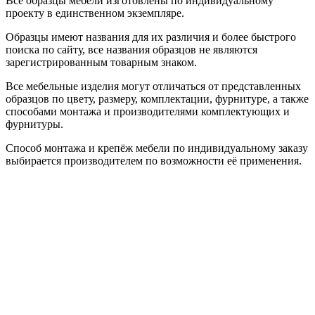
Все образцы мебели изготовлены по индивидуальному
проекту в единственном экземпляре.
Образцы имеют названия для их различия и более быстрого
поиска по сайту, все названия образцов не являются
зарегистрированным товарным знаком.
Все мебельные изделия могут отличаться от представленных
образцов по цвету, размеру, комплектации, фурнитуре, а также
способами монтажа и производителями комплектующих и
фурнитуры.
Способ монтажа и крепёж мебели по индивидуальному заказу
выбирается производителем по возможности её применения.