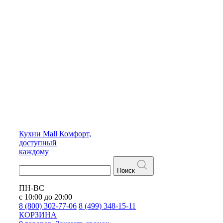
Кухни
Mall
Комфорт,
доступный
каждому
Поиск
ПН-ВС
с 10:00 до 20:00
8 (800) 302-77-06
8 (499) 348-15-11
КОРЗИНА