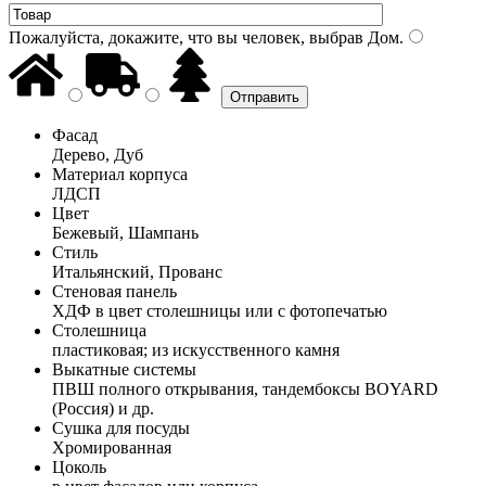
Пожалуйста, докажите, что вы человек, выбрав
Дом
.
Фасад
Дерево, Дуб
Материал корпуса
ЛДСП
Цвет
Бежевый, Шампань
Стиль
Итальянский, Прованс
Стеновая панель
ХДФ в цвет столешницы или с фотопечатью
Столешница
пластиковая; из искусственного камня
Выкатные системы
ПВШ полного открывания, тандембоксы BOYARD
(Россия) и др.
Сушка для посуды
Хромированная
Цоколь