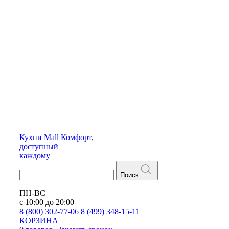
Кухни
Mall
Комфорт,
доступный
каждому
Поиск
ПН-ВС
с 10:00 до 20:00
8 (800) 302-77-06
8 (499) 348-15-11
КОРЗИНА