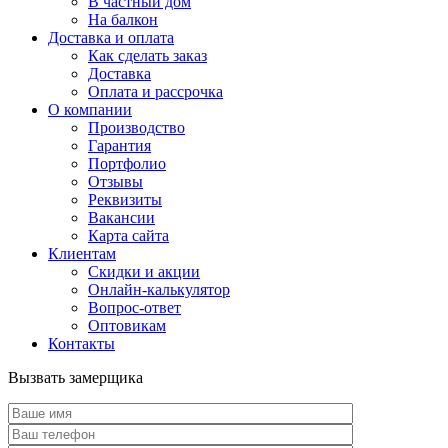
В частный дом
На балкон
Доставка и оплата
Как сделать заказ
Доставка
Оплата и рассрочка
О компании
Производство
Гарантия
Портфолио
Отзывы
Реквизиты
Вакансии
Карта сайта
Клиентам
Скидки и акции
Онлайн-калькулятор
Вопрос-ответ
Оптовикам
Контакты
Вызвать замерщика