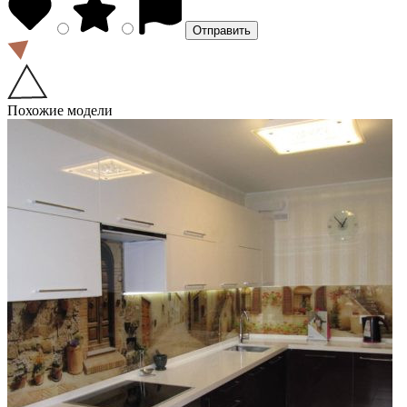
Похожие модели