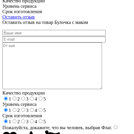
Качество продукции
Уровень сервиса
Срок изготовления
Оставить отзыв
Оставить отзыв на товар Булочка с маком
Качество продукции
1
2
3
4
5
Уровень сервиса
1
2
3
4
5
Срок изготовления
1
2
3
4
5
Пожалуйста, докажите, что вы человек, выбрав
Флаг
.