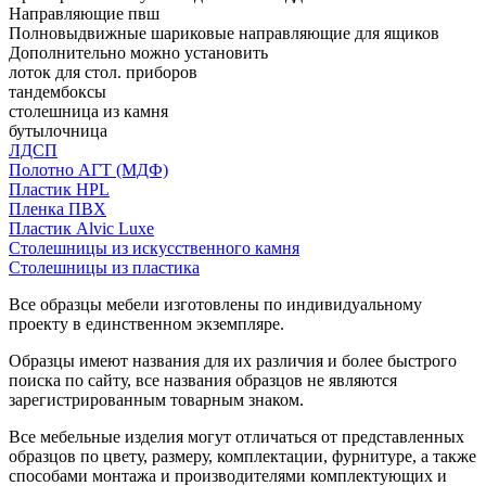
Направляющие пвш
Полновыдвижные шариковые направляющие для ящиков
Дополнительно можно установить
лоток для стол. приборов
тандембоксы
столешница из камня
бутылочница
ЛДСП
Полотно АГТ (МДФ)
Пластик HPL
Пленка ПВХ
Пластик Alvic Luxe
Столешницы из искусственного камня
Столешницы из пластика
Все образцы мебели изготовлены по индивидуальному
проекту в единственном экземпляре.
Образцы имеют названия для их различия и более быстрого
поиска по сайту, все названия образцов не являются
зарегистрированным товарным знаком.
Все мебельные изделия могут отличаться от представленных
образцов по цвету, размеру, комплектации, фурнитуре, а также
способами монтажа и производителями комплектующих и