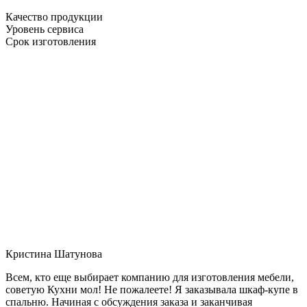
Качество продукции
Уровень сервиса
Срок изготовления
Кристина Шатунова
Всем, кто еще выбирает компанию для изготовления мебели,
советую Кухни мол! Не пожалеете! Я заказывала шкаф-купе в
спальню. Начиная с обсуждения заказа и заканчивая