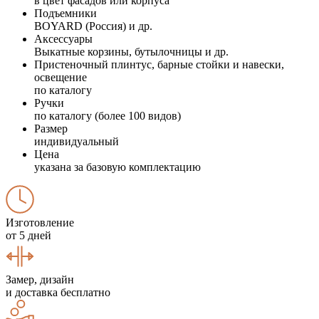
в цвет фасадов или корпуса
Подъемники
BOYARD (Россия) и др.
Аксессуары
Выкатные корзины, бутылочницы и др.
Пристеночный плинтус, барные стойки и навески,
освещение
по каталогу
Ручки
по каталогу (более 100 видов)
Размер
индивидуальный
Цена
указана за базовую комплектацию
Изготовление
от 5 дней
Замер, дизайн
и доставка бесплатно