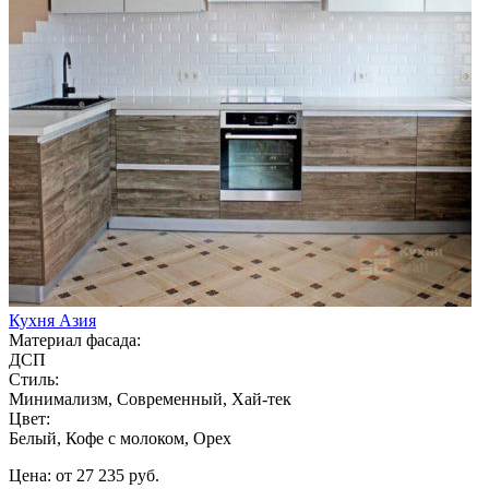
Кухня Азия
Материал фасада:
ДСП
Стиль:
Минимализм, Современный, Хай-тек
Цвет:
Белый, Кофе с молоком, Орех
Цена: от 27 235 руб.