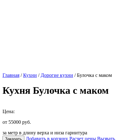
Главная
/
Кухни
/
Дорогие кухни
/ Булочка с маком
Кухня Булочка с маком
Цена:
от 55000
руб.
за метр в длину верха и низа гарнитура
Добавить в корзину
Расчет цены
Вызвать
Заказать