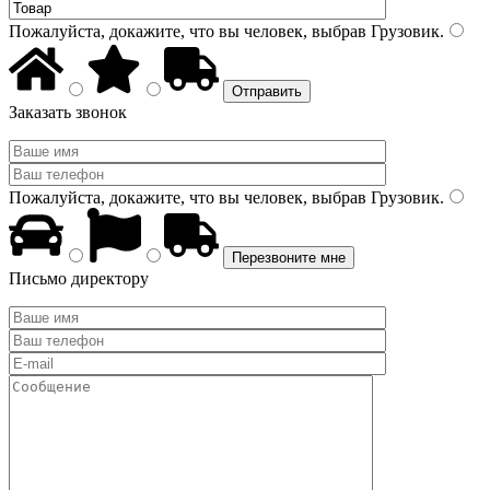
Пожалуйста, докажите, что вы человек, выбрав
Грузовик
.
Заказать звонок
Пожалуйста, докажите, что вы человек, выбрав
Грузовик
.
Письмо директору