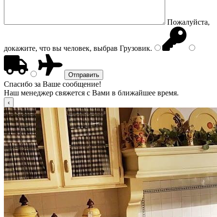
Пожалуйста,
докажите, что вы человек, выбрав
Грузовик
.
Спасибо за Ваше сообщение!
Наш менеджер свяжется с Вами в ближайшее время.