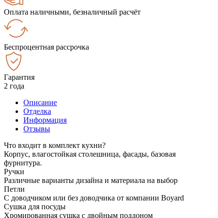
Оплата наличными, безналичный расчёт
Беспроцентная рассрочка
Гарантия
2 года
Описание
Отделка
Информация
Отзывы
Что входит в комплект кухни?
Корпус, влагостойкая столешница, фасады, базовая
фурнитура.
Ручки
Различные варианты дизайна и материала на выбор
Петли
С доводчиком или без доводчика от компании Boyard
Сушка для посуды
Хромированная сушка с двойным поддоном