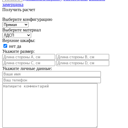
замерщика
Получить расчет
Выберите конфигурацию
Выберите материал
Верхние шкафы:
нет
да
Укажите размер:
Укажите личные данные: