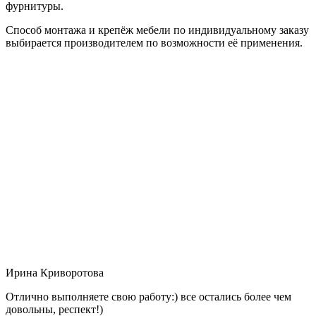
фурнитуры.
Способ монтажа и крепёж мебели по индивидуальному заказу
выбирается производителем по возможности её применения.
Ирина Криворотова
Отлично выполняете свою работу:) все остались более чем
довольны, респект!)