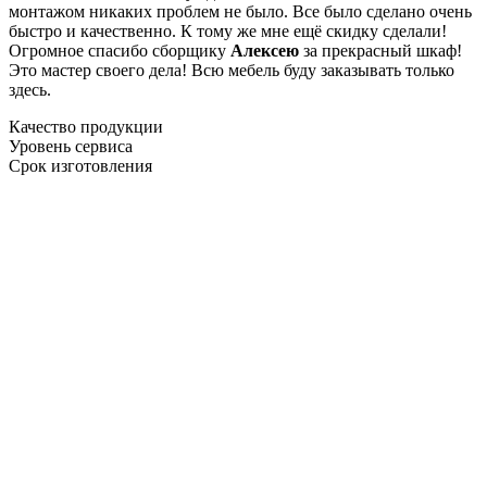
монтажом никаких проблем не было. Все было сделано очень
быстро и качественно. К тому же мне ещё скидку сделали!
Огромное спасибо сборщику
Алексею
за прекрасный шкаф!
Это мастер своего дела! Всю мебель буду заказывать только
здесь.
Качество продукции
Уровень сервиса
Срок изготовления