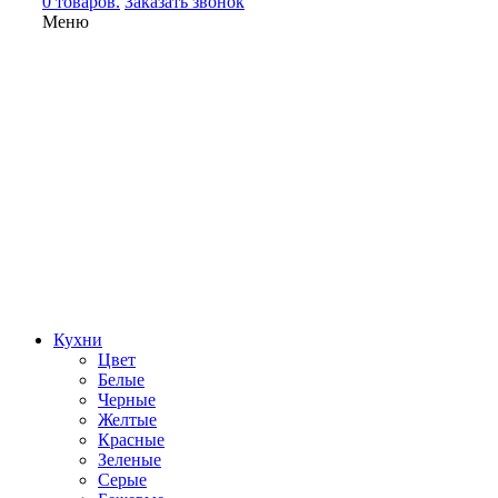
0 товаров.
Заказать звонок
Меню
Кухни
Цвет
Белые
Черные
Желтые
Красные
Зеленые
Серые