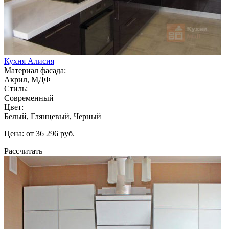
Кухня Алисия
Материал фасада:
Акрил, МДФ
Стиль:
Современный
Цвет:
Белый, Глянцевый, Черный
Цена: от 36 296 руб.
Рассчитать