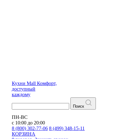
Кухни
Mall
Комфорт,
доступный
каждому
Поиск
ПН-ВС
с 10:00 до 20:00
8 (800) 302-77-06
8 (499) 348-15-11
КОРЗИНА