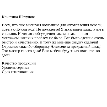
Кристина Шатунова
Всем, кто еще выбирает компанию для изготовления мебели,
советую Кухни мол! Не пожалеете! Я заказывала шкаф-купе в
спальню. Начиная с обсуждения заказа и заканчивая
монтажом никаких проблем не было. Все было сделано очень
быстро и качественно. К тому же мне ещё скидку сделали!
Огромное спасибо сборщику
Алексею
за прекрасный шкаф!
Это мастер своего дела! Всю мебель буду заказывать только
здесь.
Качество продукции
Уровень сервиса
Срок изготовления