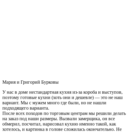
Мария и Григорий Бурковы
У нас в доме нестандартная кухня из-за короба и выступов,
поэтому готовые кухни (хоть они и дешевле) — это не наш
вариант. Мы с мужем много где были, но не нашли
подходящего варианта.
После всех походов по торговым центрам мы решили делать
на заказ под наши размеры. Вызвали замерщика, он все
обмерил, посчитал, нарисовал кухню именно такой, как
хотелось, и картинка в голове сложилась окончательно. Не