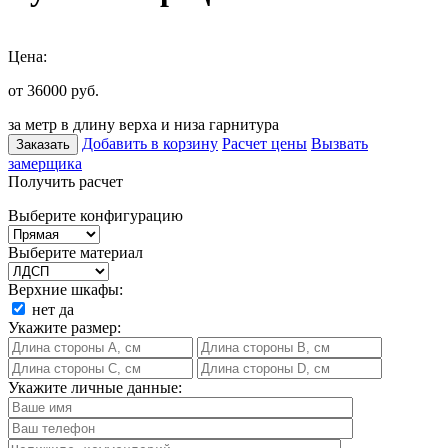
Цена:
от 36000
руб.
за метр в длину верха и низа гарнитура
Добавить в корзину
Расчет цены
Вызвать
Заказать
замерщика
Получить расчет
Выберите конфигурацию
Выберите материал
Верхние шкафы:
нет
да
Укажите размер:
Укажите личные данные: