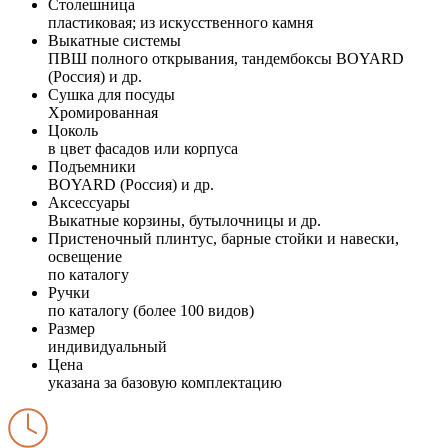
Столешница
пластиковая; из искусственного камня
Выкатные системы
ПВШ полного открывания, тандембоксы BOYARD
(Россия) и др.
Сушка для посуды
Хромированная
Цоколь
в цвет фасадов или корпуса
Подъемники
BOYARD (Россия) и др.
Аксессуары
Выкатные корзины, бутылочницы и др.
Пристеночный плинтус, барные стойки и навески,
освещение
по каталогу
Ручки
по каталогу (более 100 видов)
Размер
индивидуальный
Цена
указана за базовую комплектацию