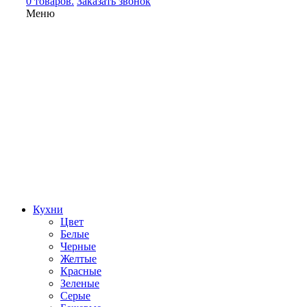
0 товаров.
Заказать звонок
Меню
Кухни
Цвет
Белые
Черные
Желтые
Красные
Зеленые
Серые