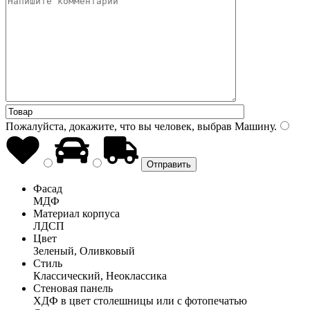
Пожалуйста, докажите, что вы человек, выбрав
Машину
.
Фасад
МДФ
Материал корпуса
ЛДСП
Цвет
Зеленый, Оливковый
Стиль
Классический, Неоклассика
Стеновая панель
ХДФ в цвет столешницы или с фотопечатью