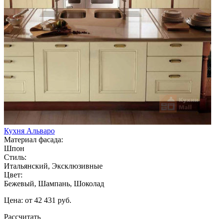
Кухня Альваро
Материал фасада:
Шпон
Стиль:
Итальянский, Эксклюзивные
Цвет:
Бежевый, Шампань, Шоколад
Цена: от 42 431 руб.
Рассчитать