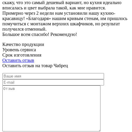
скажу, что это самый дешевый вариант, но кухня идеально
вписалась и цвет выбрала такой, как мне нравится.
Примерно через 2 недели нам установили нашу кухню-
красавицу! «Благодаря» нашим кривым стенам, им пришлось
помучиться с монтажом верхних шкафчиков, но результат
получился отменный.
Большое всем спасибо! Рекомендую!
Качество продукции
Уровень сервиса
Срок изготовления
Оставить отзыв
Оставить отзыв на товар Чабрец