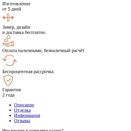
Изготовление
от 5 дней
Замер, дизайн
и доставка бесплатно
Оплата наличными, безналичный расчёт
Беспроцентная рассрочка
Гарантия
2 года
Описание
Отделка
Информация
Отзывы
Что входит в комплект кухни?