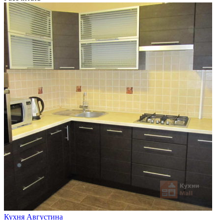
Кухня Августина