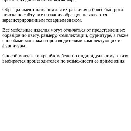
Образцы имеют названия для их различия и более быстрого
поиска по сайту, все названия образцов не являются
зарегистрированным товарным знаком.
Все мебельные изделия могут отличаться от представленных
образцов по цвету, размеру, комплектации, фурнитуре, а также
способами монтажа и производителями комплектующих и
фурнитуры.
Способ монтажа и крепёж мебели по индивидуальному заказу
выбирается производителем по возможности её применения.