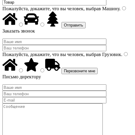
Пожалуйста, докажите, что вы человек, выбрав
Машину
.
Заказать звонок
Пожалуйста, докажите, что вы человек, выбрав
Грузовик
.
Письмо директору