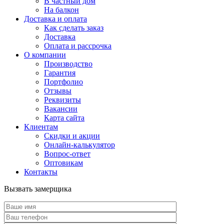
В частный дом
На балкон
Доставка и оплата
Как сделать заказ
Доставка
Оплата и рассрочка
О компании
Производство
Гарантия
Портфолио
Отзывы
Реквизиты
Вакансии
Карта сайта
Клиентам
Скидки и акции
Онлайн-калькулятор
Вопрос-ответ
Оптовикам
Контакты
Вызвать замерщика