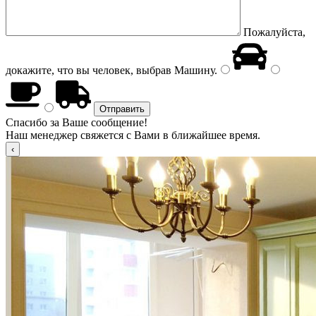
Пожалуйста,
докажите, что вы человек, выбрав
Машину
.
Спасибо за Ваше сообщение!
Наш менеджер свяжется с Вами в ближайшее время.