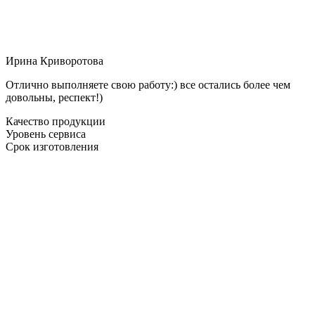
Ирина Криворотова
Отлично выполняете свою работу:) все остались более чем
довольны, респект!)
Качество продукции
Уровень сервиса
Срок изготовления