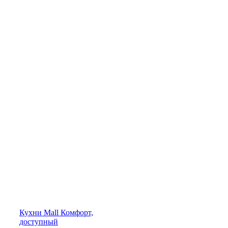
Кухни
Mall
Комфорт,
доступный