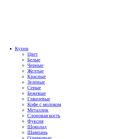
Кухни
Цвет
Белые
Черные
Желтые
Красные
Зеленые
Серые
Бежевые
Глянцевые
Кофе с молоком
Металлик
Слоновая кость
Фуксия
Шоколад
Шампань
Оливковые