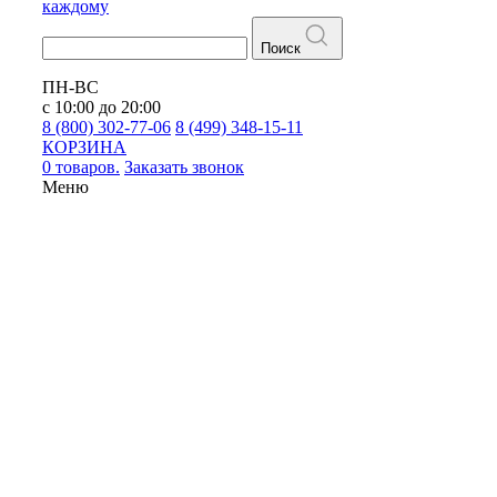
каждому
Поиск
ПН-ВС
с 10:00 до 20:00
8 (800) 302-77-06
8 (499) 348-15-11
КОРЗИНА
0 товаров.
Заказать звонок
Меню