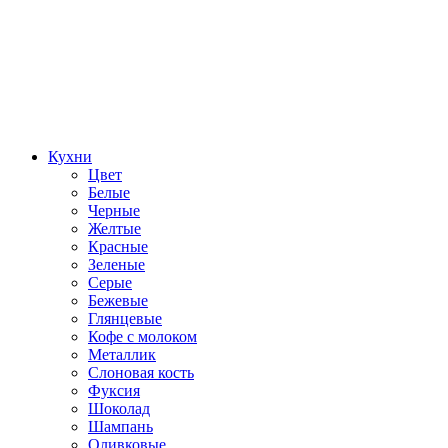
Кухни
Цвет
Белые
Черные
Желтые
Красные
Зеленые
Серые
Бежевые
Глянцевые
Кофе с молоком
Металлик
Слоновая кость
Фуксия
Шоколад
Шампань
Оливковые