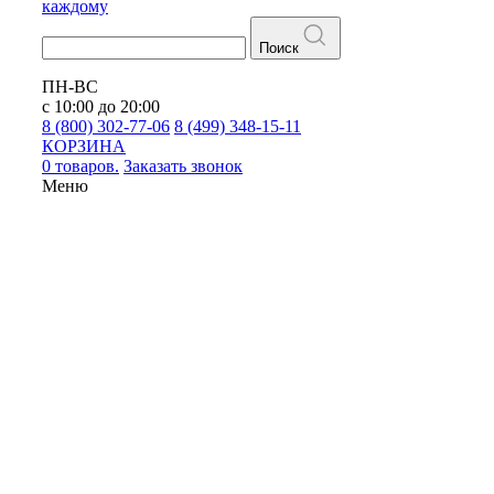
каждому
Поиск
ПН-ВС
с 10:00 до 20:00
8 (800) 302-77-06
8 (499) 348-15-11
КОРЗИНА
0 товаров.
Заказать звонок
Меню