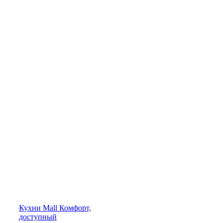
Кухни
Mall
Комфорт,
доступный