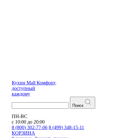
Кухни
Mall
Комфорт,
доступный
каждому
Поиск
ПН-ВС
с 10:00 до 20:00
8 (800) 302-77-06
8 (499) 348-15-11
КОРЗИНА