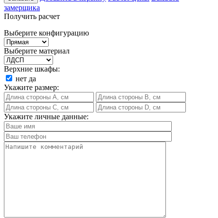
замерщика
Получить расчет
Выберите конфигурацию
Выберите материал
Верхние шкафы:
нет
да
Укажите размер:
Укажите личные данные: