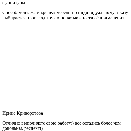
фурнитуры.
Способ монтажа и крепёж мебели по индивидуальному заказу
выбирается производителем по возможности её применения.
Ирина Криворотова
Отлично выполняете свою работу:) все остались более чем
довольны, респект!)