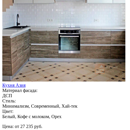
Кухня Азия
Материал фасада:
ДСП
Стиль:
Минимализм, Современный, Хай-тек
Цвет:
Белый, Кофе с молоком, Орех
Цена: от 27 235 руб.