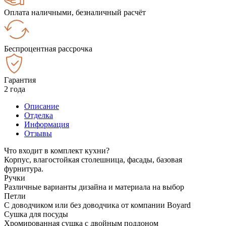
Оплата наличными, безналичный расчёт
Беспроцентная рассрочка
Гарантия
2 года
Описание
Отделка
Информация
Отзывы
Что входит в комплект кухни?
Корпус, влагостойкая столешница, фасады, базовая
фурнитура.
Ручки
Различные варианты дизайна и материала на выбор
Петли
С доводчиком или без доводчика от компании Boyard
Сушка для посуды
Хромированная сушка с двойным поддоном