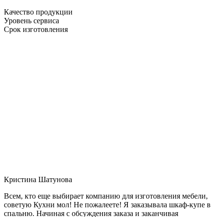
Качество продукции
Уровень сервиса
Срок изготовления
Кристина Шатунова
Всем, кто еще выбирает компанию для изготовления мебели,
советую Кухни мол! Не пожалеете! Я заказывала шкаф-купе в
спальню. Начиная с обсуждения заказа и заканчивая