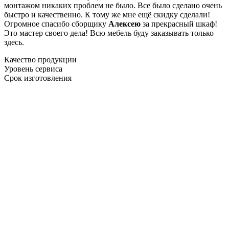
монтажом никаких проблем не было. Все было сделано очень
быстро и качественно. К тому же мне ещё скидку сделали!
Огромное спасибо сборщику
Алексею
за прекрасный шкаф!
Это мастер своего дела! Всю мебель буду заказывать только
здесь.
Качество продукции
Уровень сервиса
Срок изготовления