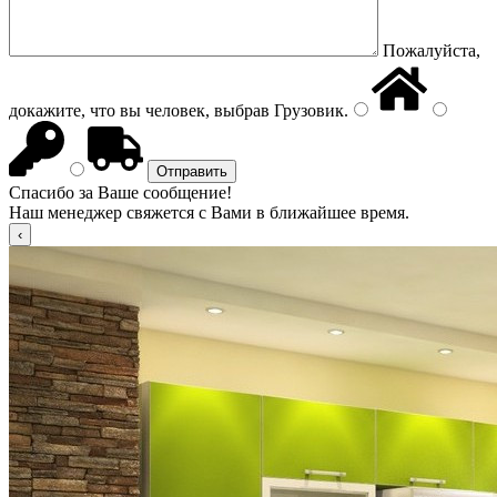
Пожалуйста,
докажите, что вы человек, выбрав
Грузовик
.
Спасибо за Ваше сообщение!
Наш менеджер свяжется с Вами в ближайшее время.