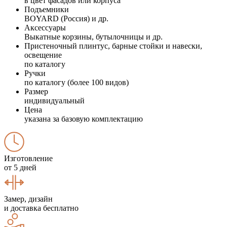
в цвет фасадов или корпуса
Подъемники
BOYARD (Россия) и др.
Аксессуары
Выкатные корзины, бутылочницы и др.
Пристеночный плинтус, барные стойки и навески,
освещение
по каталогу
Ручки
по каталогу (более 100 видов)
Размер
индивидуальный
Цена
указана за базовую комплектацию
Изготовление
от 5 дней
Замер, дизайн
и доставка бесплатно