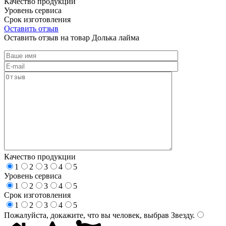
Качество продукции
Уровень сервиса
Срок изготовления
Оставить отзыв
Оставить отзыв на товар Долька лайма
Качество продукции
1
2
3
4
5
Уровень сервиса
1
2
3
4
5
Срок изготовления
1
2
3
4
5
Пожалуйста, докажите, что вы человек, выбрав
Звезду
.