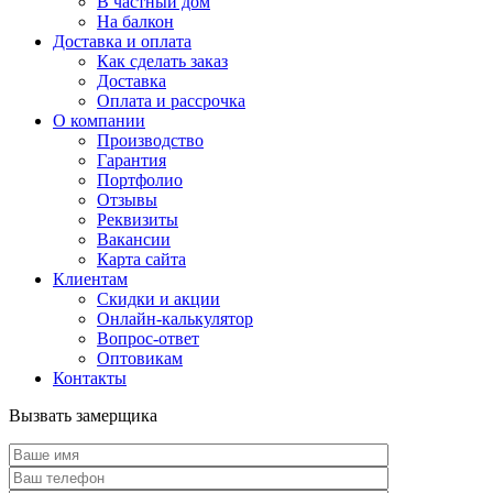
В частный дом
На балкон
Доставка и оплата
Как сделать заказ
Доставка
Оплата и рассрочка
О компании
Производство
Гарантия
Портфолио
Отзывы
Реквизиты
Вакансии
Карта сайта
Клиентам
Скидки и акции
Онлайн-калькулятор
Вопрос-ответ
Оптовикам
Контакты
Вызвать замерщика