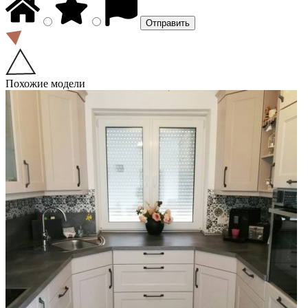
Похожие модели