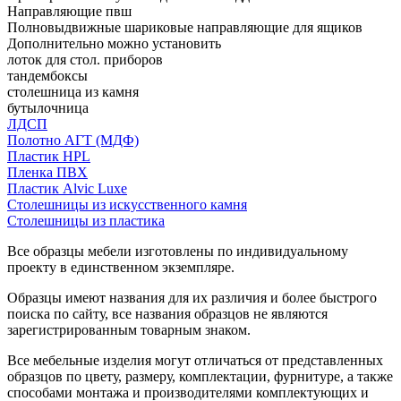
Направляющие пвш
Полновыдвижные шариковые направляющие для ящиков
Дополнительно можно установить
лоток для стол. приборов
тандембоксы
столешница из камня
бутылочница
ЛДСП
Полотно АГТ (МДФ)
Пластик HPL
Пленка ПВХ
Пластик Alvic Luxe
Столешницы из искусственного камня
Столешницы из пластика
Все образцы мебели изготовлены по индивидуальному
проекту в единственном экземпляре.
Образцы имеют названия для их различия и более быстрого
поиска по сайту, все названия образцов не являются
зарегистрированным товарным знаком.
Все мебельные изделия могут отличаться от представленных
образцов по цвету, размеру, комплектации, фурнитуре, а также
способами монтажа и производителями комплектующих и