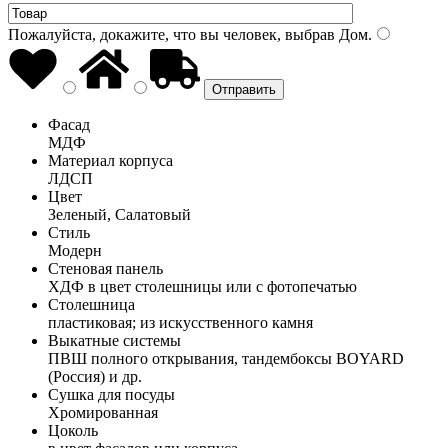
Пожалуйста, докажите, что вы человек, выбрав
Дом
.
Фасад
МДФ
Материал корпуса
ЛДСП
Цвет
Зеленый, Салатовый
Стиль
Модерн
Стеновая панель
ХДФ в цвет столешницы или с фотопечатью
Столешница
пластиковая; из искусственного камня
Выкатные системы
ПВШ полного открывания, тандембоксы BOYARD
(Россия) и др.
Сушка для посуды
Хромированная
Цоколь