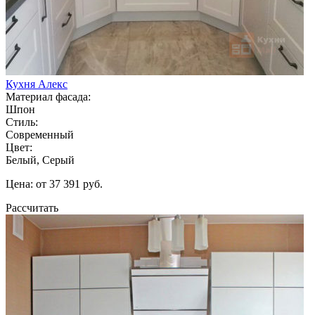
Кухня Алекс
Материал фасада:
Шпон
Стиль:
Современный
Цвет:
Белый, Серый
Цена: от 37 391 руб.
Рассчитать