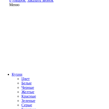
0 товаров.
Заказать звонок
Меню
Кухни
Цвет
Белые
Черные
Желтые
Красные
Зеленые
Серые