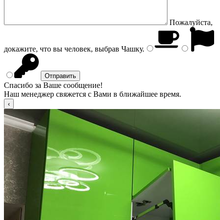
Пожалуйста,
докажите, что вы человек, выбрав
Чашку
.
Спасибо за Ваше сообщение!
Наш менеджер свяжется с Вами в ближайшее время.