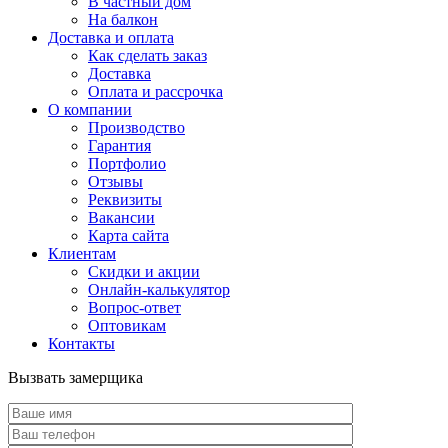
В частный дом
На балкон
Доставка и оплата
Как сделать заказ
Доставка
Оплата и рассрочка
О компании
Производство
Гарантия
Портфолио
Отзывы
Реквизиты
Вакансии
Карта сайта
Клиентам
Скидки и акции
Онлайн-калькулятор
Вопрос-ответ
Оптовикам
Контакты
Вызвать замерщика