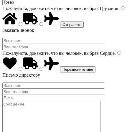
Пожалуйста, докажите, что вы человек, выбрав
Грузовик
.
Заказать звонок
Пожалуйста, докажите, что вы человек, выбрав
Сердце
.
Письмо директору