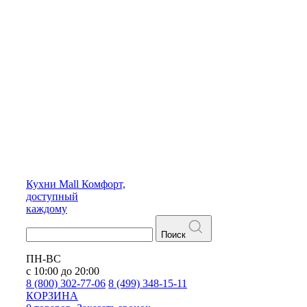
Кухни
Mall
Комфорт,
доступный
каждому
Поиск
ПН-ВС
с 10:00 до 20:00
8 (800) 302-77-06
8 (499) 348-15-11
КОРЗИНА