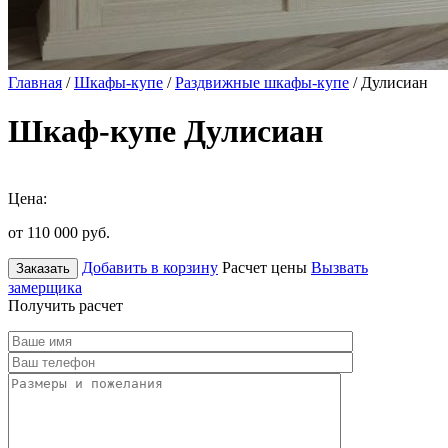
Главная
/
Шкафы-купе
/
Раздвижные шкафы-купе
/ Дулисиан
Шкаф-купе Дулисиан
Цена:
от 110 000
руб.
Добавить в корзину
Расчет цены
Вызвать
Заказать
замерщика
Получить расчет