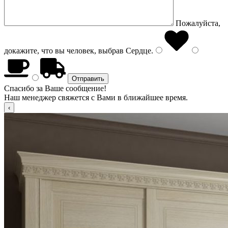
Пожалуйста,
докажите, что вы человек, выбрав
Сердце
.
Спасибо за Ваше сообщение!
Наш менеджер свяжется с Вами в ближайшее время.