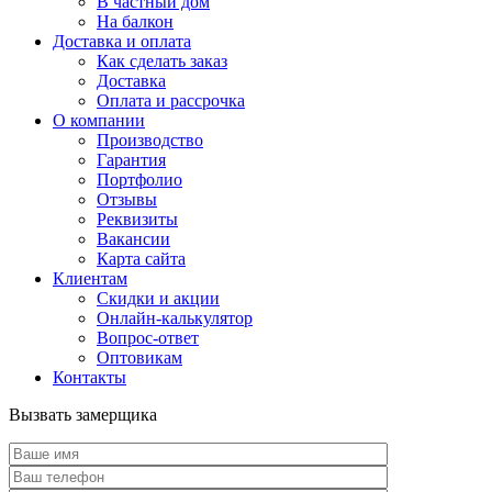
В частный дом
На балкон
Доставка и оплата
Как сделать заказ
Доставка
Оплата и рассрочка
О компании
Производство
Гарантия
Портфолио
Отзывы
Реквизиты
Вакансии
Карта сайта
Клиентам
Скидки и акции
Онлайн-калькулятор
Вопрос-ответ
Оптовикам
Контакты
Вызвать замерщика