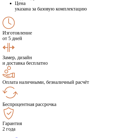
Цена
указана за базовую комплектацию
Изготовление
от 5 дней
Замер, дизайн
и доставка бесплатно
Оплата наличными, безналичный расчёт
Беспроцентная рассрочка
Гарантия
2 года