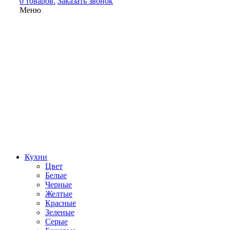
0 товаров.
Заказать звонок
Меню
Кухни
Цвет
Белые
Черные
Желтые
Красные
Зеленые
Серые