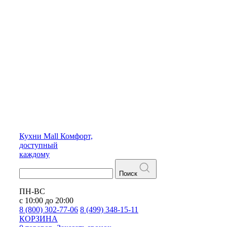
Кухни
Mall
Комфорт,
доступный
каждому
Поиск
ПН-ВС
с 10:00 до 20:00
8 (800) 302-77-06
8 (499) 348-15-11
КОРЗИНА