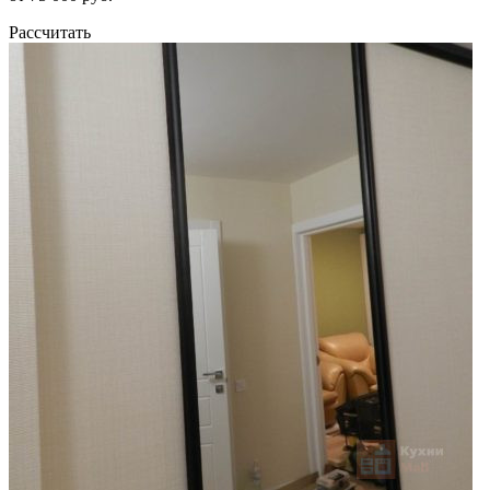
Рассчитать