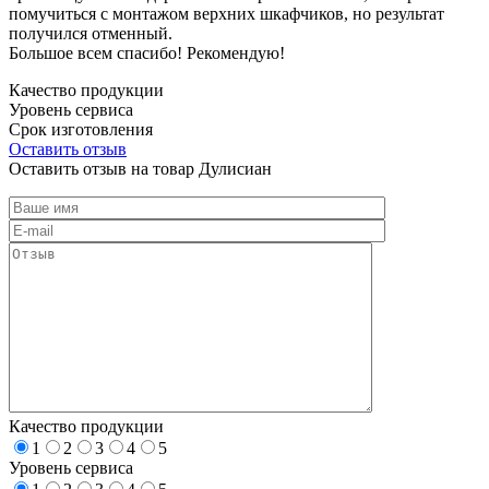
помучиться с монтажом верхних шкафчиков, но результат
получился отменный.
Большое всем спасибо! Рекомендую!
Качество продукции
Уровень сервиса
Срок изготовления
Оставить отзыв
Оставить отзыв на товар Дулисиан
Качество продукции
1
2
3
4
5
Уровень сервиса