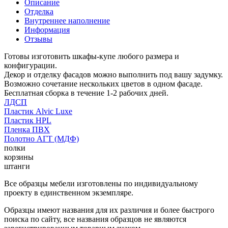
Описание
Отделка
Внутреннее наполнение
Информация
Отзывы
Готовы изготовить шкафы-купе любого размера и
конфигурации.
Декор и отделку фасадов можно выполнить под вашу задумку.
Возможно сочетание нескольких цветов в одном фасаде.
Бесплатная сборка в течение 1-2 рабочих дней.
ЛДСП
Пластик Alvic Luxe
Пластик HPL
Пленка ПВХ
Полотно АГТ (МДФ)
полки
корзины
штанги
Все образцы мебели изготовлены по индивидуальному
проекту в единственном экземпляре.
Образцы имеют названия для их различия и более быстрого
поиска по сайту, все названия образцов не являются