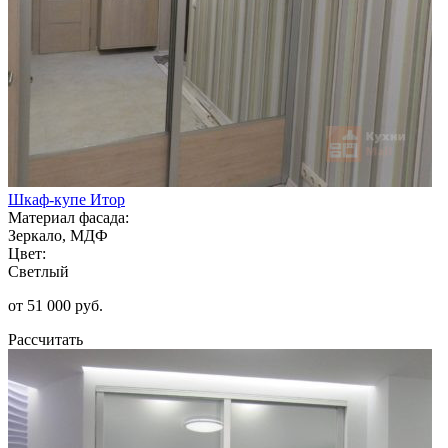
Шкаф-купе Итор
Материал фасада:
Зеркало, МДФ
Цвет:
Светлый
от 51 000 руб.
Рассчитать