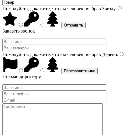
Пожалуйста, докажите, что вы человек, выбрав
Звезду
.
Заказать звонок
Пожалуйста, докажите, что вы человек, выбрав
Дерево
.
Письмо директору