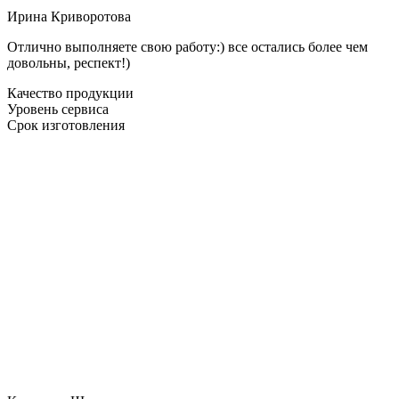
Ирина Криворотова
Отлично выполняете свою работу:) все остались более чем
довольны, респект!)
Качество продукции
Уровень сервиса
Срок изготовления