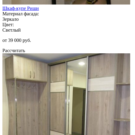
Шкаф-купе Риши
Материал фасада:
Зеркало
Цвет:
Светлый
от 39 000 руб.
Рассчитать