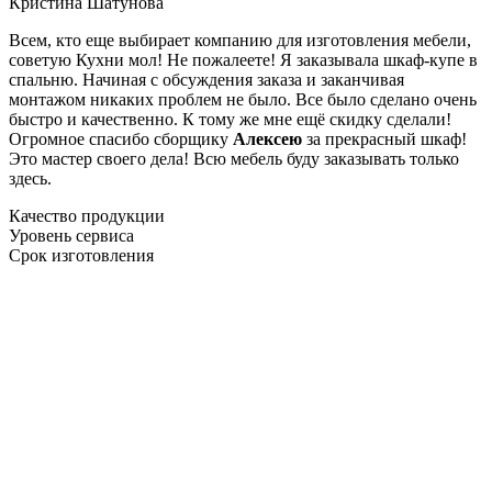
Кристина Шатунова
Всем, кто еще выбирает компанию для изготовления мебели,
советую Кухни мол! Не пожалеете! Я заказывала шкаф-купе в
спальню. Начиная с обсуждения заказа и заканчивая
монтажом никаких проблем не было. Все было сделано очень
быстро и качественно. К тому же мне ещё скидку сделали!
Огромное спасибо сборщику
Алексею
за прекрасный шкаф!
Это мастер своего дела! Всю мебель буду заказывать только
здесь.
Качество продукции
Уровень сервиса
Срок изготовления