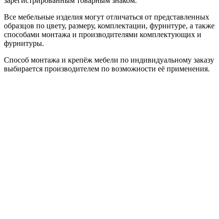
зарегистрированным товарным знаком.
Все мебельные изделия могут отличаться от представленных
образцов по цвету, размеру, комплектации, фурнитуре, а также
способами монтажа и производителями комплектующих и
фурнитуры.
Способ монтажа и крепёж мебели по индивидуальному заказу
выбирается производителем по возможности её применения.