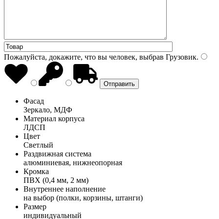
Пожалуйста, докажите, что вы человек, выбрав
Грузовик
.
Фасад
Зеркало, МДФ
Материал корпуса
ЛДСП
Цвет
Светлый
Раздвижная система
алюминиевая, нижнеопорная
Кромка
ПВХ (0,4 мм, 2 мм)
Внутреннее наполнение
на выбор (полки, корзины, штанги)
Размер
индивидуальный