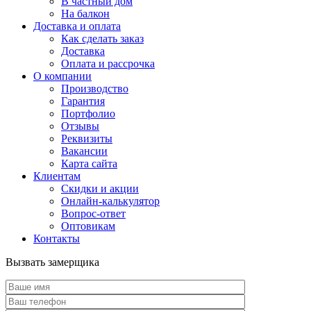
В частный дом
На балкон
Доставка и оплата
Как сделать заказ
Доставка
Оплата и рассрочка
О компании
Производство
Гарантия
Портфолио
Отзывы
Реквизиты
Вакансии
Карта сайта
Клиентам
Скидки и акции
Онлайн-калькулятор
Вопрос-ответ
Оптовикам
Контакты
Вызвать замерщика