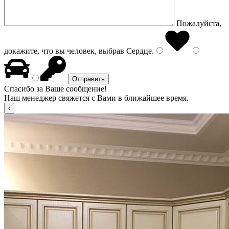
Пожалуйста,
докажите, что вы человек, выбрав
Сердце
.
Спасибо за Ваше сообщение!
Наш менеджер свяжется с Вами в ближайшее время.