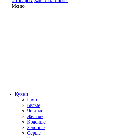
0 товаров.
Заказать звонок
Меню
Кухни
Цвет
Белые
Черные
Желтые
Красные
Зеленые
Серые