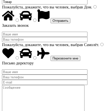
Пожалуйста, докажите, что вы человек, выбрав
Дом
.
Заказать звонок
Пожалуйста, докажите, что вы человек, выбрав
Самолёт
.
Письмо директору