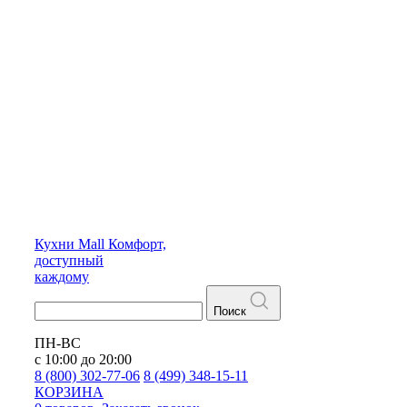
Кухни
Mall
Комфорт,
доступный
каждому
Поиск
ПН-ВС
с 10:00 до 20:00
8 (800) 302-77-06
8 (499) 348-15-11
КОРЗИНА