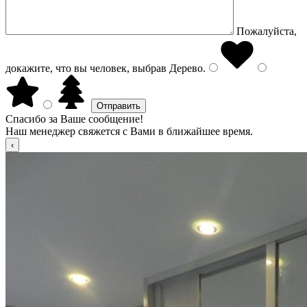
Пожалуйста,
докажите, что вы человек, выбрав
Дерево
.
Спасибо за Ваше сообщение!
Наш менеджер свяжется с Вами в ближайшее время.