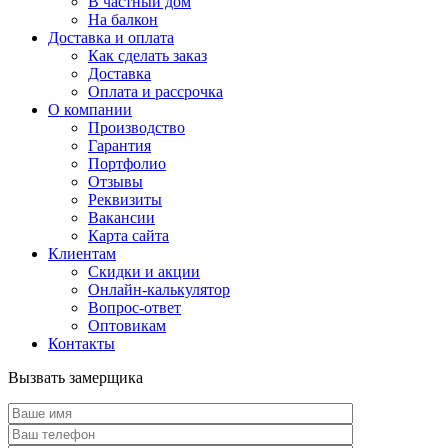
В частный дом
На балкон
Доставка и оплата
Как сделать заказ
Доставка
Оплата и рассрочка
О компании
Производство
Гарантия
Портфолио
Отзывы
Реквизиты
Вакансии
Карта сайта
Клиентам
Скидки и акции
Онлайн-калькулятор
Вопрос-ответ
Оптовикам
Контакты
Вызвать замерщика