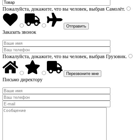
Пожалуйста, докажите, что вы человек, выбрав
Самолёт
.
Заказать звонок
Пожалуйста, докажите, что вы человек, выбрав
Грузовик
.
Письмо директору