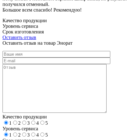
получился отменный.
Большое всем спасибо! Рекомендую!
Качество продукции
Уровень сервиса
Срок изготовления
Оставить отзыв
Оставить отзыв на товар Энорат
Качество продукции
1
2
3
4
5
Уровень сервиса
1
2
3
4
5