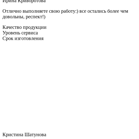
Ирина Криворотова
Отлично выполняете свою работу:) все остались более чем
довольны, респект!)
Качество продукции
Уровень сервиса
Срок изготовления
Кристина Шатунова