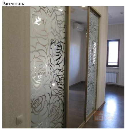
Рассчитать