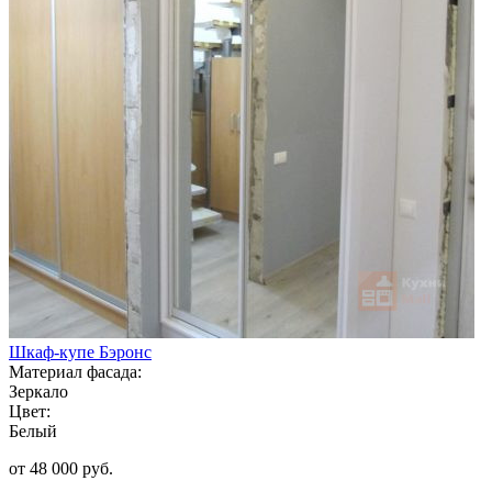
Шкаф-купе Бэронс
Материал фасада:
Зеркало
Цвет:
Белый
от 48 000 руб.