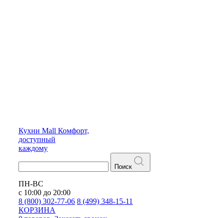
Кухни
Mall
Комфорт,
доступный
каждому
Поиск
ПН-ВС
с 10:00 до 20:00
8 (800) 302-77-06
8 (499) 348-15-11
КОРЗИНА