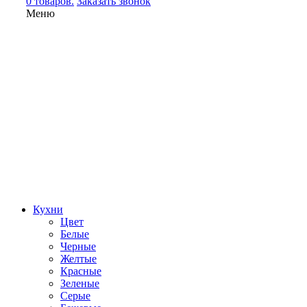
0 товаров.
Заказать звонок
Меню
Кухни
Цвет
Белые
Черные
Желтые
Красные
Зеленые
Серые