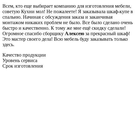
Всем, кто еще выбирает компанию для изготовления мебели,
советую Кухни мол! Не пожалеете! Я заказывала шкаф-купе в
спальню. Начиная с обсуждения заказа и заканчивая
монтажом никаких проблем не было. Все было сделано очень
быстро и качественно. К тому же мне ещё скидку сделали!
Огромное спасибо сборщику
Алексею
за прекрасный шкаф!
Это мастер своего дела! Всю мебель буду заказывать только
здесь.
Качество продукции
Уровень сервиса
Срок изготовления