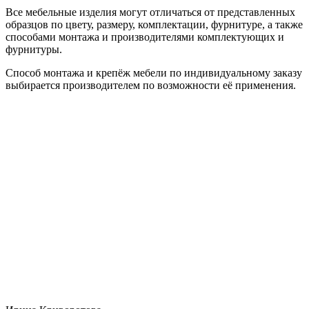
Все мебельные изделия могут отличаться от представленных
образцов по цвету, размеру, комплектации, фурнитуре, а также
способами монтажа и производителями комплектующих и
фурнитуры.
Способ монтажа и крепёж мебели по индивидуальному заказу
выбирается производителем по возможности её применения.