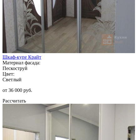
Шкаф-купе Крайт
Материал фасада:
Пескоструй
Цвет:
Светлый
от 36 000 руб.
Рассчитать