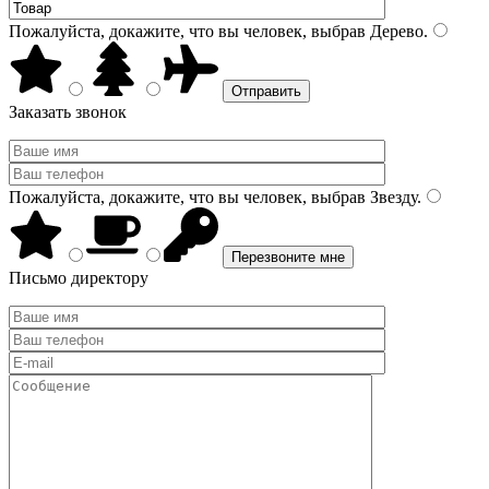
Пожалуйста, докажите, что вы человек, выбрав
Дерево
.
Заказать звонок
Пожалуйста, докажите, что вы человек, выбрав
Звезду
.
Письмо директору