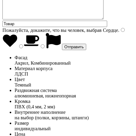
Пожалуйста, докажите, что вы человек, выбрав
Сердце
.
Фасад
Акрил, Комбинированный
Материал корпуса
ЛДСП
Цвет
Темный
Раздвижная система
алюминиевая, нижнеопорная
Кромка
ПВХ (0,4 мм, 2 мм)
Внутреннее наполнение
на выбор (полки, корзины, штанги)
Размер
индивидуальный
Цена