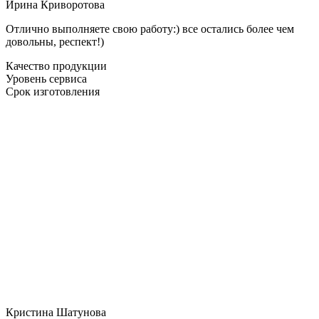
Ирина Криворотова
Отлично выполняете свою работу:) все остались более чем
довольны, респект!)
Качество продукции
Уровень сервиса
Срок изготовления
Кристина Шатунова