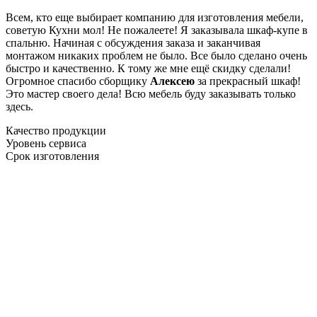
Всем, кто еще выбирает компанию для изготовления мебели,
советую Кухни мол! Не пожалеете! Я заказывала шкаф-купе в
спальню. Начиная с обсуждения заказа и заканчивая
монтажом никаких проблем не было. Все было сделано очень
быстро и качественно. К тому же мне ещё скидку сделали!
Огромное спасибо сборщику
Алексею
за прекрасный шкаф!
Это мастер своего дела! Всю мебель буду заказывать только
здесь.
Качество продукции
Уровень сервиса
Срок изготовления