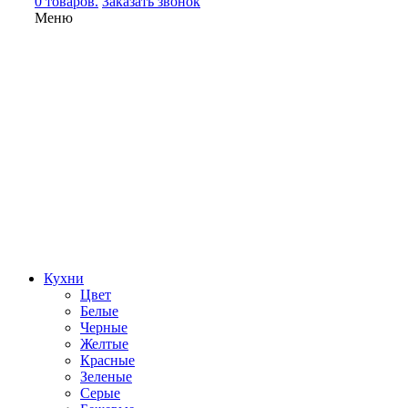
0 товаров.
Заказать звонок
Меню
Кухни
Цвет
Белые
Черные
Желтые
Красные
Зеленые
Серые