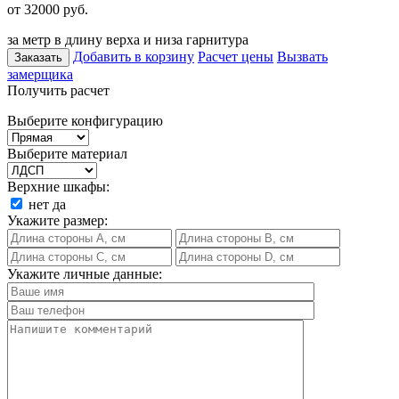
от 32000
руб.
за метр в длину верха и низа гарнитура
Добавить в корзину
Расчет цены
Вызвать
Заказать
замерщика
Получить расчет
Выберите конфигурацию
Выберите материал
Верхние шкафы:
нет
да
Укажите размер:
Укажите личные данные: