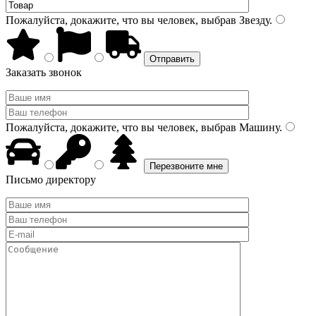
Пожалуйста, докажите, что вы человек, выбрав
Звезду
.
Заказать звонок
Пожалуйста, докажите, что вы человек, выбрав
Машину
.
Письмо директору