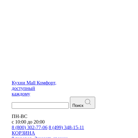
Кухни
Mall
Комфорт,
доступный
каждому
Поиск
ПН-ВС
с 10:00 до 20:00
8 (800) 302-77-06
8 (499) 348-15-11
КОРЗИНА