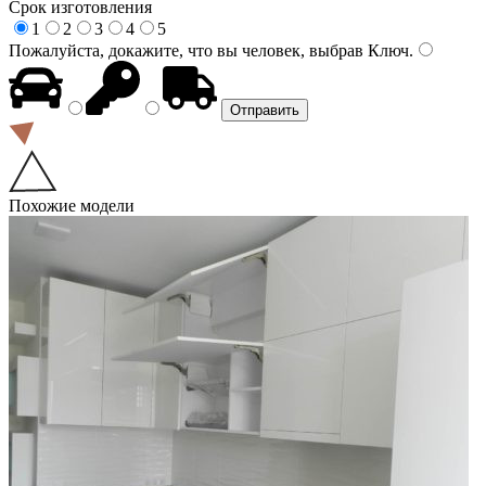
Срок изготовления
1
2
3
4
5
Пожалуйста, докажите, что вы человек, выбрав
Ключ
.
Похожие модели