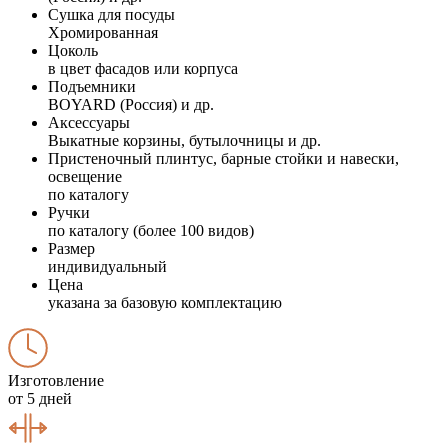
Сушка для посуды
Хромированная
Цоколь
в цвет фасадов или корпуса
Подъемники
BOYARD (Россия) и др.
Аксессуары
Выкатные корзины, бутылочницы и др.
Пристеночный плинтус, барные стойки и навески,
освещение
по каталогу
Ручки
по каталогу (более 100 видов)
Размер
индивидуальный
Цена
указана за базовую комплектацию
Изготовление
от 5 дней