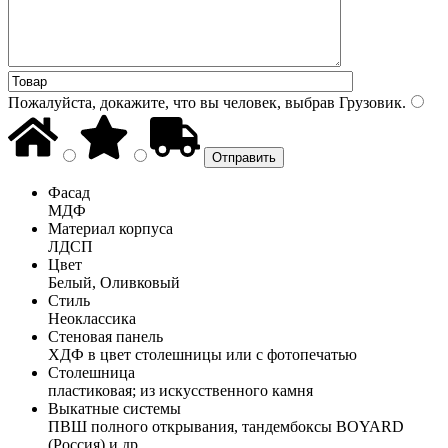
Пожалуйста, докажите, что вы человек, выбрав
Грузовик
.
Фасад
МДФ
Материал корпуса
ЛДСП
Цвет
Белый, Оливковый
Стиль
Неоклассика
Стеновая панель
ХДФ в цвет столешницы или с фотопечатью
Столешница
пластиковая; из искусственного камня
Выкатные системы
ПВШ полного открывания, тандембоксы BOYARD
(Россия) и др.