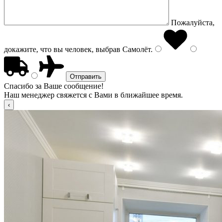
Пожалуйста,
докажите, что вы человек, выбрав
Самолёт
.
Спасибо за Ваше сообщение!
Наш менеджер свяжется с Вами в ближайшее время.