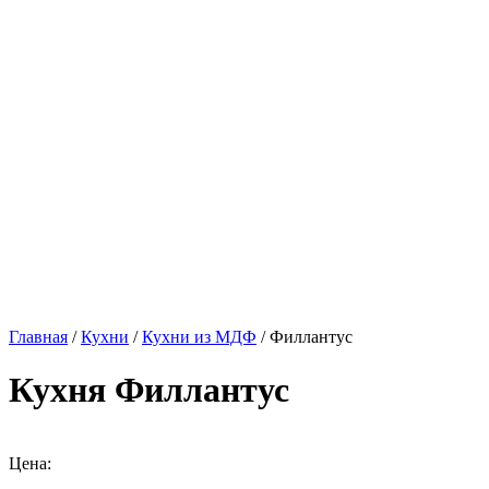
Главная
/
Кухни
/
Кухни из МДФ
/ Филлантус
Кухня Филлантус
Цена: