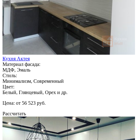
Кухня Актея
Материал фасада:
МДФ, Эмаль
Стиль:
Минимализм, Современный
Цвет:
Белый, Глянцевый, Орех и др.
Цена: от 56 523 руб.
Рассчитать