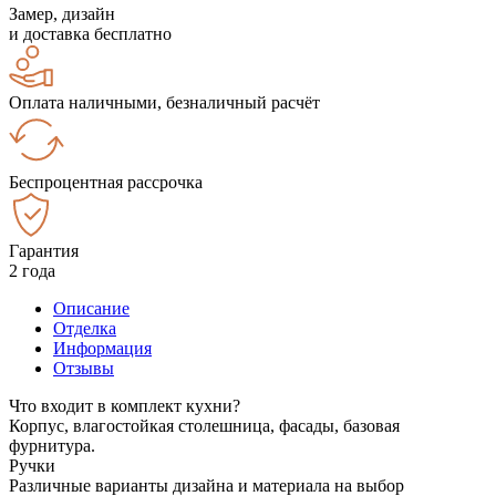
Замер, дизайн
и доставка бесплатно
Оплата наличными, безналичный расчёт
Беспроцентная рассрочка
Гарантия
2 года
Описание
Отделка
Информация
Отзывы
Что входит в комплект кухни?
Корпус, влагостойкая столешница, фасады, базовая
фурнитура.
Ручки
Различные варианты дизайна и материала на выбор