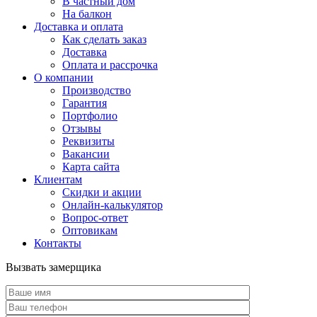
В частный дом
На балкон
Доставка и оплата
Как сделать заказ
Доставка
Оплата и рассрочка
О компании
Производство
Гарантия
Портфолио
Отзывы
Реквизиты
Вакансии
Карта сайта
Клиентам
Скидки и акции
Онлайн-калькулятор
Вопрос-ответ
Оптовикам
Контакты
Вызвать замерщика