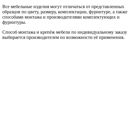
Все мебельные изделия могут отличаться от представленных
образцов по цвету, размеру, комплектации, фурнитуре, а также
способами монтажа и производителями комплектующих и
фурнитуры.
Способ монтажа и крепёж мебели по индивидуальному заказу
выбирается производителем по возможности её применения.