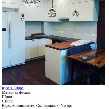
Кухня Албра
Материал фасада:
Шпон
Стиль:
Евро, Минимализм, Скандинавский и др.