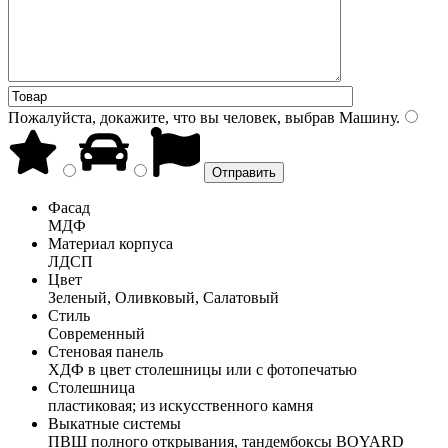
Пожалуйста, докажите, что вы человек, выбрав
Машину
.
Фасад
МДФ
Материал корпуса
ЛДСП
Цвет
Зеленый, Оливковый, Салатовый
Стиль
Современный
Стеновая панель
ХДФ в цвет столешницы или с фотопечатью
Столешница
пластиковая; из искусственного камня
Выкатные системы
ПВШ полного открывания, тандембоксы BOYARD