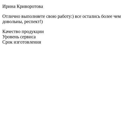
Ирина Криворотова
Отлично выполняете свою работу:) все остались более чем
довольны, респект!)
Качество продукции
Уровень сервиса
Срок изготовления