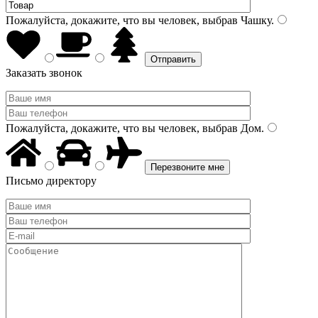
Пожалуйста, докажите, что вы человек, выбрав
Чашку
.
Заказать звонок
Пожалуйста, докажите, что вы человек, выбрав
Дом
.
Письмо директору