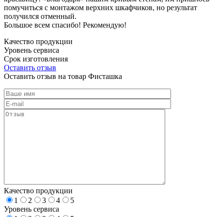
помучиться с монтажом верхних шкафчиков, но результат
получился отменный.
Большое всем спасибо! Рекомендую!
Качество продукции
Уровень сервиса
Срок изготовления
Оставить отзыв
Оставить отзыв на товар Фисташка
Качество продукции
1
2
3
4
5
Уровень сервиса