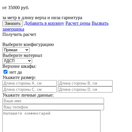
от 35000
руб.
за метр в длину верха и низа гарнитура
Добавить в корзину
Расчет цены
Вызвать
Заказать
замерщика
Получить расчет
Выберите конфигурацию
Выберите материал
Верхние шкафы:
нет
да
Укажите размер:
Укажите личные данные: