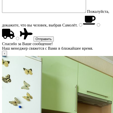
Пожалуйста,
докажите, что вы человек, выбрав
Самолёт
.
Спасибо за Ваше сообщение!
Наш менеджер свяжется с Вами в ближайшее время.