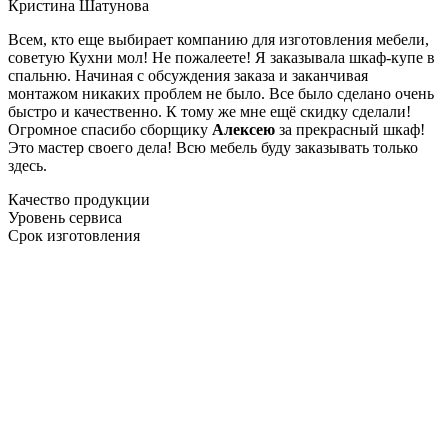
Кристина Шатунова
Всем, кто еще выбирает компанию для изготовления мебели,
советую Кухни мол! Не пожалеете! Я заказывала шкаф-купе в
спальню. Начиная с обсуждения заказа и заканчивая
монтажом никаких проблем не было. Все было сделано очень
быстро и качественно. К тому же мне ещё скидку сделали!
Огромное спасибо сборщику
Алексею
за прекрасный шкаф!
Это мастер своего дела! Всю мебель буду заказывать только
здесь.
Качество продукции
Уровень сервиса
Срок изготовления