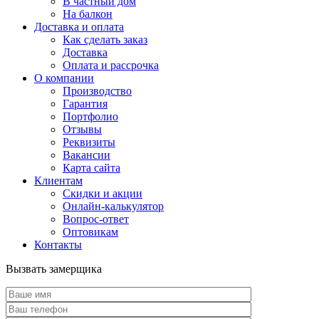
В частный дом
На балкон
Доставка и оплата
Как сделать заказ
Доставка
Оплата и рассрочка
О компании
Производство
Гарантия
Портфолио
Отзывы
Реквизиты
Вакансии
Карта сайта
Клиентам
Скидки и акции
Онлайн-калькулятор
Вопрос-ответ
Оптовикам
Контакты
Вызвать замерщика