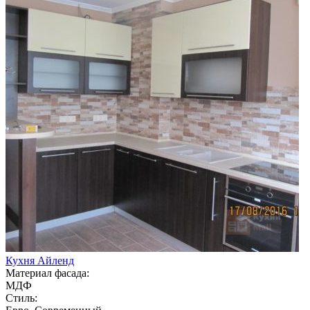
Кухня Айленд
Материал фасада:
МДФ
Стиль: