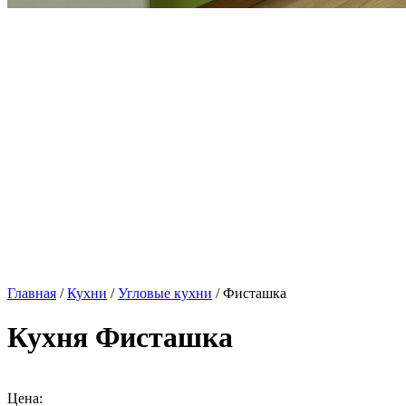
Главная
/
Кухни
/
Угловые кухни
/ Фисташка
Кухня Фисташка
Цена: