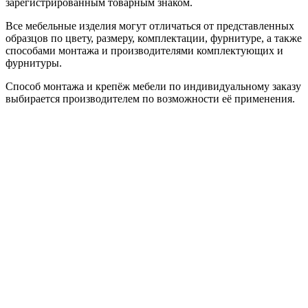
зарегистрированным товарным знаком.
Все мебельные изделия могут отличаться от представленных
образцов по цвету, размеру, комплектации, фурнитуре, а также
способами монтажа и производителями комплектующих и
фурнитуры.
Способ монтажа и крепёж мебели по индивидуальному заказу
выбирается производителем по возможности её применения.