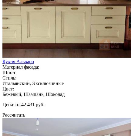
Кухня Альваро
Материал фасада:
Шпон
Стиль:
Итальянский, Эксклюзивные
Цвет:
Бежевый, Шампань, Шоколад
Цена: от 42 431 руб.
Рассчитать