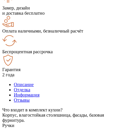
Замер, дизайн
и доставка бесплатно
Оплата наличными, безналичный расчёт
Беспроцентная рассрочка
Гарантия
2 года
Описание
Отделка
Информация
Отзывы
Что входит в комплект кухни?
Корпус, влагостойкая столешница, фасады, базовая
фурнитура.
Ручки