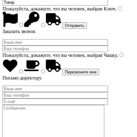
Пожалуйста, докажите, что вы человек, выбрав
Ключ
.
Заказать звонок
Пожалуйста, докажите, что вы человек, выбрав
Чашку
.
Письмо директору