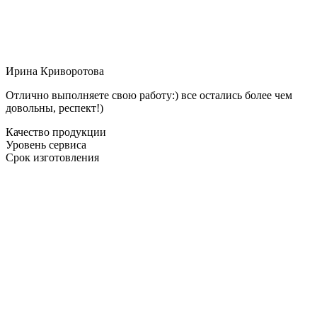
Ирина Криворотова
Отлично выполняете свою работу:) все остались более чем
довольны, респект!)
Качество продукции
Уровень сервиса
Срок изготовления