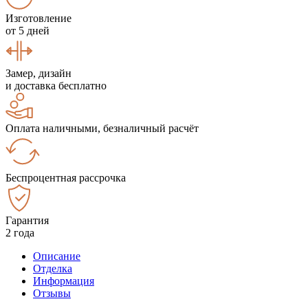
Изготовление
от 5 дней
Замер, дизайн
и доставка бесплатно
Оплата наличными, безналичный расчёт
Беспроцентная рассрочка
Гарантия
2 года
Описание
Отделка
Информация
Отзывы