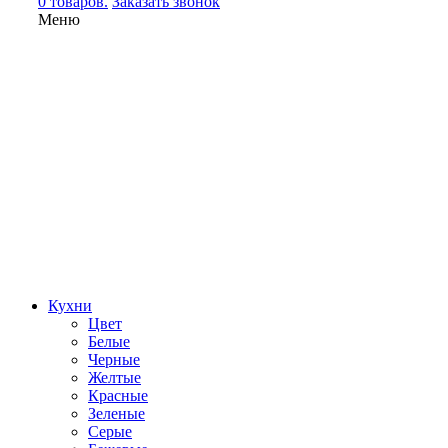
0 товаров.
Заказать звонок
Меню
Кухни
Цвет
Белые
Черные
Желтые
Красные
Зеленые
Серые