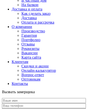
В частный дом
На балкон
Доставка и оплата
Как сделать заказ
Доставка
Оплата и рассрочка
О компании
Производство
Гарантия
Портфолио
Отзывы
Реквизиты
Вакансии
Карта сайта
Клиентам
Скидки и акции
Онлайн-калькулятор
Вопрос-ответ
Оптовикам
Контакты
Вызвать замерщика