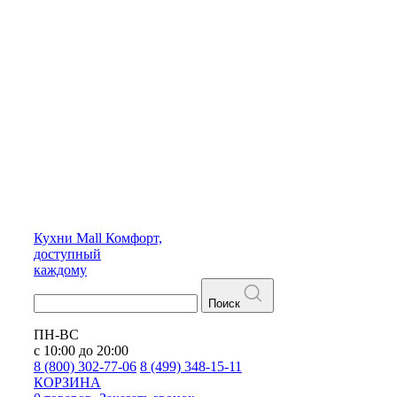
Кухни
Mall
Комфорт,
доступный
каждому
Поиск
ПН-ВС
с 10:00 до 20:00
8 (800) 302-77-06
8 (499) 348-15-11
КОРЗИНА