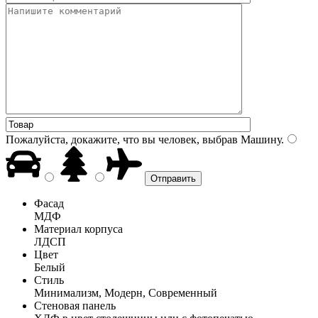
Пожалуйста, докажите, что вы человек, выбрав
Машину
.
Фасад
МДФ
Материал корпуса
ЛДСП
Цвет
Белый
Стиль
Минимализм, Модерн, Современный
Стеновая панель