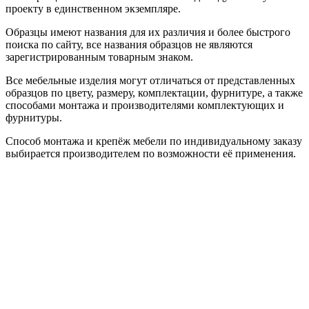
проекту в единственном экземпляре.
Образцы имеют названия для их различия и более быстрого
поиска по сайту, все названия образцов не являются
зарегистрированным товарным знаком.
Все мебельные изделия могут отличаться от представленных
образцов по цвету, размеру, комплектации, фурнитуре, а также
способами монтажа и производителями комплектующих и
фурнитуры.
Способ монтажа и крепёж мебели по индивидуальному заказу
выбирается производителем по возможности её применения.