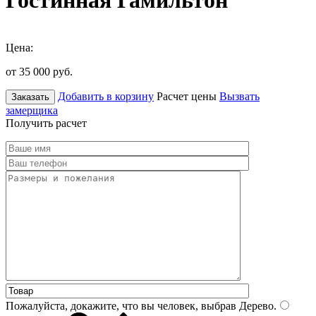
Гостинная Гамильтон
Цена:
от 35 000
руб.
Добавить в корзину
Расчет цены
Вызвать
Заказать
замерщика
Получить расчет
Пожалуйста, докажите, что вы человек, выбрав
Дерево
.