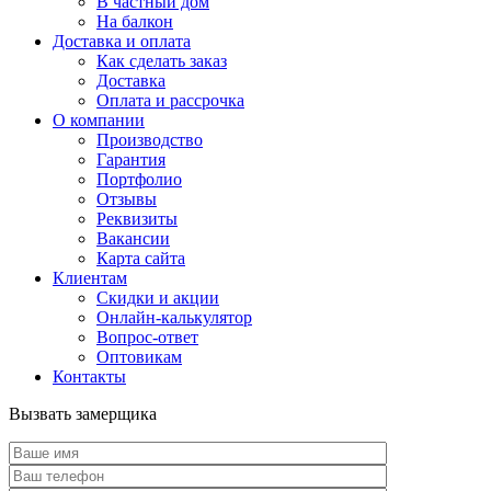
В частный дом
На балкон
Доставка и оплата
Как сделать заказ
Доставка
Оплата и рассрочка
О компании
Производство
Гарантия
Портфолио
Отзывы
Реквизиты
Вакансии
Карта сайта
Клиентам
Скидки и акции
Онлайн-калькулятор
Вопрос-ответ
Оптовикам
Контакты
Вызвать замерщика