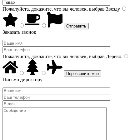
Пожалуйста, докажите, что вы человек, выбрав
Звезду
.
Заказать звонок
Пожалуйста, докажите, что вы человек, выбрав
Дерево
.
Письмо директору