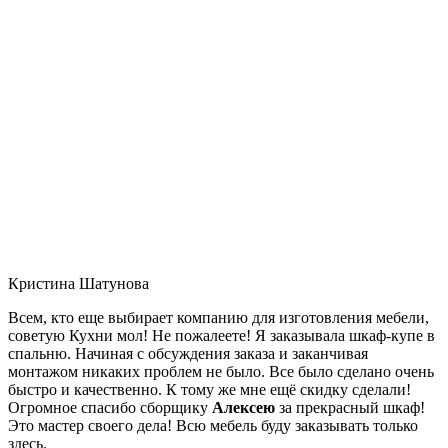
Кристина Шатунова
Всем, кто еще выбирает компанию для изготовления мебели,
советую Кухни мол! Не пожалеете! Я заказывала шкаф-купе в
спальню. Начиная с обсуждения заказа и заканчивая
монтажом никаких проблем не было. Все было сделано очень
быстро и качественно. К тому же мне ещё скидку сделали!
Огромное спасибо сборщику
Алексею
за прекрасный шкаф!
Это мастер своего дела! Всю мебель буду заказывать только
здесь.