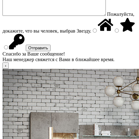
Пожалуйста,
докажите, что вы человек, выбрав
Звезду
.
Спасибо за Ваше сообщение!
Наш менеджер свяжется с Вами в ближайшее время.