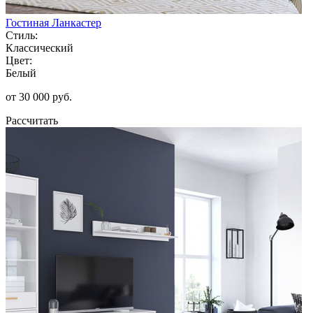
Гостиная Ланкастер
Стиль:
Классический
Цвет:
Белый
от 30 000 руб.
Рассчитать