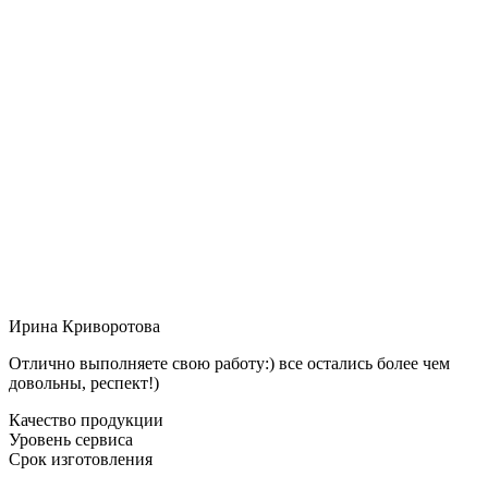
Ирина Криворотова
Отлично выполняете свою работу:) все остались более чем
довольны, респект!)
Качество продукции
Уровень сервиса
Срок изготовления