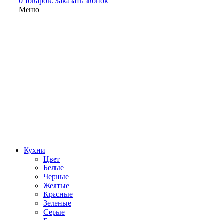
0 товаров.
Заказать звонок
Меню
Кухни
Цвет
Белые
Черные
Желтые
Красные
Зеленые
Серые