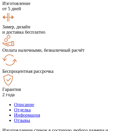
Изготовление
от 5 дней
Замер, дизайн
и доставка бесплатно
Оплата наличными, безналичный расчёт
Беспроцентная рассрочка
Гарантия
2 года
Описание
Отделка
Информация
Отзывы
Изготовлдение стенок в гостиную любого размера и