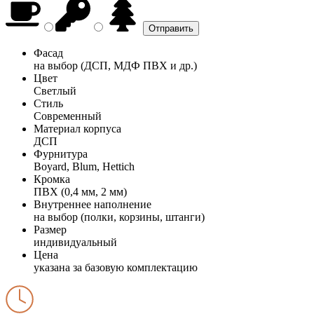
Фасад
на выбор (ДСП, МДФ ПВХ и др.)
Цвет
Светлый
Стиль
Современный
Материал корпуса
ДСП
Фурнитура
Boyard, Blum, Hettich
Кромка
ПВХ (0,4 мм, 2 мм)
Внутреннее наполнение
на выбор (полки, корзины, штанги)
Размер
индивидуальный
Цена
указана за базовую комплектацию