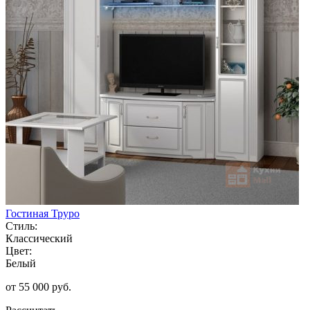
Гостиная Труро
Стиль:
Классический
Цвет:
Белый
от 55 000 руб.