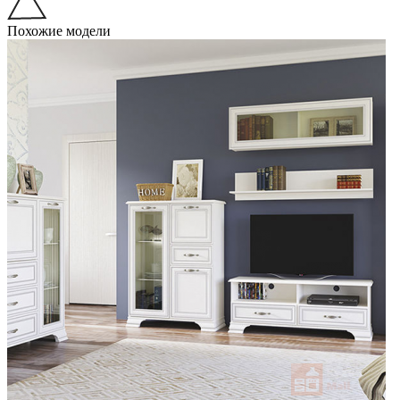
Похожие модели