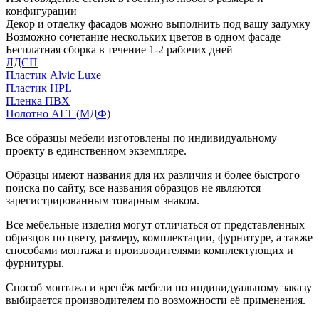
конфигурации
Декор и отделку фасадов можно выполнить под вашу задумку
Возможно сочетание нескольких цветов в одном фасаде
Бесплатная сборка в течение 1-2 рабочих дней
ЛДСП
Пластик Alvic Luxe
Пластик HPL
Пленка ПВХ
Полотно АГТ (МДФ)
Все образцы мебели изготовлены по индивидуальному
проекту в единственном экземпляре.
Образцы имеют названия для их различия и более быстрого
поиска по сайту, все названия образцов не являются
зарегистрированным товарным знаком.
Все мебельные изделия могут отличаться от представленных
образцов по цвету, размеру, комплектации, фурнитуре, а также
способами монтажа и производителями комплектующих и
фурнитуры.
Способ монтажа и крепёж мебели по индивидуальному заказу
выбирается производителем по возможности её применения.