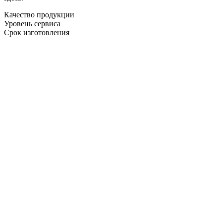
Качество продукции
Уровень сервиса
Срок изготовления