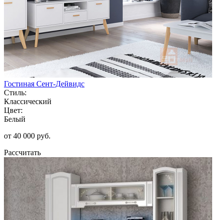
Гостиная Сент-Дейвидс
Стиль:
Классический
Цвет:
Белый
от 40 000 руб.
Рассчитать