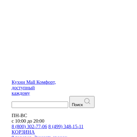
Кухни
Mall
Комфорт,
доступный
каждому
Поиск
ПН-ВС
с 10:00 до 20:00
8 (800) 302-77-06
8 (499) 348-15-11
КОРЗИНА