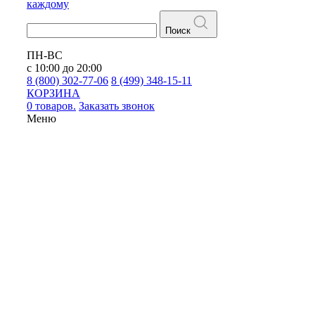
каждому
Поиск
ПН-ВС
с 10:00 до 20:00
8 (800) 302-77-06
8 (499) 348-15-11
КОРЗИНА
0 товаров.
Заказать звонок
Меню