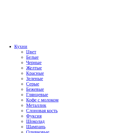
Кухни
Цвет
Белые
Черные
Желтые
Красные
Зеленые
Серые
Бежевые
Глянцевые
Кофе с молоком
Металлик
Слоновая кость
Фуксия
Шоколад
Шампань
Оливковые