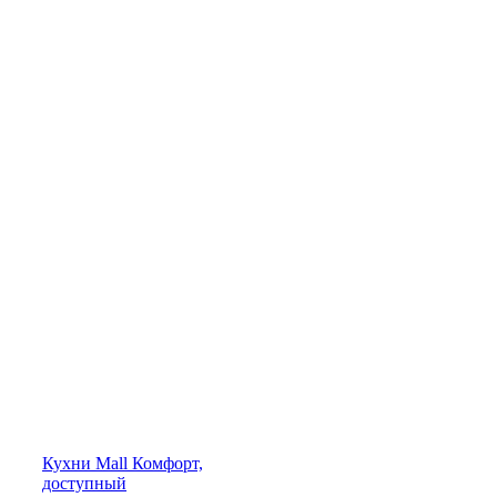
Кухни
Mall
Комфорт,
доступный