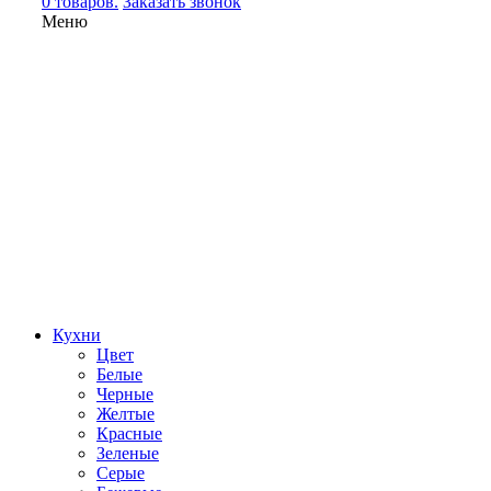
0 товаров.
Заказать звонок
Меню
Кухни
Цвет
Белые
Черные
Желтые
Красные
Зеленые
Серые