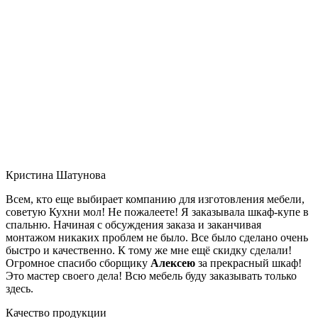
Кристина Шатунова
Всем, кто еще выбирает компанию для изготовления мебели,
советую Кухни мол! Не пожалеете! Я заказывала шкаф-купе в
спальню. Начиная с обсуждения заказа и заканчивая
монтажом никаких проблем не было. Все было сделано очень
быстро и качественно. К тому же мне ещё скидку сделали!
Огромное спасибо сборщику
Алексею
за прекрасный шкаф!
Это мастер своего дела! Всю мебель буду заказывать только
здесь.
Качество продукции