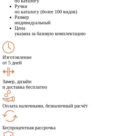
по каталогу
Ручки
по каталогу (более 100 видов)
Размер
индивидуальный
Цена
указана за базовую комплектацию
Изготовление
от 5 дней
Замер, дизайн
и доставка бесплатно
Оплата наличными, безналичный расчёт
Беспроцентная рассрочка