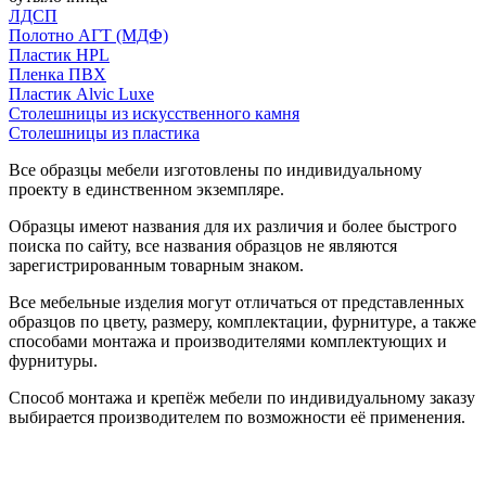
ЛДСП
Полотно АГТ (МДФ)
Пластик HPL
Пленка ПВХ
Пластик Alvic Luxe
Столешницы из искусственного камня
Столешницы из пластика
Все образцы мебели изготовлены по индивидуальному
проекту в единственном экземпляре.
Образцы имеют названия для их различия и более быстрого
поиска по сайту, все названия образцов не являются
зарегистрированным товарным знаком.
Все мебельные изделия могут отличаться от представленных
образцов по цвету, размеру, комплектации, фурнитуре, а также
способами монтажа и производителями комплектующих и
фурнитуры.
Способ монтажа и крепёж мебели по индивидуальному заказу
выбирается производителем по возможности её применения.