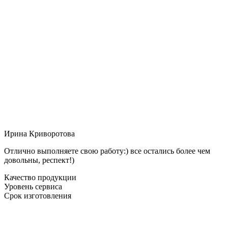
Ирина Криворотова
Отлично выполняете свою работу:) все остались более чем
довольны, респект!)
Качество продукции
Уровень сервиса
Срок изготовления