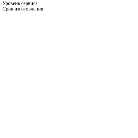
Уровень сервиса
Срок изготовления