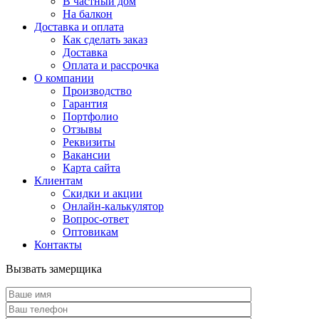
В частный дом
На балкон
Доставка и оплата
Как сделать заказ
Доставка
Оплата и рассрочка
О компании
Производство
Гарантия
Портфолио
Отзывы
Реквизиты
Вакансии
Карта сайта
Клиентам
Скидки и акции
Онлайн-калькулятор
Вопрос-ответ
Оптовикам
Контакты
Вызвать замерщика