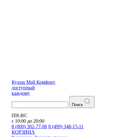
Кухни
Mall
Комфорт,
доступный
каждому
Поиск
ПН-ВС
с 10:00 до 20:00
8 (800) 302-77-06
8 (499) 348-15-11
КОРЗИНА