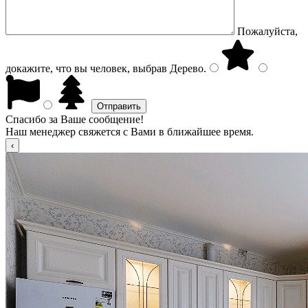
Пожалуйста,
докажите, что вы человек, выбрав
Дерево
.
Спасибо за Ваше сообщение!
Наш менеджер свяжется с Вами в ближайшее время.