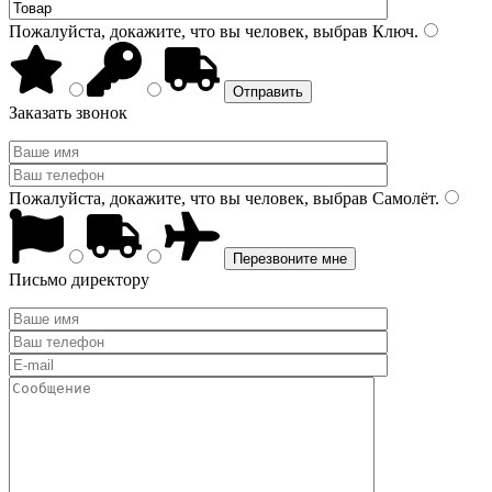
Пожалуйста, докажите, что вы человек, выбрав
Ключ
.
Заказать звонок
Пожалуйста, докажите, что вы человек, выбрав
Самолёт
.
Письмо директору