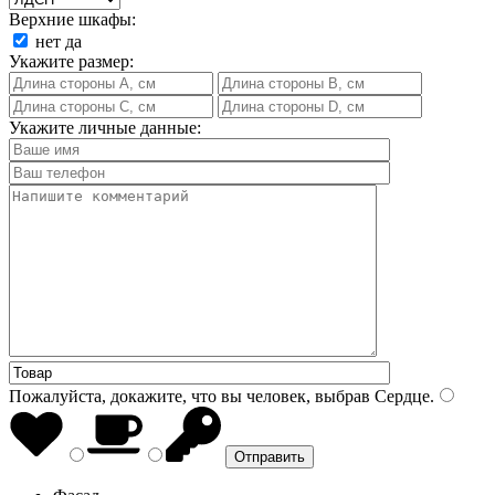
Верхние шкафы:
нет
да
Укажите размер:
Укажите личные данные:
Пожалуйста, докажите, что вы человек, выбрав
Сердце
.